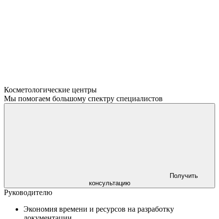
Косметологические центры
Мы помогаем большому спектру специалистов
Получить
консультацию
Руководителю
Экономия времени и ресурсов на разработку
документации