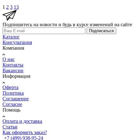
1
2
3
13
Подпишитесь на новости и будь в курсе изменений на сайте
Подписаться
Каталог
Консультация
Компания
О нас
Контакты
Вакансии
Информация
Оферта
Политика
Соглашение
Согласие
Помощь
Оплата и доставка
Статьи
Как оформить заказ?
+7 (499) 938-95-24