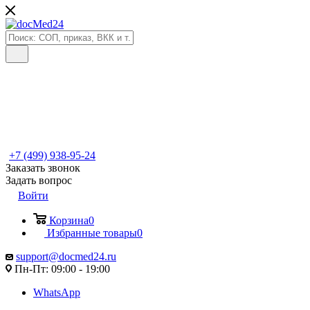
+7 (499) 938-95-24
Заказать звонок
Задать вопрос
Войти
Корзина
0
Избранные товары
0
support@docmed24.ru
Пн-Пт: 09:00 - 19:00
WhatsApp