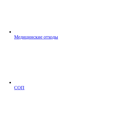
Медицинские отходы
СОП