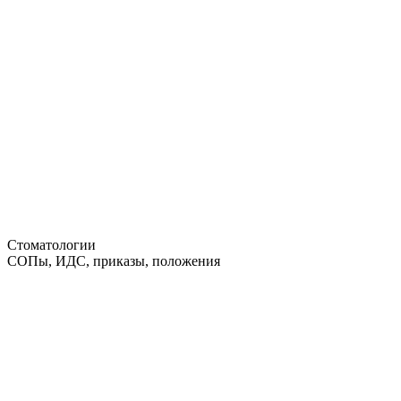
Стоматологии
СОПы, ИДС, приказы, положения