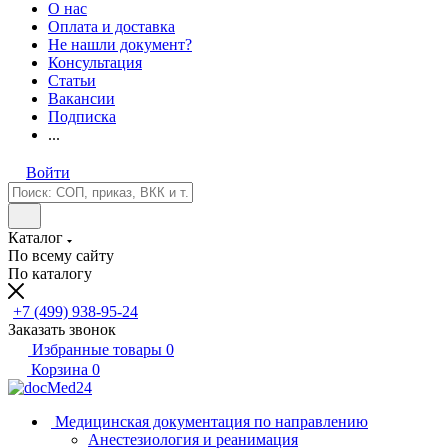
О нас
Оплата и доставка
Не нашли документ?
Консультация
Статьи
Вакансии
Подписка
...
Войти
Каталог
По всему сайту
По каталогу
+7 (499) 938-95-24
Заказать звонок
Избранные товары
0
Корзина
0
Медицинская документация по направлению
Анестезиология и реанимация