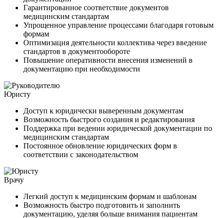
Гарантированное соответствие документов
медицинским стандартам
Упрощенное управление процессами благодаря готовым
формам
Оптимизация деятельности коллектива через введение
стандартов в документообороте
Повышение оперативности внесения изменений в
документацию при необходимости
Юристу
Доступ к юридически выверенным документам
Возможность быстрого создания и редактирования
Поддержка при ведении юридической документации по
медицинским стандартам
Постоянное обновление юридических форм в
соответствии с законодательством
Врачу
Легкий доступ к медицинским формам и шаблонам
Возможность быстро подготовить и заполнить
документацию, уделяя больше внимания пациентам