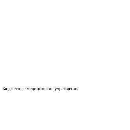
Бюджетные медицинские учреждения