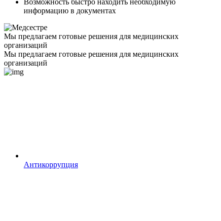
Возможность быстро находить необходимую
информацию в документах
Мы предлагаем готовые решения для медицинских
организаций
Мы предлагаем готовые решения для медицинских
организаций
Антикоррупция