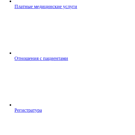
Платные медицинские услуги
Отношения с пациентами
Регистратура