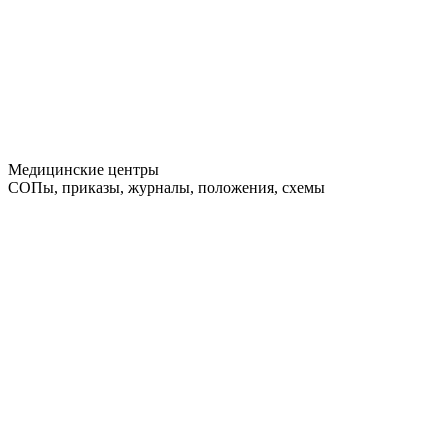
Медицинские центры
СОПы, приказы, журналы, положения, схемы