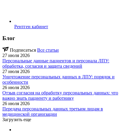
Рентген кабинет
Блог
Подписаться
Все статьи
27 июля 2026
Персональные данные пациентов и персонала ЛПУ:
обработка, согласия и защита сведений
27 июля 2026
Уничтожение персональных данных в ЛПУ: порядок и
особенности
26 июля 2026
Отзыв согласия на обработку персональных данных: что
важно знать пациенту и работнику
26 июля 2026
Передача персональных данных третьим лицам в
медицинской организации
Загрузить еще