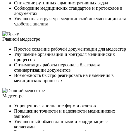
Снижение рутинных административных задач
Соблюдение медицинских стандартов и протоколов в
документах
Улучшенная структура медицинской документации для
удобства анализа
Главной медсестре
Простое создание рабочей документации для медсестер
Улучшение организации и контроля медицинских
процессов
Оптимизация работы персонала благодаря
стандартизации документов
Возможность быстро реагировать на изменения в
медицинских процессах
Медсестре
Упрощенное заполнение форм и отчетов
Повышение точности и надежности медицинских
записей
Улучшенный обмен данными и координация с
коллегами