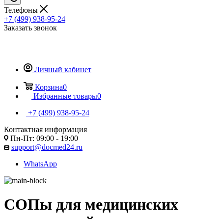
Телефоны
+7 (499) 938-95-24
Заказать звонок
Личный кабинет
Корзина
0
Избранные товары
0
+7 (499) 938-95-24
Контактная информация
Пн-Пт: 09:00 - 19:00
support@docmed24.ru
WhatsApp
СОПы для
медицинских