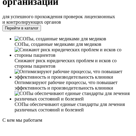
организаций
для успешного прохождения проверок лицензионных
и контролирующих органов
Перейти в каталог
СОПы, созданные медиками для медиков
Снижают риск юридических проблем и исков со
стороны пациентов
Оптимизируют рабочие процессы, что повышает
эффективность и производительность клиники
СОПы обеспечивают единые стандарты для лечения
различных состояний и болезней
С кем мы работаем