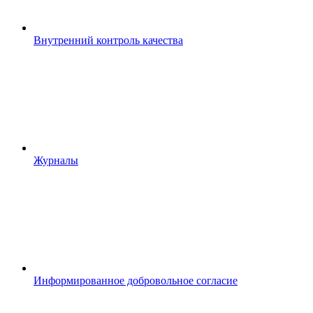
Внутренний контроль качества
Журналы
Информированное добровольное согласие