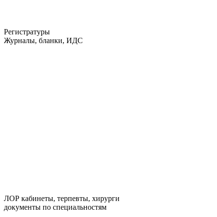
Регистратуры
Журналы, бланки, ИДС
ЛОР кабинеты, терпевты, хирурги
документы по специальностям