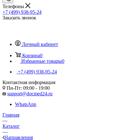
Телефоны
+7 (499) 938-95-24
Заказать звонок
Личный кабинет
Корзина
0
Избранные товары
0
+7 (499) 938-95-24
Контактная информация
Пн-Пт: 09:00 - 19:00
support@docmed24.ru
WhatsApp
Главная
—
Каталог
—
Направления