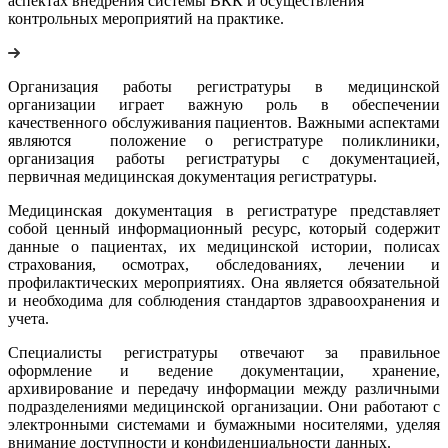
аспектах внедрения системы ВКК и осуществления
контрольных мероприятий на практике.
Организация работы регистратуры в медицинской
организации играет важную роль в обеспечении
качественного обслуживания пациентов. Важными аспектами
являются положение о регистратуре поликлиники,
организация работы регистратуры с документацией,
первичная медицинская документация регистратуры.
Медицинская документация в регистратуре представляет
собой ценный информационный ресурс, который содержит
данные о пациентах, их медицинской истории, полисах
страхования, осмотрах, обследованиях, лечении и
профилактических мероприятиях. Она является обязательной
и необходима для соблюдения стандартов здравоохранения и
учета.
Специалисты регистратуры отвечают за правильное
оформление и ведение документации, хранение,
архивирование и передачу информации между различными
подразделениями медицинской организации. Они работают с
электронными системами и бумажными носителями, уделяя
внимание доступности и конфиденциальности данных.