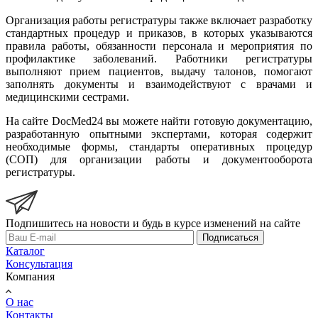
Организация работы регистратуры также включает разработку
стандартных процедур и приказов, в которых указываются
правила работы, обязанности персонала и мероприятия по
профилактике заболеваний. Работники регистратуры
выполняют прием пациентов, выдачу талонов, помогают
заполнять документы и взаимодействуют с врачами и
медицинскими сестрами.
На сайте DocMed24 вы можете найти готовую документацию,
разработанную опытными экспертами, которая содержит
необходимые формы, стандарты оперативных процедур
(СОП) для организации работы и документооборота
регистратуры.
Подпишитесь на новости и будь в курсе изменений на сайте
Подписаться
Каталог
Консультация
Компания
О нас
Контакты