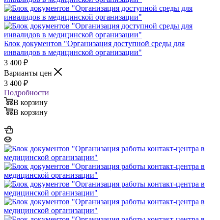
Блок документов "Организация доступной среды для
инвалидов в медицинской организации"
3 400
₽
Варианты цен
3 400
₽
Подробности
В корзину
В корзину