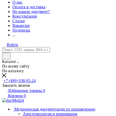
О нас
Оплата и доставка
Не нашли документ?
Консультация
Статьи
Вакансии
Подписка
...
Войти
Каталог
По всему сайту
По каталогу
+7 (499) 938-95-24
Заказать звонок
Избранные товары
0
Корзина
0
Медицинская документация по направлению
Анестезиология и реанимация