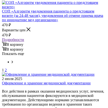
СОП «Алгоритм уведомления пациента о предстоящем
визите (за 24-48 часов), уведомления об отмене приема врача
по инициативе мед организации»
470
₽
Варианты цен
470
₽
Подробности
В корзину
В корзину
Показать еще
1
2
2 июля 2025
Оформление и хранение медицинской документации
Все действия в рамках оказания медицинских услуг, лечения,
обслуживания пациентов фиксируются в медицинской
документации. Действующими нормами устанавливаются
требования по организации ведения и хранения таких