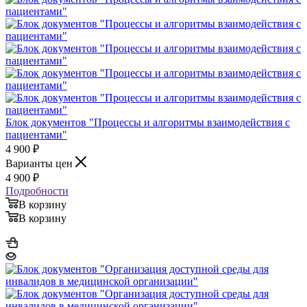
Блок документов "Процессы и алгоритмы взаимодействия с
пациентами"
4 900
₽
Варианты цен
4 900
₽
Подробности
В корзину
В корзину