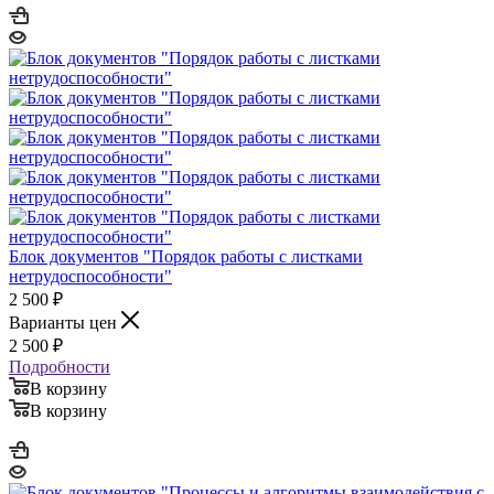
Блок документов "Порядок работы с листками
нетрудоспособности"
2 500
₽
Варианты цен
2 500
₽
Подробности
В корзину
В корзину