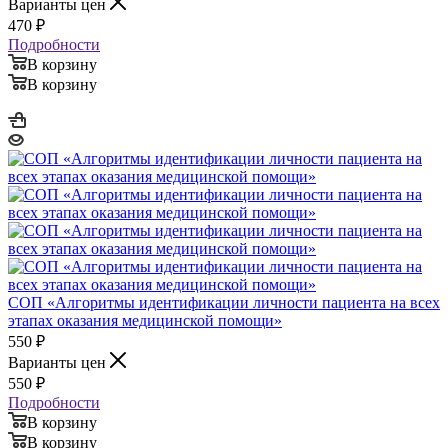
Варианты цен
470
₽
Подробности
В корзину
В корзину
СОП «Алгоритмы идентификации личности пациента на всех
этапах оказания медицинской помощи»
550
₽
Варианты цен
550
₽
Подробности
В корзину
В корзину