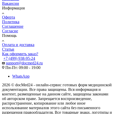
Вакансии
Информация
Оферта
Политика
Соглашение
Согласие
Помощь
Оплата и доставка
Статьи
Как оформить заказ?
+7 (499) 938-95-24
support@docmed24.ru
Пн-Пт: 09:00 - 19:00
WhatsApp
2026 © docMed24 - онлайн-сервис готовых форм медицинской
документации. Все права защищены. Вся информация и
контент, размещенные на данном сайте, защищены законами
об авторском праве. Запрещается воспроизведение,
распространение, копирование или любое иное
использование материалов этого сайта без письменного
разрешения правообладателя. Все товарные знаки, логотипы и