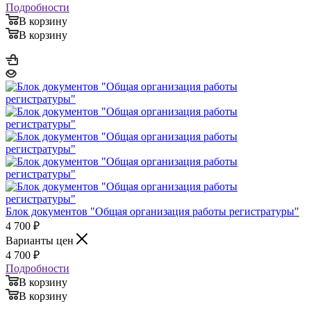
Подробности
В корзину
В корзину
Блок документов "Общая организация работы регистратуры"
4 700
₽
Варианты цен
4 700
₽
Подробности
В корзину
В корзину