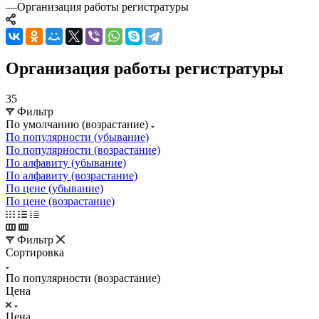
—
Организация работы регистратуры
Организация работы регистратуры
35
Фильтр
По умолчанию (возрастание)
По популярности (убывание)
По популярности (возрастание)
По алфавиту (убывание)
По алфавиту (возрастание)
По цене (убывание)
По цене (возрастание)
Фильтр
Сортировка
По популярности (возрастание)
Цена
Цена