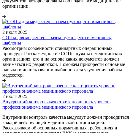
документов, которое должны соблюдать все медицинские
организации.
2 июля 2025
СОПы для медсестер – зачем нужны, что изменилось,
шаблоны
Рассмотрим особенности стандартных операционных
процедур. Расскажем, какие СОПы нужны в медицинских
организациях, кто и на основе каких документов должен
заниматься их разработкой. Поможем приобрести основные
навыки в использовании шаблонов для улучшения работы
медсестер.
2 июля 2025
Внутренний контроль качества: как оценить уровень
профессионализма медицинского персонала
Внутренний контроль качества медуслуг должен проводиться
каждой действующей медицинской организацией.
Рассказываем об основных нормативных требованиях и