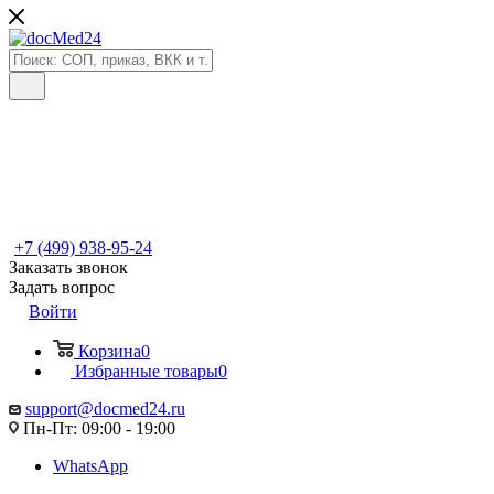
+7 (499) 938-95-24
Заказать звонок
Задать вопрос
Войти
Корзина
0
Избранные товары
0
support@docmed24.ru
Пн-Пт: 09:00 - 19:00
WhatsApp