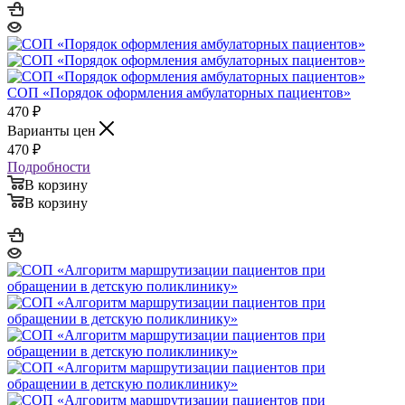
СОП «Порядок оформления амбулаторных пациентов»
470
₽
Варианты цен
470
₽
Подробности
В корзину
В корзину