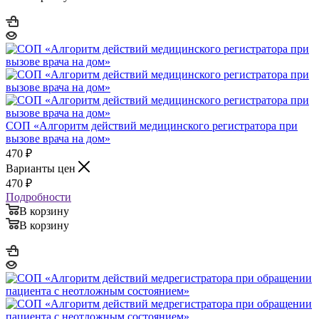
СОП «Алгоритм действий медицинского регистратора при
вызове врача на дом»
470
₽
Варианты цен
470
₽
Подробности
В корзину
В корзину