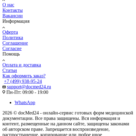
О нас
Контакты
Вакансии
Информация
Оферта
Политика
Соглашение
Согласие
Помощь
Оплата и доставка
Статьи
Как оформить заказ?
+7 (499) 938-95-24
support@docmed24.ru
Пн-Пт: 09:00 - 19:00
WhatsApp
2026 © docMed24 - онлайн-сервис готовых форм медицинской
документации. Все права защищены. Вся информация и
контент, размещенные на данном сайте, защищены законами
об авторском праве. Запрещается воспроизведение,
распространение, копирование или любое иное