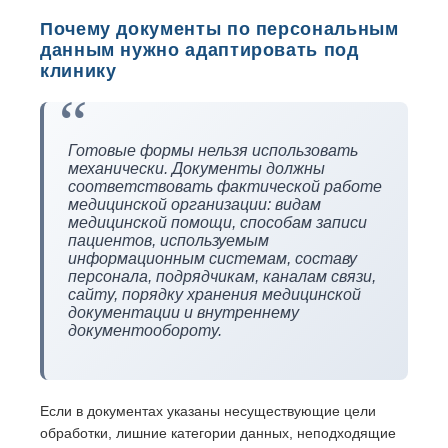
Почему документы по персональным
данным нужно адаптировать под
клинику
Готовые формы нельзя использовать
механически. Документы должны
соответствовать фактической работе
медицинской организации: видам
медицинской помощи, способам записи
пациентов, используемым
информационным системам, составу
персонала, подрядчикам, каналам связи,
сайту, порядку хранения медицинской
документации и внутреннему
документообороту.
Если в документах указаны несуществующие цели
обработки, лишние категории данных, неподходящие