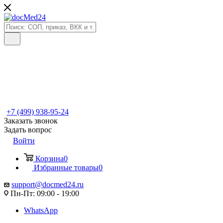
+7 (499) 938-95-24
Заказать звонок
Задать вопрос
Войти
Корзина
0
Избранные товары
0
support@docmed24.ru
Пн-Пт: 09:00 - 19:00
WhatsApp