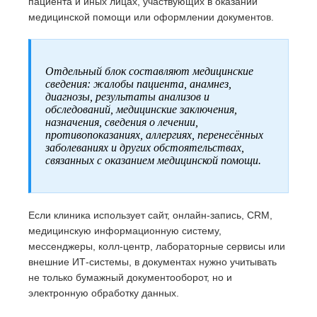
пациента и иных лицах, участвующих в оказании
медицинской помощи или оформлении документов.
Отдельный блок составляют медицинские
сведения: жалобы пациента, анамнез,
диагнозы, результаты анализов и
обследований, медицинские заключения,
назначения, сведения о лечении,
противопоказаниях, аллергиях, перенесённых
заболеваниях и других обстоятельствах,
связанных с оказанием медицинской помощи.
Если клиника использует сайт, онлайн-запись, CRM,
медицинскую информационную систему,
мессенджеры, колл-центр, лабораторные сервисы или
внешние ИТ-системы, в документах нужно учитывать
не только бумажный документооборот, но и
электронную обработку данных.