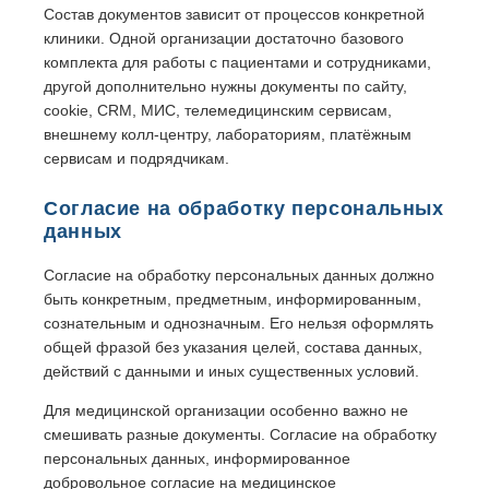
Состав документов зависит от процессов конкретной
клиники. Одной организации достаточно базового
комплекта для работы с пациентами и сотрудниками,
другой дополнительно нужны документы по сайту,
cookie, CRM, МИС, телемедицинским сервисам,
внешнему колл-центру, лабораториям, платёжным
сервисам и подрядчикам.
Согласие на обработку персональных
данных
Согласие на обработку персональных данных должно
быть конкретным, предметным, информированным,
сознательным и однозначным. Его нельзя оформлять
общей фразой без указания целей, состава данных,
действий с данными и иных существенных условий.
Для медицинской организации особенно важно не
смешивать разные документы. Согласие на обработку
персональных данных, информированное
добровольное согласие на медицинское