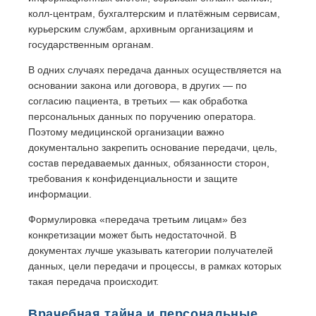
колл-центрам, бухгалтерским и платёжным сервисам,
курьерским службам, архивным организациям и
государственным органам.
В одних случаях передача данных осуществляется на
основании закона или договора, в других — по
согласию пациента, в третьих — как обработка
персональных данных по поручению оператора.
Поэтому медицинской организации важно
документально закрепить основание передачи, цель,
состав передаваемых данных, обязанности сторон,
требования к конфиденциальности и защите
информации.
Формулировка «передача третьим лицам» без
конкретизации может быть недостаточной. В
документах лучше указывать категории получателей
данных, цели передачи и процессы, в рамках которых
такая передача происходит.
Врачебная тайна и персональные