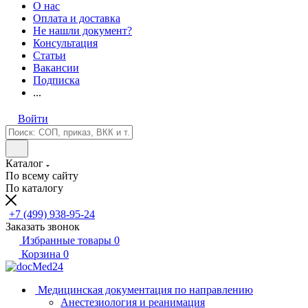
О нас
Оплата и доставка
Не нашли документ?
Консультация
Статьи
Вакансии
Подписка
...
Войти
Каталог
По всему сайту
По каталогу
+7 (499) 938-95-24
Заказать звонок
Избранные товары
0
Корзина
0
Медицинская документация по направлению
Анестезиология и реанимация