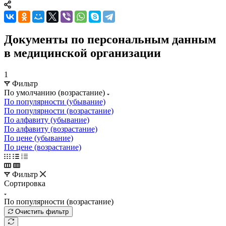
Документы по персональным данным
в медицинской организации
1
Фильтр
По умолчанию (возрастание)
По популярности (убывание)
По популярности (возрастание)
По алфавиту (убывание)
По алфавиту (возрастание)
По цене (убывание)
По цене (возрастание)
Фильтр
Сортировка
По популярности (возрастание)
Очистить фильтр