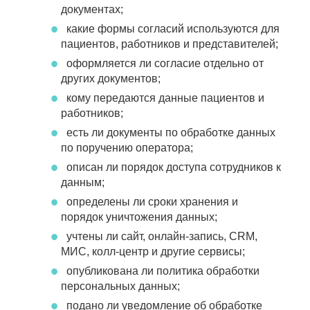
документах;
какие формы согласий используются для
пациентов, работников и представителей;
оформляется ли согласие отдельно от
других документов;
кому передаются данные пациентов и
работников;
есть ли документы по обработке данных
по поручению оператора;
описан ли порядок доступа сотрудников к
данным;
определены ли сроки хранения и
порядок уничтожения данных;
учтены ли сайт, онлайн-запись, CRM,
МИС, колл-центр и другие сервисы;
опубликована ли политика обработки
персональных данных;
подано ли уведомление об обработке