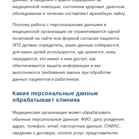
медицинской помощью, состоянии здоровья, диагнозе,
обследовании и лечении составляют врачебную тайну.
Поэтому работа с персональными данными в
медицинской организации не ограничивается одной
политикой на сайте или формой согласия пациента.
ЛПУ должно определить, какие данные собираются,
для каких целей используются, где хранятся, кому
передаются, кто имеет к ним доступ, как
обеспечивается защита информации и как
выполняются требования закона при обработке
данных пациентов и работников.
Какие персональные данные
обрабатывает клиника
Медицинская организация может обрабатывать
обычные персональные данные: ФИО, дату рождения,
адрес, телефон, email, паспортные данные, СНИЛС,
сведения о договоре, оплате услуг, представителях