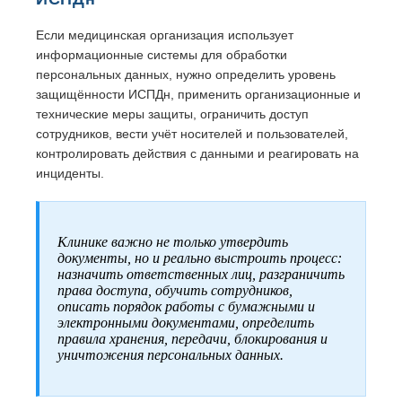
Если медицинская организация использует
информационные системы для обработки
персональных данных, нужно определить уровень
защищённости ИСПДн, применить организационные и
технические меры защиты, ограничить доступ
сотрудников, вести учёт носителей и пользователей,
контролировать действия с данными и реагировать на
инциденты.
Клинике важно не только утвердить
документы, но и реально выстроить процесс:
назначить ответственных лиц, разграничить
права доступа, обучить сотрудников,
описать порядок работы с бумажными и
электронными документами, определить
правила хранения, передачи, блокирования и
уничтожения персональных данных.