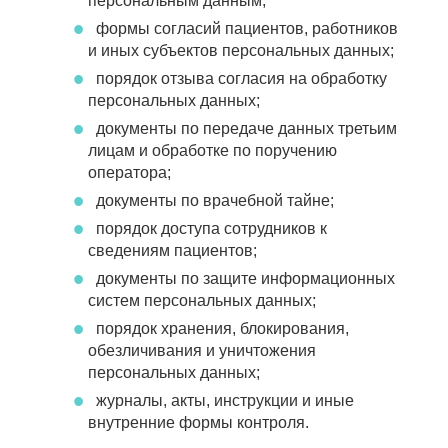
персональным данным;
формы согласий пациентов, работников
и иных субъектов персональных данных;
порядок отзыва согласия на обработку
персональных данных;
документы по передаче данных третьим
лицам и обработке по поручению
оператора;
документы по врачебной тайне;
порядок доступа сотрудников к
сведениям пациентов;
документы по защите информационных
систем персональных данных;
порядок хранения, блокирования,
обезличивания и уничтожения
персональных данных;
журналы, акты, инструкции и иные
внутренние формы контроля.