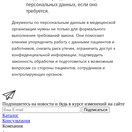
персональных данных, если оно
требуется.
Документы по персональным данным в медицинской
организации нужны не только для формального
выполнения требований закона. Они помогают
клинике упорядочить работу с данными пациентов и
работников, снизить риск утечек, ограничить доступ к
конфиденциальной информации, подтвердить
законность обработки и подготовиться к возможным
вопросам со стороны пациентов, сотрудников и
контролирующих органов.
Подпишитесь на новости и будь в курсе изменений на сайте
Подписаться
Каталог
Консультация
Компания