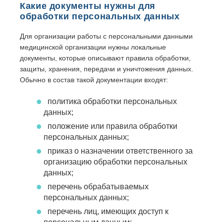
Какие документы нужны для
обработки персональных данных
Для организации работы с персональными данными
медицинской организации нужны локальные
документы, которые описывают правила обработки,
защиты, хранения, передачи и уничтожения данных.
Обычно в состав такой документации входят:
политика обработки персональных
данных;
положение или правила обработки
персональных данных;
приказ о назначении ответственного за
организацию обработки персональных
данных;
перечень обрабатываемых
персональных данных;
перечень лиц, имеющих доступ к