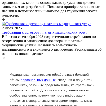
организациях, кто и на основе каких документов должен
заниматься их разработкой. Поможем приобрести основные
навыки в использовании шаблонов для улучшения работы
медсестер.
2 июля 2025
Требования к договору платных медицинских услуг
В России с сентября 2023 года изменились требования по
оформлению и заключению договора на платные
медицинские услуги. Появилась возможность
дистанционного и анонимного заключения. Рассказываем об
основных нововведениях.
Медицинская организация обрабатывает большой
объём
персональных данных
: сведения о пациентах,
работниках, законных представителях, контрагентах и
посетителях сайта. Для клиники эти данные имеют
особое значение, потому что часть информации
относится к специальным категориям персональных
данных, а сведения о факте обращения за