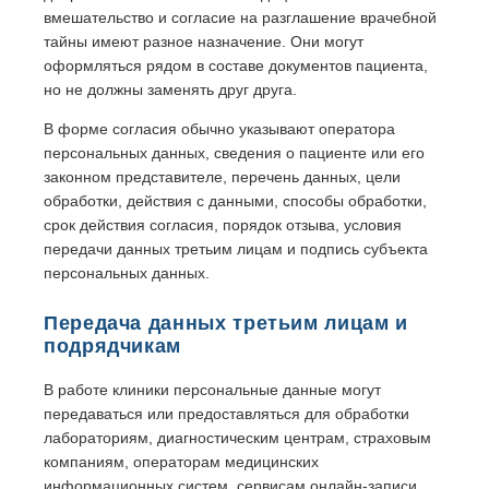
вмешательство и согласие на разглашение врачебной
тайны имеют разное назначение. Они могут
оформляться рядом в составе документов пациента,
но не должны заменять друг друга.
В форме согласия обычно указывают оператора
персональных данных, сведения о пациенте или его
законном представителе, перечень данных, цели
обработки, действия с данными, способы обработки,
срок действия согласия, порядок отзыва, условия
передачи данных третьим лицам и подпись субъекта
персональных данных.
Передача данных третьим лицам и
подрядчикам
В работе клиники персональные данные могут
передаваться или предоставляться для обработки
лабораториям, диагностическим центрам, страховым
компаниям, операторам медицинских
информационных систем, сервисам онлайн-записи,