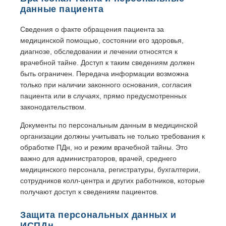
данные пациента
Сведения о факте обращения пациента за
медицинской помощью, состоянии его здоровья,
диагнозе, обследовании и лечении относятся к
врачебной тайне. Доступ к таким сведениям должен
быть ограничен. Передача информации возможна
только при наличии законного основания, согласия
пациента или в случаях, прямо предусмотренных
законодательством.
Документы по персональным данным в медицинской
организации должны учитывать не только требования к
обработке ПДн, но и режим врачебной тайны. Это
важно для администраторов, врачей, среднего
медицинского персонала, регистратуры, бухгалтерии,
сотрудников колл-центра и других работников, которые
получают доступ к сведениям пациентов.
Защита персональных данных и
ИСПДн