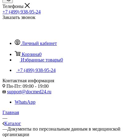
Телефоны
+7 (499) 938-95-24
Заказать звонок
Личный кабинет
Корзина
0
Избранные товары
0
+7 (499) 938-95-24
Контактная информация
Пн-Пт: 09:00 - 19:00
support@docmed24.ru
WhatsApp
Главная
—
Каталог
—
Документы по персональным данным в медицинской
организации