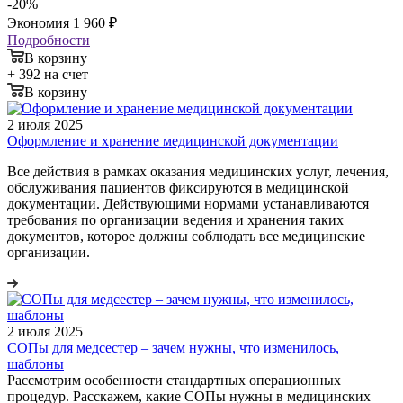
-
20
%
Экономия
1 960
₽
Подробности
В корзину
+ 392 на счет
В корзину
2 июля 2025
Оформление и хранение медицинской документации
Все действия в рамках оказания медицинских услуг, лечения,
обслуживания пациентов фиксируются в медицинской
документации. Действующими нормами устанавливаются
требования по организации ведения и хранения таких
документов, которое должны соблюдать все медицинские
организации.
2 июля 2025
СОПы для медсестер – зачем нужны, что изменилось,
шаблоны
Рассмотрим особенности стандартных операционных
процедур. Расскажем, какие СОПы нужны в медицинских