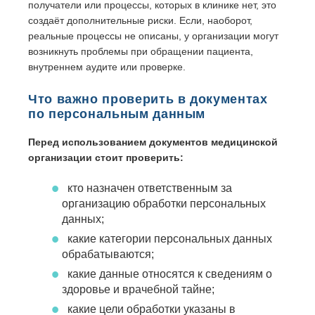
получатели или процессы, которых в клинике нет, это
создаёт дополнительные риски. Если, наоборот,
реальные процессы не описаны, у организации могут
возникнуть проблемы при обращении пациента,
внутреннем аудите или проверке.
Что важно проверить в документах
по персональным данным
Перед использованием документов медицинской
организации стоит проверить:
кто назначен ответственным за
организацию обработки персональных
данных;
какие категории персональных данных
обрабатываются;
какие данные относятся к сведениям о
здоровье и врачебной тайне;
какие цели обработки указаны в