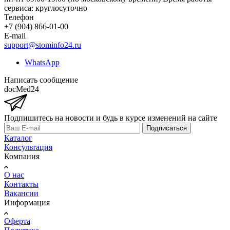
сервиса: круглосуточно
Телефон
+7 (904) 866-01-00
E-mail
support@stominfo24.ru
WhatsApp
Написать сообщение
docMed24
Подпишитесь на новости и будь в курсе изменений на сайте
Подписаться
Каталог
Консультация
Компания
О нас
Контакты
Вакансии
Информация
Оферта