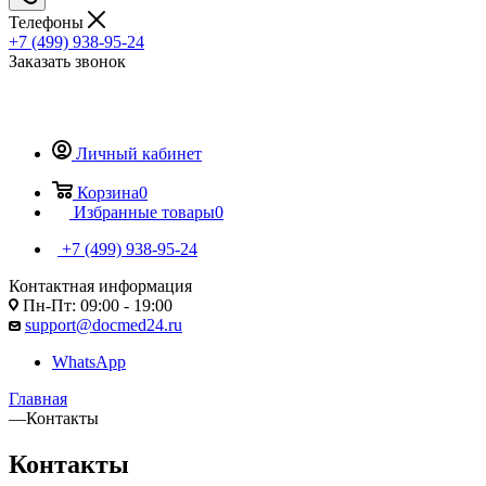
Телефоны
+7 (499) 938-95-24
Заказать звонок
Личный кабинет
Корзина
0
Избранные товары
0
+7 (499) 938-95-24
Контактная информация
Пн-Пт: 09:00 - 19:00
support@docmed24.ru
WhatsApp
Главная
—
Контакты
Контакты