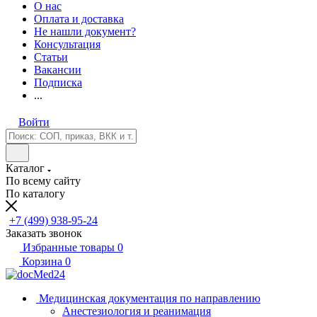
О нас
Оплата и доставка
Не нашли документ?
Консультация
Статьи
Вакансии
Подписка
...
Войти
Каталог
По всему сайту
По каталогу
+7 (499) 938-95-24
Заказать звонок
Избранные товары
0
Корзина
0
Медицинская документация по направлению
Анестезиология и реанимация