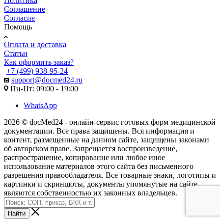
Политика
Соглашение
Согласие
Помощь
Оплата и доставка
Статьи
Как оформить заказ?
+7 (499) 938-95-24
support@docmed24.ru
Пн-Пт: 09:00 - 19:00
WhatsApp
2026 © docMed24 - онлайн-сервис готовых форм медицинской
документации. Все права защищены. Вся информация и
контент, размещенные на данном сайте, защищены законами
об авторском праве. Запрещается воспроизведение,
распространение, копирование или любое иное
использование материалов этого сайта без письменного
разрешения правообладателя. Все товарные знаки, логотипы и
картинки и скриншоты, документы упомянутые на сайте,
являются собственностью их законных владельцев.
Найти