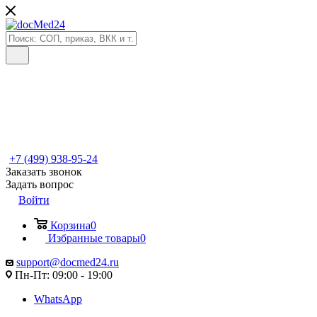
+7 (499) 938-95-24
Заказать звонок
Задать вопрос
Войти
Корзина
0
Избранные товары
0
support@docmed24.ru
Пн-Пт: 09:00 - 19:00
WhatsApp