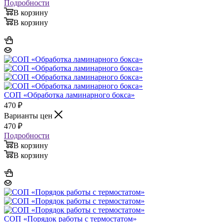
Подробности
В корзину
В корзину
СОП «Обработка ламинарного бокса»
470
₽
Варианты цен
470
₽
Подробности
В корзину
В корзину
СОП «Порядок работы с термостатом»