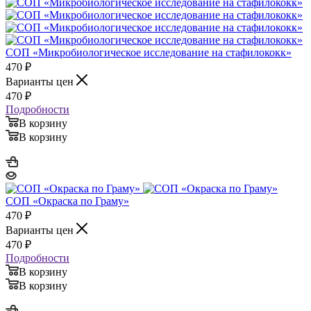
СОП «Микробиологическое исследование на стафилококк»
470
₽
Варианты цен
470
₽
Подробности
В корзину
В корзину
СОП «Окраска по Граму»
470
₽
Варианты цен
470
₽
Подробности
В корзину
В корзину