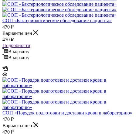
СОП «Бактериологическое обследование пациента»
470
₽
Варианты цен
470
₽
Подробности
В корзину
В корзину
СОП «Порядок подготовки и доставки крови в лабораторию»
470
₽
Варианты цен
470
₽