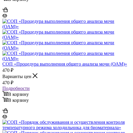
СОП «Процедура выполнения общего анализа мочи (ОАМ)»
470
₽
Варианты цен
470
₽
Подробности
В корзину
В корзину