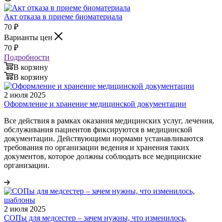
Акт отказа в приеме биоматериала
70
₽
Варианты цен
70
₽
Подробности
В корзину
В корзину
2 июля 2025
Оформление и хранение медицинской документации
Все действия в рамках оказания медицинских услуг, лечения,
обслуживания пациентов фиксируются в медицинской
документации. Действующими нормами устанавливаются
требования по организации ведения и хранения таких
документов, которое должны соблюдать все медицинские
организации.
2 июля 2025
СОПы для медсестер – зачем нужны, что изменилось,