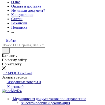
О нас
Оплата и доставка
Не нашли документ?
Консультация
Статьи
Вакансии
Подписка
...
Войти
Каталог
По всему сайту
По каталогу
+7 (499) 938-95-24
Заказать звонок
Избранные товары
0
Корзина
0
Медицинская документация по направлению
Анестезиология и реанимация