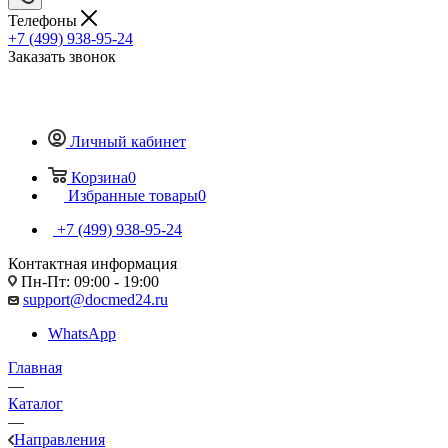
Телефоны
+7 (499) 938-95-24
Заказать звонок
Личный кабинет
Корзина
0
Избранные товары
0
+7 (499) 938-95-24
Контактная информация
Пн-Пт: 09:00 - 19:00
support@docmed24.ru
WhatsApp
Главная
—
Каталог
—
Направления