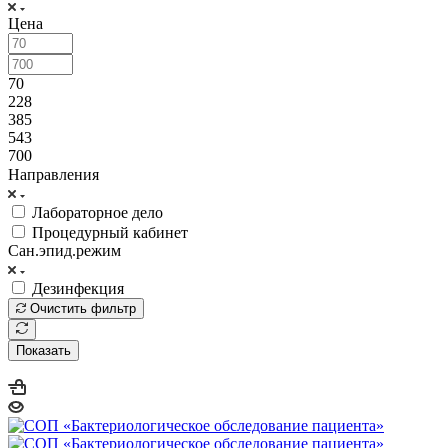
Цена
70
228
385
543
700
Направления
Лабораторное дело
Процедурный кабинет
Сан.эпид.режим
Дезинфекция
Очистить фильтр
Показать