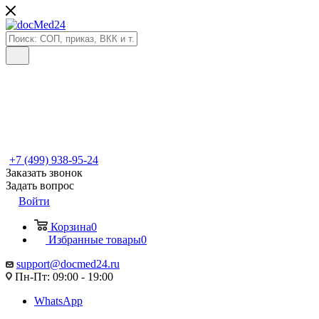
+7 (499) 938-95-24
Заказать звонок
Задать вопрос
Войти
Корзина
0
Избранные товары
0
support@docmed24.ru
Пн-Пт: 09:00 - 19:00
WhatsApp