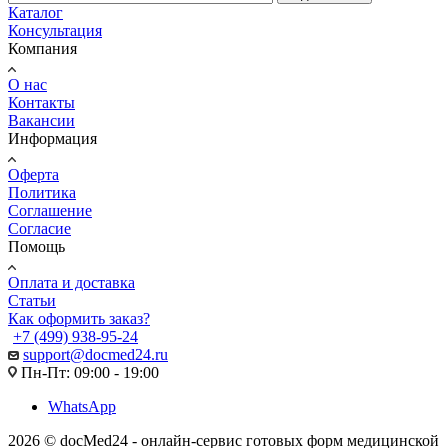
Каталог
Консультация
Компания
О нас
Контакты
Вакансии
Информация
Оферта
Политика
Соглашение
Согласие
Помощь
Оплата и доставка
Статьи
Как оформить заказ?
+7 (499) 938-95-24
support@docmed24.ru
Пн-Пт: 09:00 - 19:00
WhatsApp
2026 © docMed24 - онлайн-сервис готовых форм медицинской