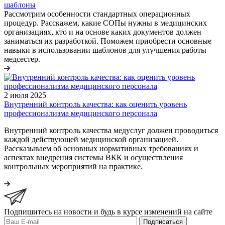
шаблоны
Рассмотрим особенности стандартных операционных
процедур. Расскажем, какие СОПы нужны в медицинских
организациях, кто и на основе каких документов должен
заниматься их разработкой. Поможем приобрести основные
навыки в использовании шаблонов для улучшения работы
медсестер.
2 июля 2025
Внутренний контроль качества: как оценить уровень
профессионализма медицинского персонала
Внутренний контроль качества медуслуг должен проводиться
каждой действующей медицинской организацией.
Рассказываем об основных нормативных требованиях и
аспектах внедрения системы ВКК и осуществления
контрольных мероприятий на практике.
Подпишитесь на новости и будь в курсе изменений на сайте
Подписаться