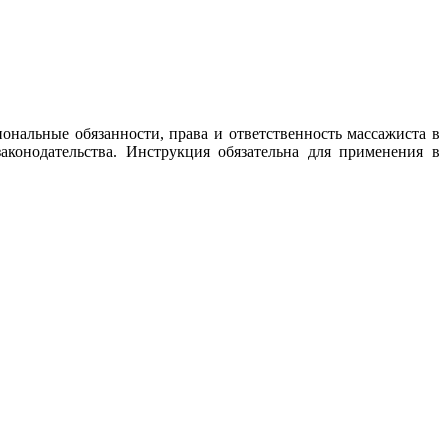
нальные обязанности, права и ответственность массажиста в
аконодательства. Инструкция обязательна для применения в