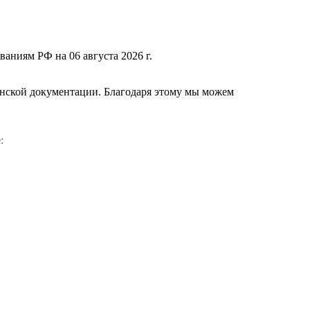
ваниям РФ на 06 августа 2026 г.
нской документации. Благодаря этому мы можем
е
: