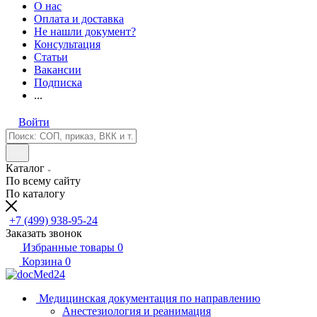
О нас
Оплата и доставка
Не нашли документ?
Консультация
Статьи
Вакансии
Подписка
...
Войти
Каталог
По всему сайту
По каталогу
+7 (499) 938-95-24
Заказать звонок
Избранные товары
0
Корзина
0
Медицинская документация по направлению
Анестезиология и реанимация