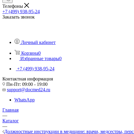
Телефоны
+7 (499) 938-95-24
Заказать звонок
Личный кабинет
Корзина
0
Избранные товары
0
+7 (499) 938-95-24
Контактная информация
Пн-Пт: 09:00 - 19:00
support@docmed24.ru
WhatsApp
Главная
—
Каталог
—
Должностные инструкции в медицине: врачи, медсестры, перс