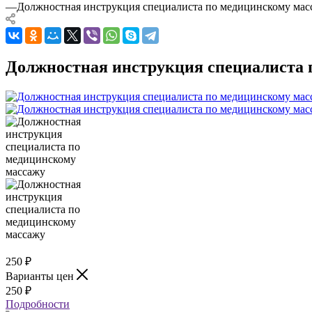
—
Должностная инструкция специалиста по медицинскому мас
Должностная инструкция специалиста 
250
₽
Варианты цен
250
₽
Подробности