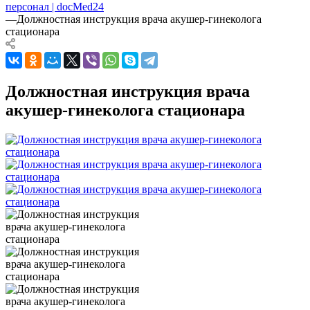
персонал | docMed24
—
Должностная инструкция врача акушер-гинеколога
стационара
Должностная инструкция врача
акушер-гинеколога стационара