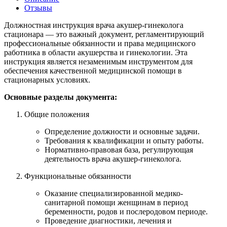
Отзывы
Должностная инструкция врача акушер-гинеколога
стационара — это важный документ, регламентирующий
профессиональные обязанности и права медицинского
работника в области акушерства и гинекологии. Эта
инструкция является незаменимым инструментом для
обеспечения качественной медицинской помощи в
стационарных условиях.
Основные разделы документа:
Общие положения
Определение должности и основные задачи.
Требования к квалификации и опыту работы.
Нормативно-правовая база, регулирующая
деятельность врача акушер-гинеколога.
Функциональные обязанности
Оказание специализированной медико-
санитарной помощи женщинам в период
беременности, родов и послеродовом периоде.
Проведение диагностики, лечения и