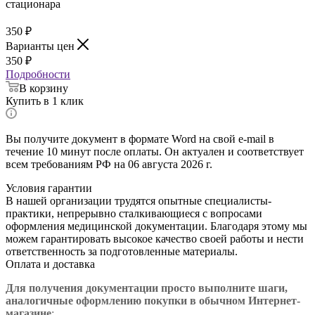
350
₽
Варианты цен
350
₽
Подробности
В корзину
Купить в 1 клик
Вы получите документ в формате Word на свой e-mail в
течение 10 минут после оплаты. Он актуален и соответствует
всем требованиям РФ на 06 августа 2026 г.
Условия гарантии
В нашей организации трудятся опытные специалисты-
практики, непрерывно сталкивающиеся с вопросами
оформления медицинской документации. Благодаря этому мы
можем гарантировать высокое качество своей работы и нести
ответственность за подготовленные материалы.
Оплата и доставка
Для получения документации просто в
ыполните шаги,
аналогичные оформлению покупки в обычном Интернет-
магазине
: