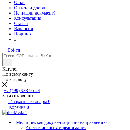
О нас
Оплата и доставка
Не нашли документ?
Консультация
Статьи
Вакансии
Подписка
...
Войти
Каталог
По всему сайту
По каталогу
+7 (499) 938-95-24
Заказать звонок
Избранные товары
0
Корзина
0
Медицинская документация по направлению
Анестезиология и реанимация