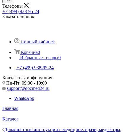
Телефоны
+7 (499) 938-95-24
Заказать звонок
Личный кабинет
Корзина
0
Избранные товары
0
+7 (499) 938-95-24
Контактная информация
Пн-Пт: 09:00 - 19:00
support@docmed24.ru
WhatsApp
Главная
—
Каталог
—
Должностные инструкции в медицине: врачи, медсестры,