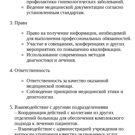
профилактики гинекологических заболеваний.
Ведение медицинской документации согласно
установленным стандартам.
Права
Право на получение информации, необходимой
для выполнения профессиональных обязанностей.
Участие в совещаниях, конференциях и других
мероприятиях по повышению квалификации.
Использование современных методов
диагностики и лечения.
Ответственность
Ответственность за качество оказанной
медицинской помощи.
Соблюдение принципов медицинской этики и
деонтологии.
Взаимодействие с другими подразделениями
– Координация действий с коллегами из других
отделений больницы для обеспечения комплексного
подхода к лечению пациентов.
– Взаимодействие с администрацией учреждения по
вопросам улучшения качества оказываемых услуг.