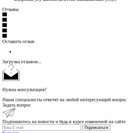
Отзывы
Оставить отзыв
Загрузка отзывов...
Нужна консультация?
Наши специалисты ответят на любой интересующий вопрос
Задать вопрос
Подпишитесь на новости и будь в курсе изменений на сайте
Подписаться