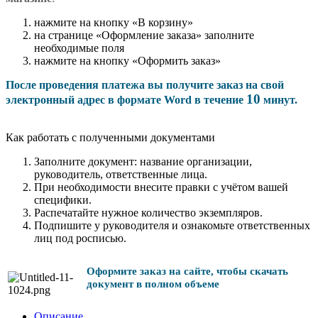
нажмите на кнопку «В корзину»
на странице «Оформление заказа» заполните
необходимые поля
нажмите на кнопку «Оформить заказ»
После проведения платежа вы получите заказ на свой
10
электронный адрес в формате Word в течение
минут.
Как работать с полученными документами
Заполните документ: название организации,
руководитель, ответственные лица.
При необходимости внесите правки с учётом вашей
специфики.
Распечатайте нужное количество экземпляров.
Подпишите у руководителя и ознакомьте ответственных
лиц под росписью.
Оформите заказ на сайте, чтобы скачать
документ в полном объеме
Описание