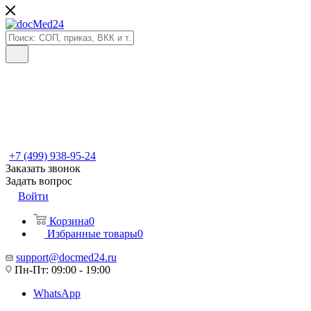
+7 (499) 938-95-24
Заказать звонок
Задать вопрос
Войти
Корзина
0
Избранные товары
0
support@docmed24.ru
Пн-Пт: 09:00 - 19:00
WhatsApp