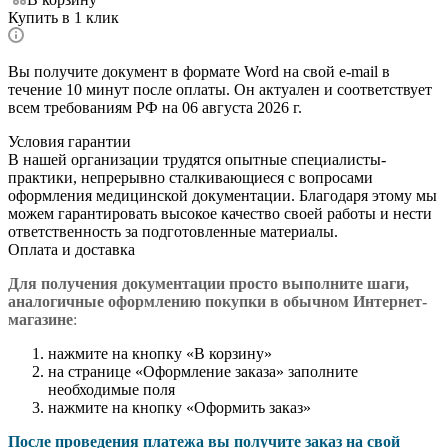
Купить в 1 клик
Вы получите документ в формате Word на свой e-mail в
течение 10 минут после оплаты. Он актуален и соответствует
всем требованиям РФ на 06 августа 2026 г.
Условия гарантии
В нашей организации трудятся опытные специалисты-
практики, непрерывно сталкивающиеся с вопросами
оформления медицинской документации. Благодаря этому мы
можем гарантировать высокое качество своей работы и нести
ответственность за подготовленные материалы.
Оплата и доставка
Для получения документации просто в
ыполните шаги,
аналогичные оформлению покупки в обычном Интернет-
магазине
:
нажмите на кнопку «В корзину»
на странице «Оформление заказа» заполните
необходимые поля
нажмите на кнопку «Оформить заказ»
После проведения платежа вы получите заказ на свой