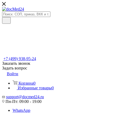
+7 (499) 938-95-24
Заказать звонок
Задать вопрос
Войти
Корзина
0
Избранные товары
0
support@docmed24.ru
Пн-Пт: 09:00 - 19:00
WhatsApp