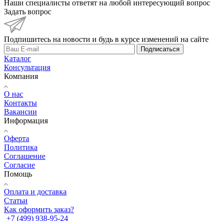
Наши специалисты ответят на любой интересующий вопрос
Задать вопрос
Подпишитесь на новости и будь в курсе изменений на сайте
Подписаться
Каталог
Консультация
Компания
О нас
Контакты
Вакансии
Информация
Оферта
Политика
Соглашение
Согласие
Помощь
Оплата и доставка
Статьи
Как оформить заказ?
+7 (499) 938-95-24