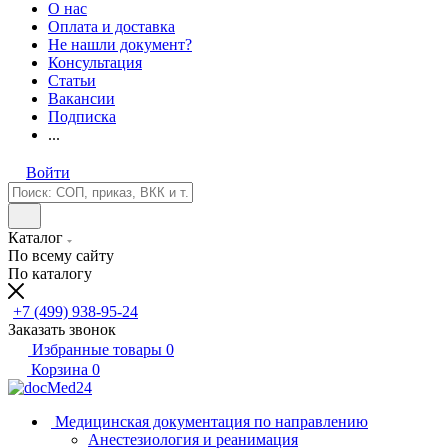
О нас
Оплата и доставка
Не нашли документ?
Консультация
Статьи
Вакансии
Подписка
...
Войти
Каталог
По всему сайту
По каталогу
+7 (499) 938-95-24
Заказать звонок
Избранные товары
0
Корзина
0
Медицинская документация по направлению
Анестезиология и реанимация