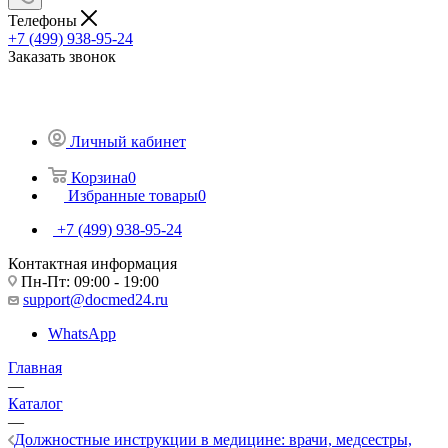
Телефоны
+7 (499) 938-95-24
Заказать звонок
Личный кабинет
Корзина
0
Избранные товары
0
+7 (499) 938-95-24
Контактная информация
Пн-Пт: 09:00 - 19:00
support@docmed24.ru
WhatsApp
Главная
—
Каталог
—
Должностные инструкции в медицине: врачи, медсестры,