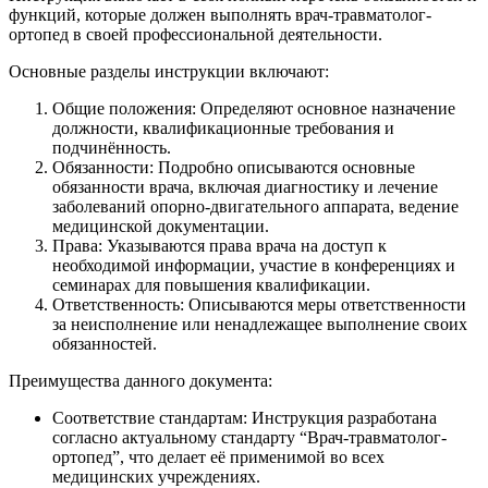
функций, которые должен выполнять врач-травматолог-
ортопед в своей профессиональной деятельности.
Основные разделы инструкции включают:
Общие положения: Определяют основное назначение
должности, квалификационные требования и
подчинённость.
Обязанности: Подробно описываются основные
обязанности врача, включая диагностику и лечение
заболеваний опорно-двигательного аппарата, ведение
медицинской документации.
Права: Указываются права врача на доступ к
необходимой информации, участие в конференциях и
семинарах для повышения квалификации.
Ответственность: Описываются меры ответственности
за неисполнение или ненадлежащее выполнение своих
обязанностей.
Преимущества данного документа:
Соответствие стандартам: Инструкция разработана
согласно актуальному стандарту “Врач-травматолог-
ортопед”, что делает её применимой во всех
медицинских учреждениях.