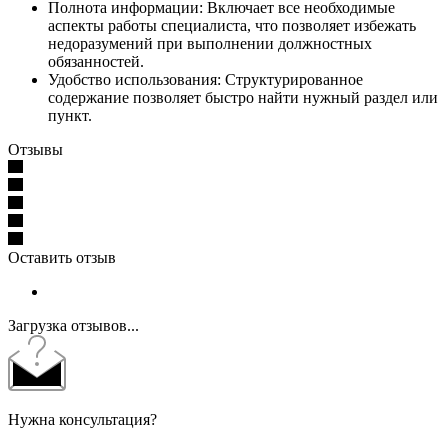
Полнота информации: Включает все необходимые
аспекты работы специалиста, что позволяет избежать
недоразумений при выполнении должностных
обязанностей.
Удобство использования: Структурированное
содержание позволяет быстро найти нужный раздел или
пункт.
Отзывы
Оставить отзыв
Загрузка отзывов...
Нужна консультация?