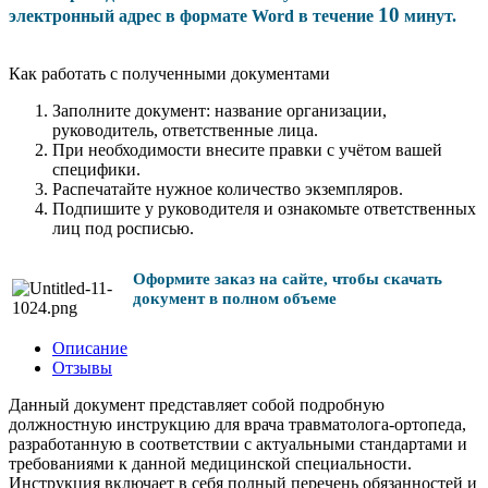
10
электронный адрес в формате Word в течение
минут.
Как работать с полученными документами
Заполните документ: название организации,
руководитель, ответственные лица.
При необходимости внесите правки с учётом вашей
специфики.
Распечатайте нужное количество экземпляров.
Подпишите у руководителя и ознакомьте ответственных
лиц под росписью.
Оформите заказ на сайте, чтобы скачать
документ в полном объеме
Описание
Отзывы
Данный документ представляет собой подробную
должностную инструкцию для врача травматолога-ортопеда,
разработанную в соответствии с актуальными стандартами и
требованиями к данной медицинской специальности.
Инструкция включает в себя полный перечень обязанностей и