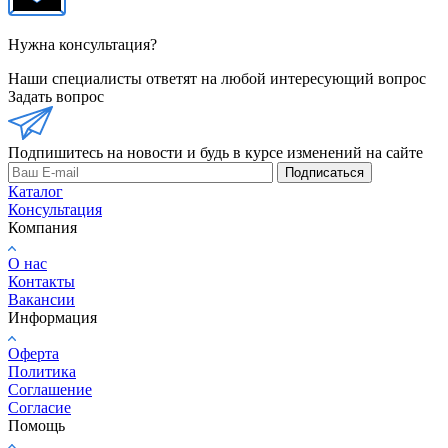
Нужна консультация?
Наши специалисты ответят на любой интересующий вопрос
Задать вопрос
Подпишитесь на новости и будь в курсе изменений на сайте
Подписаться
Каталог
Консультация
Компания
О нас
Контакты
Вакансии
Информация
Оферта
Политика
Соглашение
Согласие
Помощь