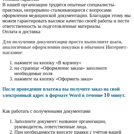
В нашей организации трудятся опытные специалисты-
практики, непрерывно сталкивающиеся с вопросами
оформления медицинской документации. Благодаря этому мы
можем гарантировать высокое качество своей работы и нести
ответственность за подготовленные материалы.
Оплата и доставка
Для получения документации просто в
ыполните шаги,
аналогичные оформлению покупки в обычном Интернет-
магазине
:
нажмите на кнопку «В корзину»
на странице «Оформление заказа» заполните
необходимые поля
нажмите на кнопку «Оформить заказ»
После проведения платежа вы получите заказ на свой
10
электронный адрес в формате Word в течение
минут.
Как работать с полученными документами
Заполните документ: название организации,
руководитель, ответственные лица.
При необходимости внесите правки с учётом вашей