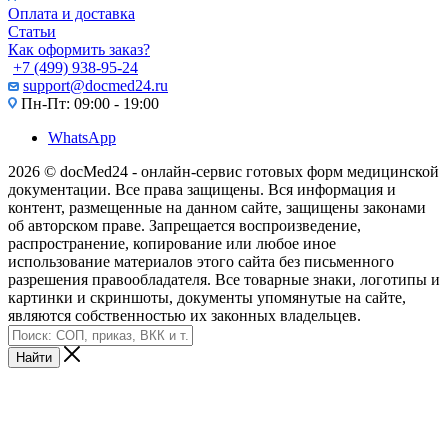
Оплата и доставка
Статьи
Как оформить заказ?
+7 (499) 938-95-24
support@docmed24.ru
Пн-Пт: 09:00 - 19:00
WhatsApp
2026 © docMed24 - онлайн-сервис готовых форм медицинской
документации. Все права защищены. Вся информация и
контент, размещенные на данном сайте, защищены законами
об авторском праве. Запрещается воспроизведение,
распространение, копирование или любое иное
использование материалов этого сайта без письменного
разрешения правообладателя. Все товарные знаки, логотипы и
картинки и скриншоты, документы упомянутые на сайте,
являются собственностью их законных владельцев.
Найти