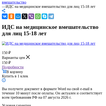
вмешательство
—
ИДС на медицинское вмешательство для лиц 15-18 лет
ИДС на медицинское вмешательство
для лиц 15-18 лет
150
₽
Варианты цен
150
₽
Подробности
В корзину
Купить в 1 клик
Вы получите документ в формате Word на свой e-mail в
течение 10 минут после оплаты. Он актуален и соответствует
всем требованиям РФ на 07 августа 2026 г.
Условия гарантии