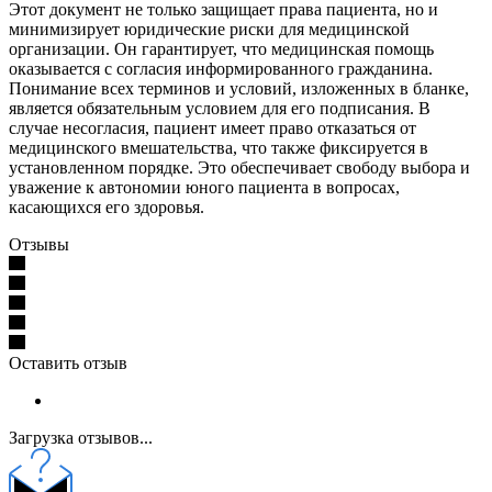
Этот документ не только защищает права пациента, но и
минимизирует юридические риски для медицинской
организации. Он гарантирует, что медицинская помощь
оказывается с согласия информированного гражданина.
Понимание всех терминов и условий, изложенных в бланке,
является обязательным условием для его подписания. В
случае несогласия, пациент имеет право отказаться от
медицинского вмешательства, что также фиксируется в
установленном порядке. Это обеспечивает свободу выбора и
уважение к автономии юного пациента в вопросах,
касающихся его здоровья.
Отзывы
Оставить отзыв
Загрузка отзывов...