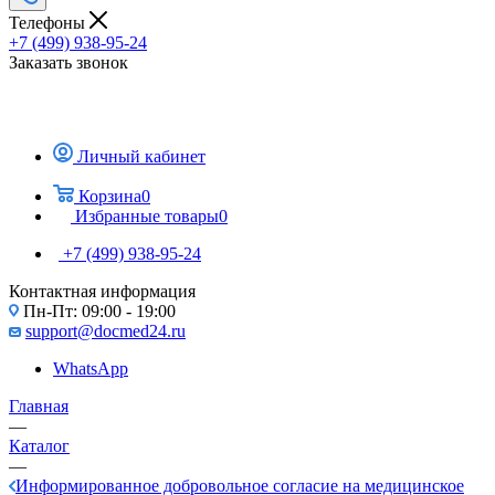
Телефоны
+7 (499) 938-95-24
Заказать звонок
Личный кабинет
Корзина
0
Избранные товары
0
+7 (499) 938-95-24
Контактная информация
Пн-Пт: 09:00 - 19:00
support@docmed24.ru
WhatsApp
Главная
—
Каталог
—
Информированное добровольное согласие на медицинское