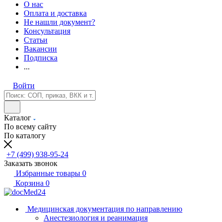
О нас
Оплата и доставка
Не нашли документ?
Консультация
Статьи
Вакансии
Подписка
...
Войти
Каталог
По всему сайту
По каталогу
+7 (499) 938-95-24
Заказать звонок
Избранные товары
0
Корзина
0
Медицинская документация по направлению
Анестезиология и реанимация