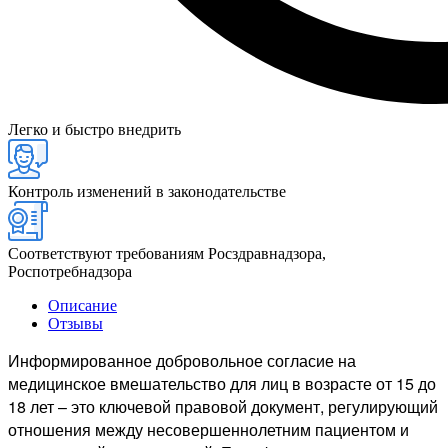
Легко и быстро внедрить
Контроль изменений в законодательстве
Соответствуют требованиям Росздравнадзора,
Роспотребнадзора
Описание
Отзывы
Информированное добровольное согласие на
медицинское вмешательство для лиц в возрасте от 15 до
18 лет – это ключевой правовой документ, регулирующий
отношения между несовершеннолетним пациентом и