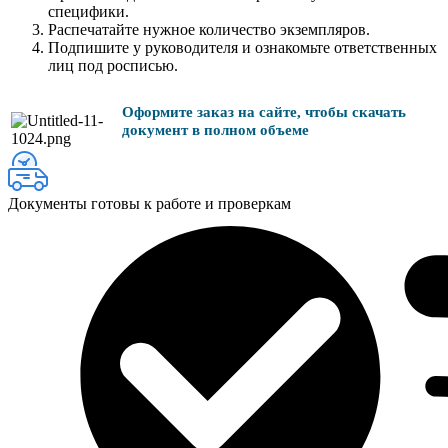
специфики.
Распечатайте нужное количество экземпляров.
Подпишите у руководителя и ознакомьте ответственных
лиц под росписью.
Оформите заказ на сайте, чтобы скачать
документ в полном объеме
Документы готовы к работе и проверкам