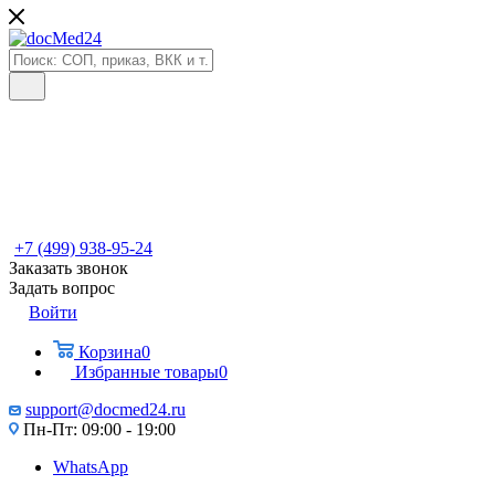
+7 (499) 938-95-24
Заказать звонок
Задать вопрос
Войти
Корзина
0
Избранные товары
0
support@docmed24.ru
Пн-Пт: 09:00 - 19:00
WhatsApp