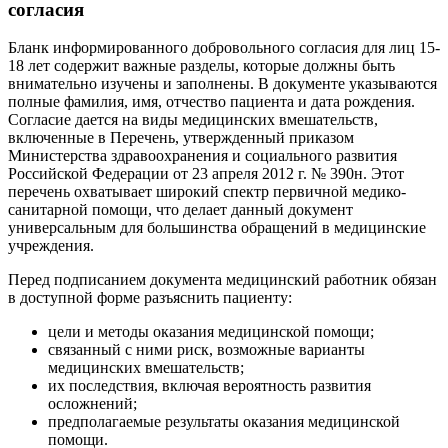
согласия
Бланк информированного добровольного согласия для лиц 15-
18 лет содержит важные разделы, которые должны быть
внимательно изучены и заполнены. В документе указываются
полные фамилия, имя, отчество пациента и дата рождения.
Согласие дается на виды медицинских вмешательств,
включенные в Перечень, утвержденный приказом
Министерства здравоохранения и социального развития
Российской Федерации от 23 апреля 2012 г. № 390н. Этот
перечень охватывает широкий спектр первичной медико-
санитарной помощи, что делает данный документ
универсальным для большинства обращений в медицинские
учреждения.
Перед подписанием документа медицинский работник обязан
в доступной форме разъяснить пациенту:
цели и методы оказания медицинской помощи;
связанный с ними риск, возможные варианты
медицинских вмешательств;
их последствия, включая вероятность развития
осложнений;
предполагаемые результаты оказания медицинской
помощи.