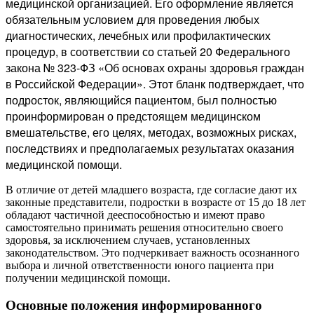
медицинской организацией. Его оформление является
обязательным условием для проведения любых
диагностических, лечебных или профилактических
процедур, в соответствии со статьей 20 Федерального
закона № 323-ФЗ «Об основах охраны здоровья граждан
в Российской Федерации». Этот бланк подтверждает, что
подросток, являющийся пациентом, был полностью
проинформирован о предстоящем медицинском
вмешательстве, его целях, методах, возможных рисках,
последствиях и предполагаемых результатах оказания
медицинской помощи.
В отличие от детей младшего возраста, где согласие дают их
законные представители, подростки в возрасте от 15 до 18 лет
обладают частичной дееспособностью и имеют право
самостоятельно принимать решения относительно своего
здоровья, за исключением случаев, установленных
законодательством. Это подчеркивает важность осознанного
выбора и личной ответственности юного пациента при
получении медицинской помощи.
Основные положения информированного