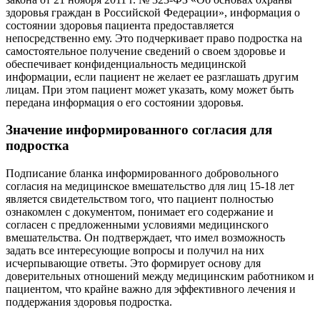
здоровья граждан в Российской Федерации», информация о
состоянии здоровья пациента предоставляется
непосредственно ему. Это подчеркивает право подростка на
самостоятельное получение сведений о своем здоровье и
обеспечивает конфиденциальность медицинской
информации, если пациент не желает ее разглашать другим
лицам. При этом пациент может указать, кому может быть
передана информация о его состоянии здоровья.
Значение информированного согласия для
подростка
Подписание бланка информированного добровольного
согласия на медицинское вмешательство для лиц 15-18 лет
является свидетельством того, что пациент полностью
ознакомлен с документом, понимает его содержание и
согласен с предложенными условиями медицинского
вмешательства. Он подтверждает, что имел возможность
задать все интересующие вопросы и получил на них
исчерпывающие ответы. Это формирует основу для
доверительных отношений между медицинским работником и
пациентом, что крайне важно для эффективного лечения и
поддержания здоровья подростка.