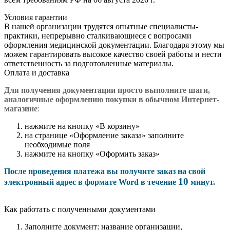
Условия гарантии
В нашей организации трудятся опытные специалисты-
практики, непрерывно сталкивающиеся с вопросами
оформления медицинской документации. Благодаря этому мы
можем гарантировать высокое качество своей работы и нести
ответственность за подготовленные материалы.
Оплата и доставка
Для получения документации просто в
ыполните шаги,
аналогичные оформлению покупки в обычном Интернет-
магазине
:
нажмите на кнопку «В корзину»
на странице «Оформление заказа» заполните
необходимые поля
нажмите на кнопку «Оформить заказ»
После проведения платежа вы получите заказ на свой
10
электронный адрес в формате Word в течение
минут.
Как работать с полученными документами
Заполните документ: название организации,