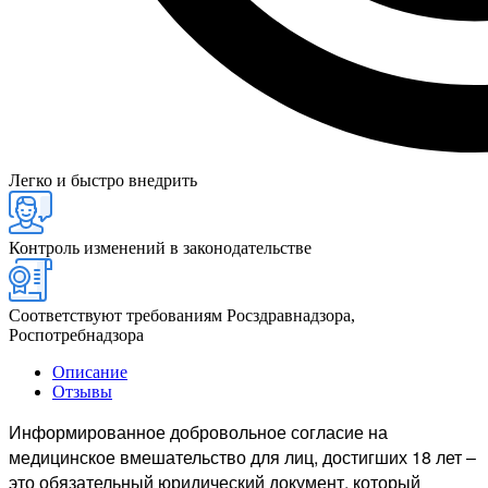
Легко и быстро внедрить
Контроль изменений в законодательстве
Соответствуют требованиям Росздравнадзора,
Роспотребнадзора
Описание
Отзывы
Информированное добровольное согласие на
медицинское вмешательство для лиц, достигших 18 лет –
это обязательный юридический документ, который