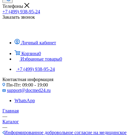
Телефоны
+7 (499) 938-95-24
Заказать звонок
Личный кабинет
Корзина
0
Избранные товары
0
+7 (499) 938-95-24
Контактная информация
Пн-Пт: 09:00 - 19:00
support@docmed24.ru
WhatsApp
Главная
—
Каталог
—
Информированное добровольное согласие на медицинское