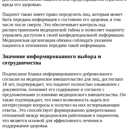
вреда его здоровью.
Пациент также имеет право определить лиц, которым может
быть передана информация о состоянии его здоровья, в том
числе после смерти. Это обеспечивает контроль над
распространением медицинской тайны и позволяет пациенту
управлять доступом к своей конфиденциальной информации.
Медицинская организация обязана соблюдать указания
пациента в отношении передачи такой информации.
Значение информированного выбора и
сотрудничества
Подписание бланка информированного добровольного
согласия на медицинское вмешательство для лиц, достигших
18 лет, подтверждает, что пациент полностью ознакомлен с
документом, понимает его содержание и согласен с
предложенными условиями медицинского вмешательства. Он
также подтверждает, что имел возможность задать все
интересующие вопросы и получил на них исчерпывающие
ответы. Это способствует формированию доверительных
отношений между медицинским работником и пациентом,
что является основой для эффективного лечения и
поддержания здоровья.