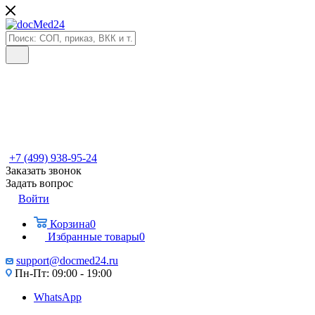
+7 (499) 938-95-24
Заказать звонок
Задать вопрос
Войти
Корзина
0
Избранные товары
0
support@docmed24.ru
Пн-Пт: 09:00 - 19:00
WhatsApp