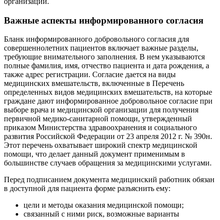
организации.
Важные аспекты информированного согласия
Бланк информированного добровольного согласия для
совершеннолетних пациентов включает важные разделы,
требующие внимательного заполнения. В нем указываются
полные фамилия, имя, отчество пациента и дата рождения, а
также адрес регистрации. Согласие дается на виды
медицинских вмешательств, включенные в Перечень
определенных видов медицинских вмешательств, на которые
граждане дают информированное добровольное согласие при
выборе врача и медицинской организации для получения
первичной медико-санитарной помощи, утвержденный
приказом Министерства здравоохранения и социального
развития Российской Федерации от 23 апреля 2012 г. № 390н.
Этот перечень охватывает широкий спектр медицинской
помощи, что делает данный документ применимым в
большинстве случаев обращения за медицинскими услугами.
Перед подписанием документа медицинский работник обязан
в доступной для пациента форме разъяснить ему:
цели и методы оказания медицинской помощи;
связанный с ними риск, возможные варианты