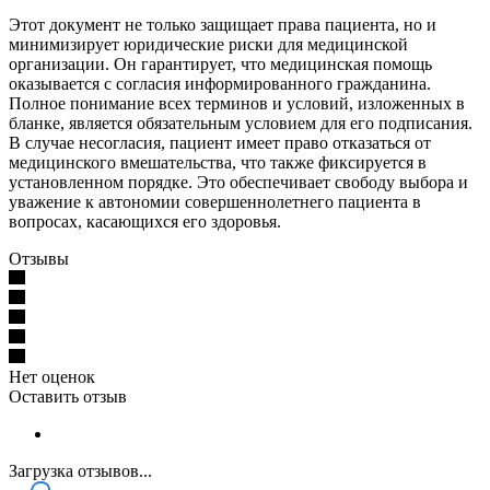
Этот документ не только защищает права пациента, но и
минимизирует юридические риски для медицинской
организации. Он гарантирует, что медицинская помощь
оказывается с согласия информированного гражданина.
Полное понимание всех терминов и условий, изложенных в
бланке, является обязательным условием для его подписания.
В случае несогласия, пациент имеет право отказаться от
медицинского вмешательства, что также фиксируется в
установленном порядке. Это обеспечивает свободу выбора и
уважение к автономии совершеннолетнего пациента в
вопросах, касающихся его здоровья.
Отзывы
Нет оценок
Оставить отзыв
Загрузка отзывов...