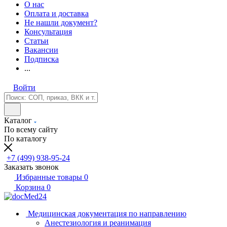
О нас
Оплата и доставка
Не нашли документ?
Консультация
Статьи
Вакансии
Подписка
...
Войти
Каталог
По всему сайту
По каталогу
+7 (499) 938-95-24
Заказать звонок
Избранные товары
0
Корзина
0
Медицинская документация по направлению
Анестезиология и реанимация