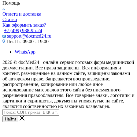
Помощь
Оплата и доставка
Статьи
Как оформить заказ?
+7 (499) 938-95-24
support@docmed24.ru
Пн-Пт: 09:00 - 19:00
WhatsApp
2026 © docMed24 - онлайн-сервис готовых форм медицинской
документации. Все права защищены. Вся информация и
контент, размещенные на данном сайте, защищены законами
об авторском праве. Запрещается воспроизведение,
распространение, копирование или любое иное
использование материалов этого сайта без письменного
разрешения правообладателя. Все товарные знаки, логотипы и
картинки и скриншоты, документы упомянутые на сайте,
являются собственностью их законных владельцев.
Найти