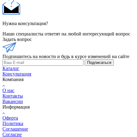
Нужна консультация?
Наши специалисты ответят на любой интересующий вопрос
Задать вопрос
Подпишитесь на новости и будь в курсе изменений на сайте
Подписаться
Каталог
Консультация
Компания
О нас
Контакты
Вакансии
Информация
Оферта
Политика
Соглашение
Согласие