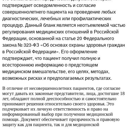
подтверждает осведомленность и согласие
совершеннолетнего пациента на проведение любых
диагностических, лечебных или профилактических
процедур. Данный бланк является неотъемлемой частью
регулирования медицинских отношений в Российской
Федерации, основанной на статье 20 Федерального
закона № 323-ФЗ «Об основах охраны здоровья граждан
в Российской Федерации». Его оформление
подтверждает, что пациент получил полную и
всестороннюю информацию о предстоящем
медицинском вмешательстве, его целях, методах,
возможных рисках и предполагаемых результатах.
В отличие от несовершеннолетних пациентов, где согласие
могут давать их законные представители, лица, достигшие 18
лет, обладают полной дееспособностью и самостоятельно
принимают решения относительно своего здоровья. Это
подчеркивает их личную ответственность и право на
информированный выбор при получении медицинской
помощи. Документ обеспечивает прозрачность и правовую
защиту как для пациента, так и для медицинской