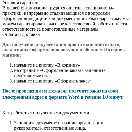
Условия гарантии
В нашей организации трудятся опытные специалисты-
практики, непрерывно сталкивающиеся с вопросами
оформления медицинской документации. Благодаря этому мы
можем гарантировать высокое качество своей работы и нести
ответственность за подготовленные материалы.
Оплата и доставка
Для получения документации просто в
ыполните шаги,
аналогичные оформлению покупки в обычном Интернет-
магазине
:
нажмите на кнопку «В корзину»
на странице «Оформление заказа» заполните
необходимые поля
нажмите на кнопку «Оформить заказ»
После проведения платежа вы получите заказ на свой
10
электронный адрес в формате Word в течение
минут.
Как работать с полученными документами
Заполните документ: название организации,
руководитель, ответственные лица.