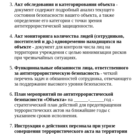
Акт обследования и категорирования объекта
-
документ содержит подробный анализ текущего
состояния безопасности вашего объекта, а также
определение его категории с точки зрения
антитеррористической защищенности.
Акт мониторинга количества людей (сотрудников,
посетителей и др.) одновременно находящихся на
объекте
- документ для контроля числа лиц на
территории учреждения с целью минимизации рисков
при чрезвычайных ситуациях.
Функциональные обязанности лица, ответственного
за антитеррористическую безопасность
- четкий
перечень задач и обязанностей сотрудника, отвечающего
за поддержание высокого уровня безопасности.
План мероприятий по антитеррористической
безопасности «Объекта»
на ______-______год -
стратегический план действий для предотвращения
террористических актов на ближайшие годы с
указанием сроков исполнения.
Инструкция о действиях персонала при угрозе
совершения террористического акта на территории