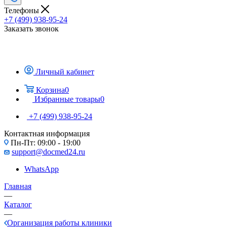
Телефоны
+7 (499) 938-95-24
Заказать звонок
Личный кабинет
Корзина
0
Избранные товары
0
+7 (499) 938-95-24
Контактная информация
Пн-Пт: 09:00 - 19:00
support@docmed24.ru
WhatsApp
Главная
—
Каталог
—
Организация работы клиники