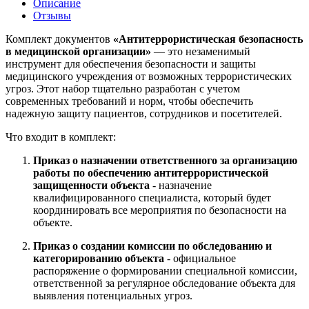
Описание
Отзывы
Комплект документов
«Антитеррористическая безопасность
в медицинской организации»
— это незаменимый
инструмент для обеспечения безопасности и защиты
медицинского учреждения от возможных террористических
угроз. Этот набор тщательно разработан с учетом
современных требований и норм, чтобы обеспечить
надежную защиту пациентов, сотрудников и посетителей.
Что входит в комплект:
Приказ о назначении ответственного за организацию
работы по обеспечению антитеррористической
защищенности объекта
- назначение
квалифицированного специалиста, который будет
координировать все мероприятия по безопасности на
объекте.
Приказ о создании комиссии по обследованию и
категорированию объекта
- официальное
распоряжение о формировании специальной комиссии,
ответственной за регулярное обследование объекта для
выявления потенциальных угроз.