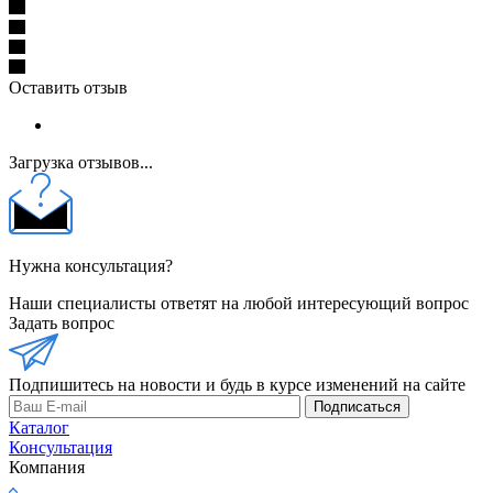
Оставить отзыв
Загрузка отзывов...
Нужна консультация?
Наши специалисты ответят на любой интересующий вопрос
Задать вопрос
Подпишитесь на новости и будь в курсе изменений на сайте
Подписаться
Каталог
Консультация
Компания