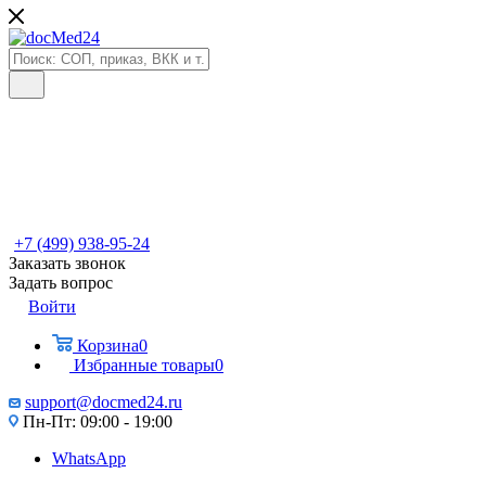
+7 (499) 938-95-24
Заказать звонок
Задать вопрос
Войти
Корзина
0
Избранные товары
0
support@docmed24.ru
Пн-Пт: 09:00 - 19:00
WhatsApp