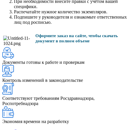
При необходимости внесите правки с учётом вашей
специфики.
Распечатайте нужное количество экземпляров.
Подпишите у руководителя и ознакомьте ответственных
лиц под росписью.
Оформите заказ на сайте, чтобы скачать
документ в полном объеме
Документы готовы к работе и проверкам
Контроль изменений в законодательстве
Соответствуют требованиям Росздравнадзора,
Роспотребнадзора
Экономия времени на разработку