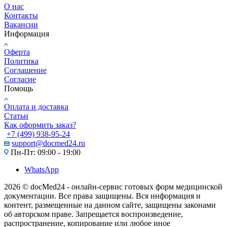
О нас
Контакты
Вакансии
Информация
Оферта
Политика
Соглашение
Согласие
Помощь
Оплата и доставка
Статьи
Как оформить заказ?
+7 (499) 938-95-24
support@docmed24.ru
Пн-Пт: 09:00 - 19:00
WhatsApp
2026 © docMed24 - онлайн-сервис готовых форм медицинской
документации. Все права защищены. Вся информация и
контент, размещенные на данном сайте, защищены законами
об авторском праве. Запрещается воспроизведение,
распространение, копирование или любое иное