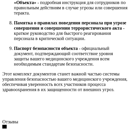
«Объекта»
- подробная инструкция для сотрудников по
правильным действиям в случае угрозы или совершения
теракта.
Памятка о правилах поведения персонала при угрозе
совершения и совершении террористического акта
-
краткое руководство для быстрого реагирования
персонала в критической ситуации.
Паспорт безопасности объекта
- официальный
документ, подтверждающий соответствие уровня
защиты вашего медицинского учреждения всем
необходимым стандартам безопасности.
Этот комплект документов станет важной частью системы
управления безопасностью вашего медицинского учреждения,
обеспечивая уверенность всех участников процесса
здравоохранения в их защищенности от внешних угроз.
Отзывы