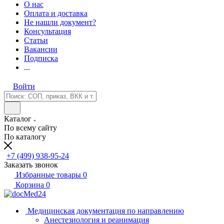
О нас
Оплата и доставка
Не нашли документ?
Консультация
Статьи
Вакансии
Подписка
...
Войти
Каталог
По всему сайту
По каталогу
+7 (499) 938-95-24
Заказать звонок
Избранные товары
0
Корзина
0
Медицинская документация по направлению
Анестезиология и реанимация