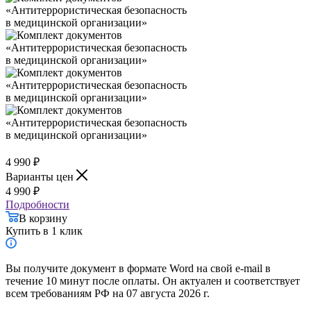
4 990
₽
Варианты цен
4 990
₽
Подробности
В корзину
Купить в 1 клик
Вы получите документ в формате Word на свой e-mail в
течение 10 минут после оплаты. Он актуален и соответствует
всем требованиям РФ на 07 августа 2026 г.