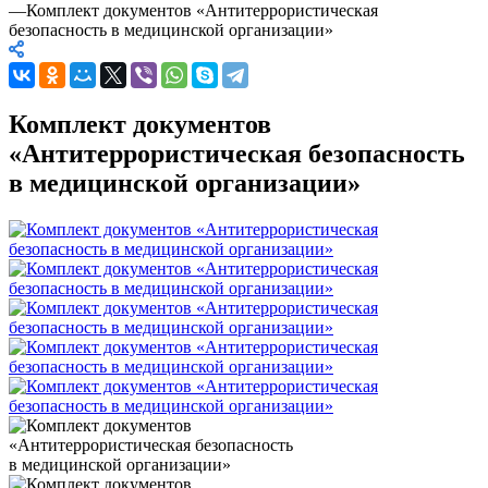
—
Комплект документов «Антитеррористическая
безопасность в медицинской организации»
Комплект документов
«Антитеррористическая безопасность
в медицинской организации»