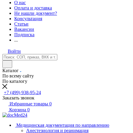
О нас
Оплата и доставка
Не нашли документ?
Консультация
Статьи
Вакансии
Подписка
...
Войти
Каталог
По всему сайту
По каталогу
+7 (499) 938-95-24
Заказать звонок
Избранные товары
0
Корзина
0
Медицинская документация по направлению
Анестезиология и реанимация