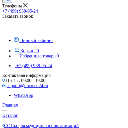
Телефоны
+7 (499) 938-95-24
Заказать звонок
Личный кабинет
Корзина
0
Избранные товары
0
+7 (499) 938-95-24
Контактная информация
Пн-Пт: 09:00 - 19:00
support@docmed24.ru
WhatsApp
Главная
—
Каталог
—
СОПы для медицинских организаций