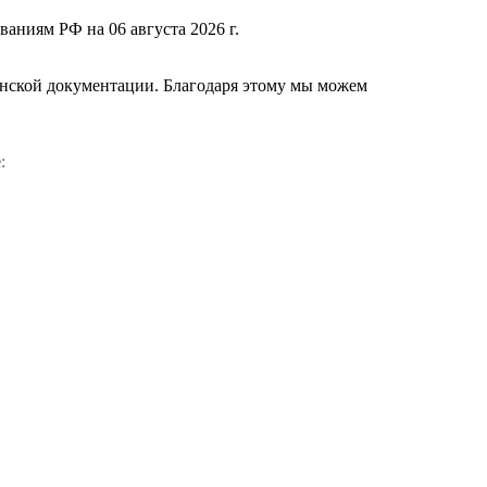
ваниям РФ на 06 августа 2026 г.
нской документации. Благодаря этому мы можем
е
: