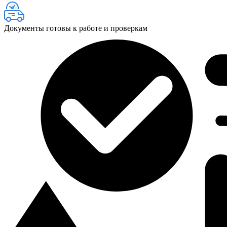
Документы готовы к работе и проверкам