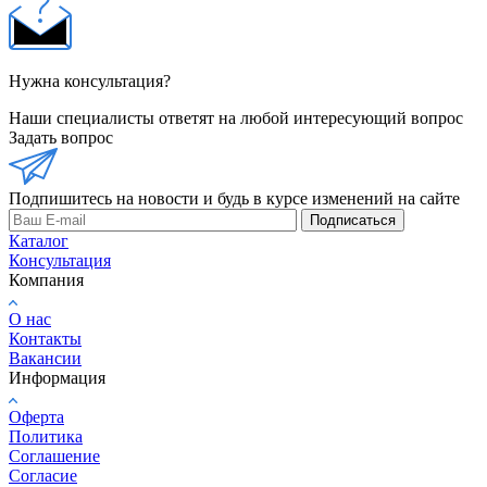
Нужна консультация?
Наши специалисты ответят на любой интересующий вопрос
Задать вопрос
Подпишитесь на новости и будь в курсе изменений на сайте
Подписаться
Каталог
Консультация
Компания
О нас
Контакты
Вакансии
Информация
Оферта
Политика
Соглашение
Согласие