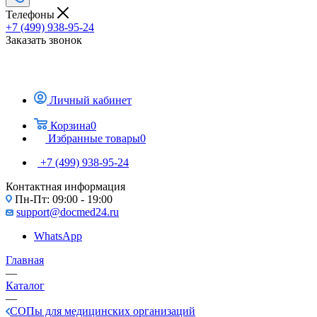
Телефоны
+7 (499) 938-95-24
Заказать звонок
Личный кабинет
Корзина
0
Избранные товары
0
+7 (499) 938-95-24
Контактная информация
Пн-Пт: 09:00 - 19:00
support@docmed24.ru
WhatsApp
Главная
—
Каталог
—
СОПы для медицинских организаций