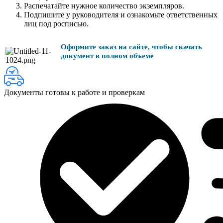
Распечатайте нужное количество экземпляров.
Подпишите у руководителя и ознакомьте ответственных
лиц под росписью.
Оформите заказ на сайте, чтобы скачать
документ в полном объеме
Документы готовы к работе и проверкам