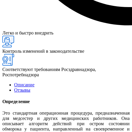
Легко и быстро внедрить
Контроль изменений в законодательстве
Соответствуют требованиям Росздравнадзора,
Роспотребнадзора
Описание
Отзывы
Определение
Это стандартная операционная процедура, предназначенная
для медсестер и других медицинских работников. Она
описывает алгоритм действий при остром состоянии
обморока у пациента, направленный на своевременное и