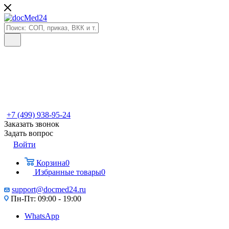
+7 (499) 938-95-24
Заказать звонок
Задать вопрос
Войти
Корзина
0
Избранные товары
0
support@docmed24.ru
Пн-Пт: 09:00 - 19:00
WhatsApp