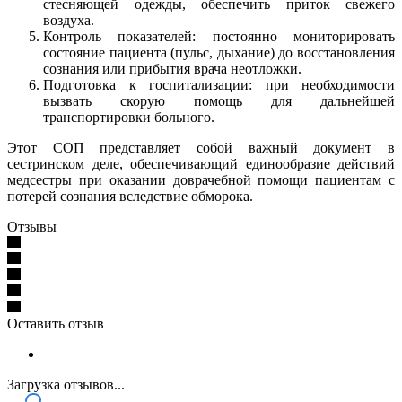
стесняющей одежды, обеспечить приток свежего
воздуха.
Контроль показателей: постоянно мониторировать
состояние пациента (пульс, дыхание) до восстановления
сознания или прибытия врача неотложки.
Подготовка к госпитализации: при необходимости
вызвать скорую помощь для дальнейшей
транспортировки больного.
Этот СОП представляет собой важный документ в
сестринском деле, обеспечивающий единообразие действий
медсестры при оказании доврачебной помощи пациентам с
потерей сознания вследствие обморока.
Отзывы
Оставить отзыв
Загрузка отзывов...