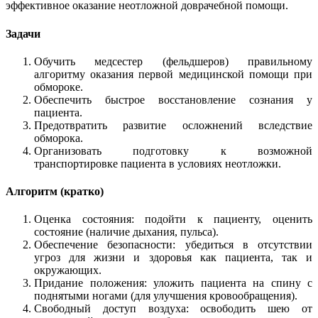
эффективное оказание неотложной доврачебной помощи.
Задачи
Обучить медсестер (фельдшеров) правильному
алгоритму оказания первой медицинской помощи при
обмороке.
Обеспечить быстрое восстановление сознания у
пациента.
Предотвратить развитие осложнений вследствие
обморока.
Организовать подготовку к возможной
транспортировке пациента в условиях неотложки.
Алгоритм (кратко)
Оценка состояния: подойти к пациенту, оценить
состояние (наличие дыхания, пульса).
Обеспечение безопасности: убедиться в отсутствии
угроз для жизни и здоровья как пациента, так и
окружающих.
Придание положения: уложить пациента на спину с
поднятыми ногами (для улучшения кровообращения).
Свободный доступ воздуха: освободить шею от