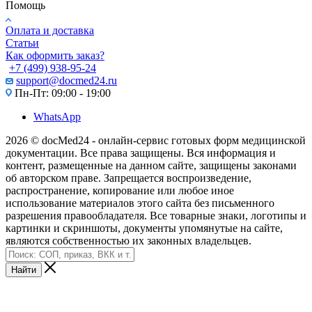
Помощь
Оплата и доставка
Статьи
Как оформить заказ?
+7 (499) 938-95-24
support@docmed24.ru
Пн-Пт: 09:00 - 19:00
WhatsApp
2026 © docMed24 - онлайн-сервис готовых форм медицинской
документации. Все права защищены. Вся информация и
контент, размещенные на данном сайте, защищены законами
об авторском праве. Запрещается воспроизведение,
распространение, копирование или любое иное
использование материалов этого сайта без письменного
разрешения правообладателя. Все товарные знаки, логотипы и
картинки и скриншоты, документы упомянутые на сайте,
являются собственностью их законных владельцев.
Найти