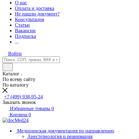
О нас
Оплата и доставка
Не нашли документ?
Консультация
Статьи
Вакансии
Подписка
...
Войти
Каталог
По всему сайту
По каталогу
+7 (499) 938-95-24
Заказать звонок
Избранные товары
0
Корзина
0
Медицинская документация по направлению
Анестезиология и реанимация