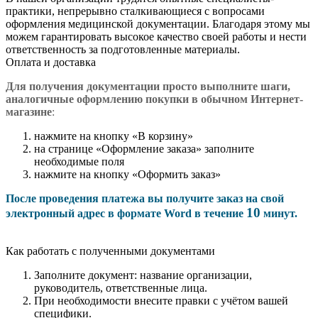
практики, непрерывно сталкивающиеся с вопросами
оформления медицинской документации. Благодаря этому мы
можем гарантировать высокое качество своей работы и нести
ответственность за подготовленные материалы.
Оплата и доставка
Для получения документации просто в
ыполните шаги,
аналогичные оформлению покупки в обычном Интернет-
магазине
:
нажмите на кнопку «В корзину»
на странице «Оформление заказа» заполните
необходимые поля
нажмите на кнопку «Оформить заказ»
После проведения платежа вы получите заказ на свой
10
электронный адрес в формате Word в течение
минут.
Как работать с полученными документами
Заполните документ: название организации,
руководитель, ответственные лица.
При необходимости внесите правки с учётом вашей
специфики.