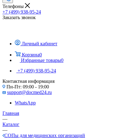
Телефоны
+7 (499) 938-95-24
Заказать звонок
Личный кабинет
Корзина
0
Избранные товары
0
+7 (499) 938-95-24
Контактная информация
Пн-Пт: 09:00 - 19:00
support@docmed24.ru
WhatsApp
Главная
—
Каталог
—
СОПы для медицинских организаций