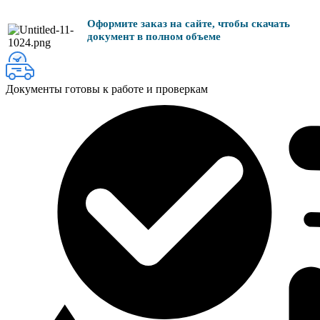
Оформите заказ на сайте, чтобы скачать
документ в полном объеме
Документы готовы к работе и проверкам