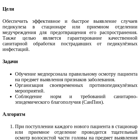
Цели
Обеспечить эффективное и быстрое выявление случаев
педикулеза в стационаре или приемном отделении
медучреждения для предотвращения его распространения.
Также целью является гарантирование качественной
санитарной обработки пострадавших от педикулёзных
инфестаций.
Задачи
Обучение медперсонала правильному осмотру пациента
на предмет выявления признаков заболевания.
Организация своевременных противопедикулёзных
мероприятий.
Соблюдение норм и требований санитарно-
эпидемического благополучия (СанПин).
Алгоритм
При поступлении каждого нового пациента в стационар
или приемное отделение проводится тщательный
осмотр волосистой части головы на предмет выявления