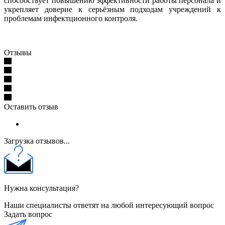
способствует повышению эффективности работы персонала и
укрепляет доверие к серьёзным подходам учреждений к
проблемам инфектционного контроля.
Отзывы
Оставить отзыв
Загрузка отзывов...
Нужна консультация?
Наши специалисты ответят на любой интересующий вопрос
Задать вопрос