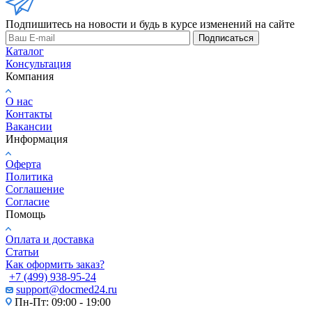
Подпишитесь на новости и будь в курсе изменений на сайте
Подписаться
Каталог
Консультация
Компания
О нас
Контакты
Вакансии
Информация
Оферта
Политика
Соглашение
Согласие
Помощь
Оплата и доставка
Статьи
Как оформить заказ?
+7 (499) 938-95-24
support@docmed24.ru
Пн-Пт: 09:00 - 19:00