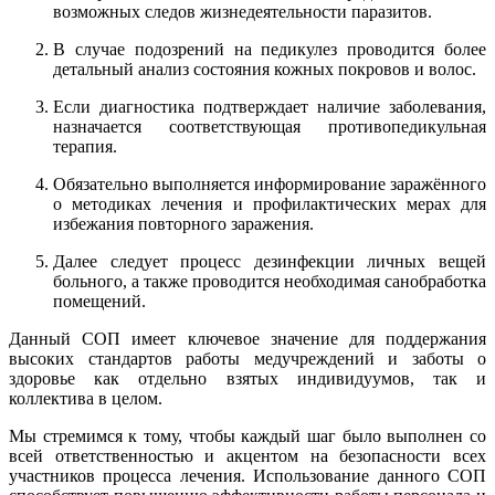
возможных следов жизнедеятельности паразитов.
В случае подозрений на педикулез проводится более
детальный анализ состояния кожных покровов и волос.
Если диагностика подтверждает наличие заболевания,
назначается соответствующая противопедикульная
терапия.
Обязательно выполняется информирование заражённого
о методиках лечения и профилактических мерах для
избежания повторного заражения.
Далее следует процесс дезинфекции личных вещей
больного, а также проводится необходимая санобработка
помещений.
Данный СОП имеет ключевое значение для поддержания
высоких стандартов работы медучреждений и заботы о
здоровье как отдельно взятых индивидуумов, так и
коллектива в целом.
Мы стремимся к тому, чтобы каждый шаг было выполнен со
всей ответственностью и акцентом на безопасности всех
участников процесса лечения. Использование данного СОП