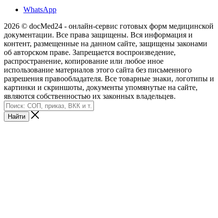
WhatsApp
2026 © docMed24 - онлайн-сервис готовых форм медицинской
документации. Все права защищены. Вся информация и
контент, размещенные на данном сайте, защищены законами
об авторском праве. Запрещается воспроизведение,
распространение, копирование или любое иное
использование материалов этого сайта без письменного
разрешения правообладателя. Все товарные знаки, логотипы и
картинки и скриншоты, документы упомянутые на сайте,
являются собственностью их законных владельцев.
Найти