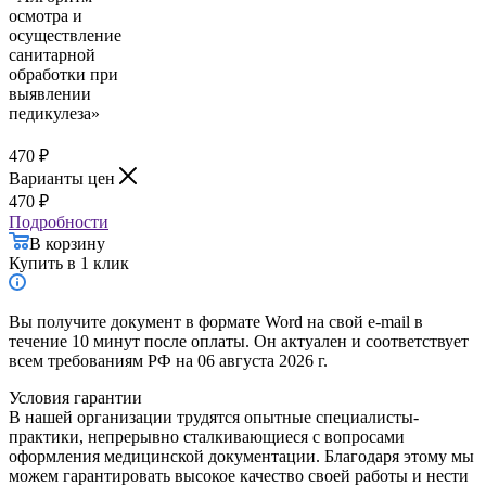
470
₽
Варианты цен
470
₽
Подробности
В корзину
Купить в 1 клик
Вы получите документ в формате Word на свой e-mail в
течение 10 минут после оплаты. Он актуален и соответствует
всем требованиям РФ на 06 августа 2026 г.
Условия гарантии
В нашей организации трудятся опытные специалисты-
практики, непрерывно сталкивающиеся с вопросами
оформления медицинской документации. Благодаря этому мы
можем гарантировать высокое качество своей работы и нести