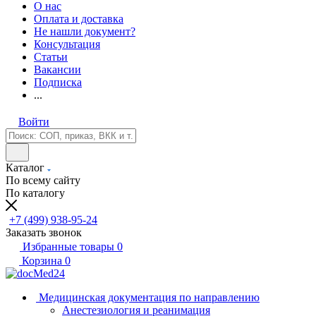
О нас
Оплата и доставка
Не нашли документ?
Консультация
Статьи
Вакансии
Подписка
...
Войти
Каталог
По всему сайту
По каталогу
+7 (499) 938-95-24
Заказать звонок
Избранные товары
0
Корзина
0
Медицинская документация по направлению
Анестезиология и реанимация