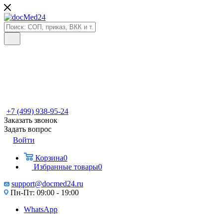
+7 (499) 938-95-24
Заказать звонок
Задать вопрос
Войти
Корзина
0
Избранные товары
0
support@docmed24.ru
Пн-Пт: 09:00 - 19:00
WhatsApp