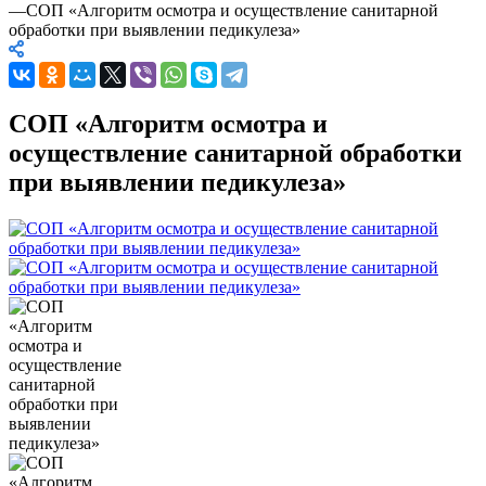
—
СОП «Алгоритм осмотра и осуществление санитарной
обработки при выявлении педикулеза»
СОП «Алгоритм осмотра и
осуществление санитарной обработки
при выявлении педикулеза»