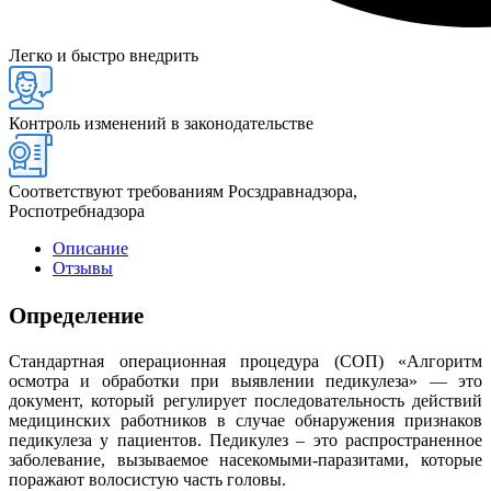
Легко и быстро внедрить
Контроль изменений в законодательстве
Соответствуют требованиям Росздравнадзора,
Роспотребнадзора
Описание
Отзывы
Определение
Стандартная операционная процедура (СОП) «Алгоритм
осмотра и обработки при выявлении педикулеза» — это
документ, который регулирует последовательность действий
медицинских работников в случае обнаружения признаков
педикулеза у пациентов. Педикулез – это распространенное
заболевание, вызываемое насекомыми-паразитами, которые
поражают волосистую часть головы.