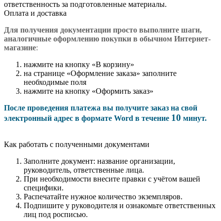
ответственность за подготовленные материалы.
Оплата и доставка
Для получения документации просто в
ыполните шаги,
аналогичные оформлению покупки в обычном Интернет-
магазине
:
нажмите на кнопку «В корзину»
на странице «Оформление заказа» заполните
необходимые поля
нажмите на кнопку «Оформить заказ»
После проведения платежа вы получите заказ на свой
10
электронный адрес в формате Word в течение
минут.
Как работать с полученными документами
Заполните документ: название организации,
руководитель, ответственные лица.
При необходимости внесите правки с учётом вашей
специфики.
Распечатайте нужное количество экземпляров.
Подпишите у руководителя и ознакомьте ответственных
лиц под росписью.