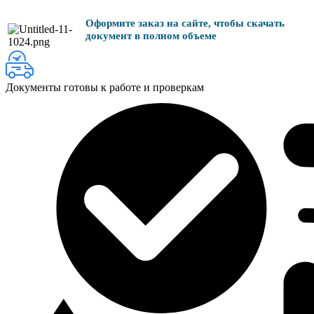
Оформите заказ на сайте, чтобы скачать
документ в полном объеме
Документы готовы к работе и проверкам