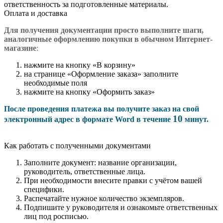
ответственность за подготовленные материалы.
Оплата и доставка
Для получения документации просто в
ыполните шаги,
аналогичные оформлению покупки в обычном Интернет-
магазине
:
нажмите на кнопку «В корзину»
на странице «Оформление заказа» заполните
необходимые поля
нажмите на кнопку «Оформить заказ»
После проведения платежа вы получите заказ на свой
10
электронный адрес в формате Word в течение
минут.
Как работать с полученными документами
Заполните документ: название организации,
руководитель, ответственные лица.
При необходимости внесите правки с учётом вашей
специфики.
Распечатайте нужное количество экземпляров.
Подпишите у руководителя и ознакомьте ответственных
лиц под росписью.