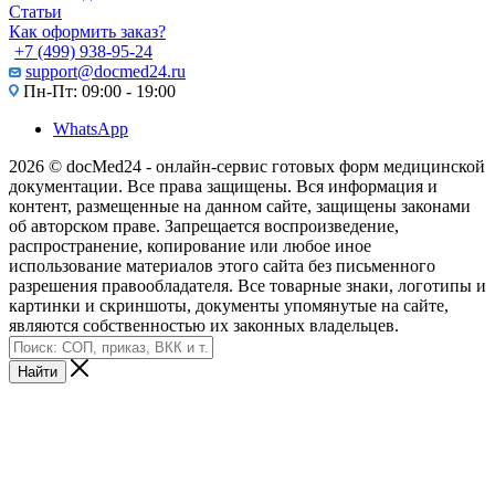
Статьи
Как оформить заказ?
+7 (499) 938-95-24
support@docmed24.ru
Пн-Пт: 09:00 - 19:00
WhatsApp
2026 © docMed24 - онлайн-сервис готовых форм медицинской
документации. Все права защищены. Вся информация и
контент, размещенные на данном сайте, защищены законами
об авторском праве. Запрещается воспроизведение,
распространение, копирование или любое иное
использование материалов этого сайта без письменного
разрешения правообладателя. Все товарные знаки, логотипы и
картинки и скриншоты, документы упомянутые на сайте,
являются собственностью их законных владельцев.
Найти