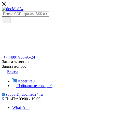
+7 (499) 938-95-24
Заказать звонок
Задать вопрос
Войти
Корзина
0
Избранные товары
0
support@docmed24.ru
Пн-Пт: 09:00 - 19:00
WhatsApp