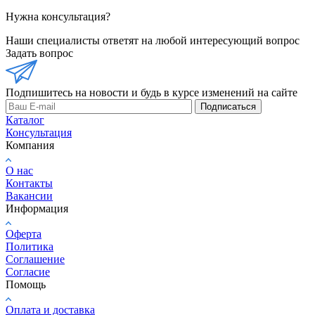
Нужна консультация?
Наши специалисты ответят на любой интересующий вопрос
Задать вопрос
Подпишитесь на новости и будь в курсе изменений на сайте
Подписаться
Каталог
Консультация
Компания
О нас
Контакты
Вакансии
Информация
Оферта
Политика
Соглашение
Согласие
Помощь
Оплата и доставка