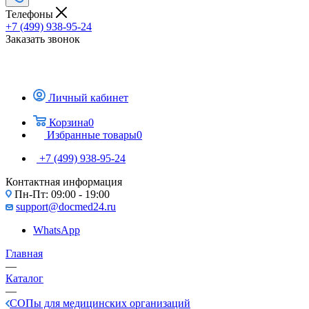
Телефоны
+7 (499) 938-95-24
Заказать звонок
Личный кабинет
Корзина
0
Избранные товары
0
+7 (499) 938-95-24
Контактная информация
Пн-Пт: 09:00 - 19:00
support@docmed24.ru
WhatsApp
Главная
—
Каталог
—
СОПы для медицинских организаций