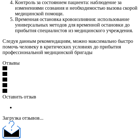
Контроль за состоянием пациента: наблюдение за
изменениями сознания и необходимостью вызова скорой
медицинской помощи.
Временная остановка кровоизлияния: использование
универсальных методов для временной остановки до
прибытия специалистов из медицинского учреждения.
Следуя данным рекомендациям, можно максимально быстро
помочь человеку в критических условиях до прибытия
профессиональной медицинской бригады
Отзывы
Оставить отзыв
Загрузка отзывов...