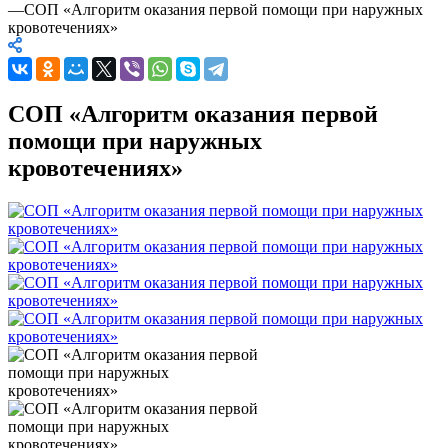
—
СОП «Алгоритм оказания первой помощи при наружных
кровотечениях»
СОП «Алгоритм оказания первой
помощи при наружных
кровотечениях»