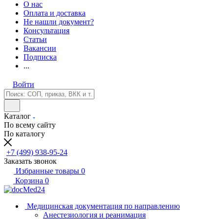
О нас
Оплата и доставка
Не нашли документ?
Консультация
Статьи
Вакансии
Подписка
...
Войти
Каталог
По всему сайту
По каталогу
+7 (499) 938-95-24
Заказать звонок
Избранные товары
0
Корзина
0
Медицинская документация по направлению
Анестезиология и реанимация