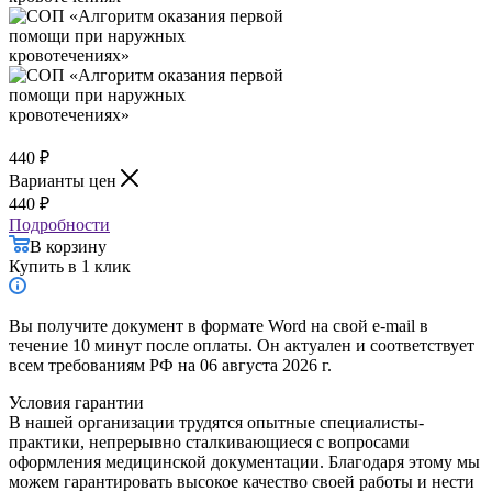
440
₽
Варианты цен
440
₽
Подробности
В корзину
Купить в 1 клик
Вы получите документ в формате Word на свой e-mail в
течение 10 минут после оплаты. Он актуален и соответствует
всем требованиям РФ на 06 августа 2026 г.
Условия гарантии
В нашей организации трудятся опытные специалисты-
практики, непрерывно сталкивающиеся с вопросами
оформления медицинской документации. Благодаря этому мы
можем гарантировать высокое качество своей работы и нести