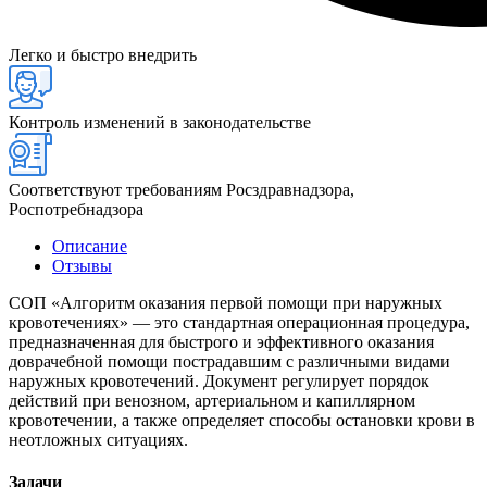
Легко и быстро внедрить
Контроль изменений в законодательстве
Соответствуют требованиям Росздравнадзора,
Роспотребнадзора
Описание
Отзывы
СОП «Алгоритм оказания первой помощи при наружных
кровотечениях» — это стандартная операционная процедура,
предназначенная для быстрого и эффективного оказания
доврачебной помощи пострадавшим с различными видами
наружных кровотечений. Документ регулирует порядок
действий при венозном, артериальном и капиллярном
кровотечении, а также определяет способы остановки крови в
неотложных ситуациях.
Задачи