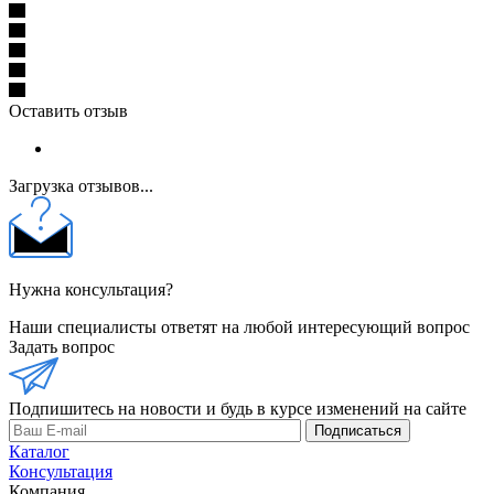
Оставить отзыв
Загрузка отзывов...
Нужна консультация?
Наши специалисты ответят на любой интересующий вопрос
Задать вопрос
Подпишитесь на новости и будь в курсе изменений на сайте
Подписаться
Каталог
Консультация
Компания