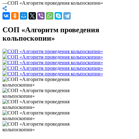
—
СОП «Алгоритм проведения кольпоскопии»
СОП «Алгоритм проведения
кольпоскопии»