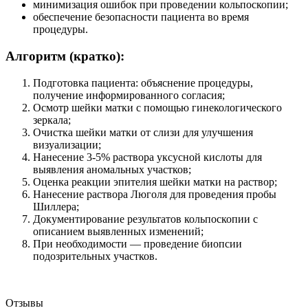
минимизация ошибок при проведении кольпоскопии;
обеспечение безопасности пациента во время
процедуры.
Алгоритм (кратко):
Подготовка пациента: объяснение процедуры,
получение информированного согласия;
Осмотр шейки матки с помощью гинекологического
зеркала;
Очистка шейки матки от слизи для улучшения
визуализации;
Нанесение 3-5% раствора уксусной кислоты для
выявления аномальных участков;
Оценка реакции эпителия шейки матки на раствор;
Нанесение раствора Люголя для проведения пробы
Шиллера;
Документирование результатов кольпоскопии с
описанием выявленных изменений;
При необходимости — проведение биопсии
подозрительных участков.
Отзывы