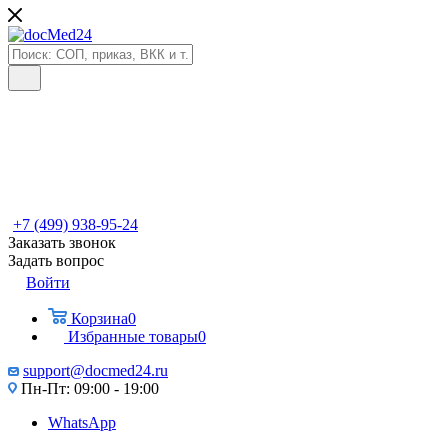
+7 (499) 938-95-24
Заказать звонок
Задать вопрос
Войти
Корзина
0
Избранные товары
0
support@docmed24.ru
Пн-Пт: 09:00 - 19:00
WhatsApp