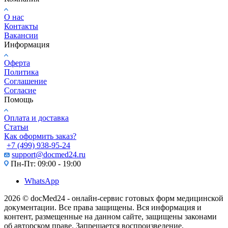
О нас
Контакты
Вакансии
Информация
Оферта
Политика
Соглашение
Согласие
Помощь
Оплата и доставка
Статьи
Как оформить заказ?
+7 (499) 938-95-24
support@docmed24.ru
Пн-Пт: 09:00 - 19:00
WhatsApp
2026 © docMed24 - онлайн-сервис готовых форм медицинской
документации. Все права защищены. Вся информация и
контент, размещенные на данном сайте, защищены законами
об авторском праве. Запрещается воспроизведение,