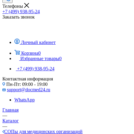
Телефоны
+7 (499) 938-95-24
Заказать звонок
Личный кабинет
Корзина
0
Избранные товары
0
+7 (499) 938-95-24
Контактная информация
Пн-Пт: 09:00 - 19:00
support@docmed24.ru
WhatsApp
Главная
—
Каталог
—
СОПы для медицинских организаций