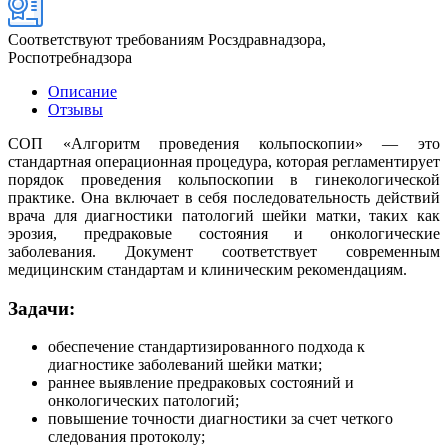
Соответствуют требованиям Росздравнадзора,
Роспотребнадзора
Описание
Отзывы
СОП «Алгоритм проведения кольпоскопии» — это
стандартная операционная процедура, которая регламентирует
порядок проведения кольпоскопии в гинекологической
практике. Она включает в себя последовательность действий
врача для диагностики патологий шейки матки, таких как
эрозия, предраковые состояния и онкологические
заболевания. Документ соответствует современным
медицинским стандартам и клиническим рекомендациям.
Задачи:
обеспечение стандартизированного подхода к
диагностике заболеваний шейки матки;
раннее выявление предраковых состояний и
онкологических патологий;
повышение точности диагностики за счет четкого
следования протоколу;