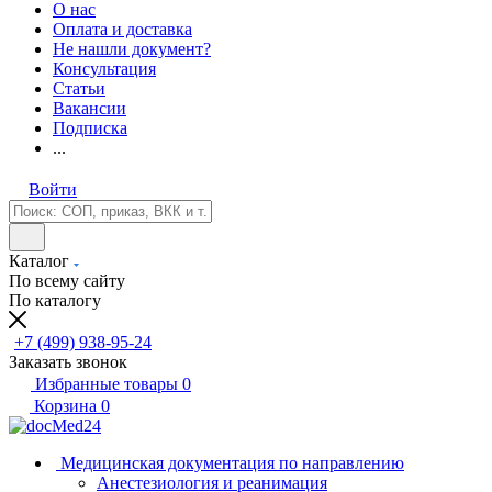
О нас
Оплата и доставка
Не нашли документ?
Консультация
Статьи
Вакансии
Подписка
...
Войти
Каталог
По всему сайту
По каталогу
+7 (499) 938-95-24
Заказать звонок
Избранные товары
0
Корзина
0
Медицинская документация по направлению
Анестезиология и реанимация