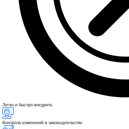
Легко и быстро внедрить
Контроль изменений в законодательстве