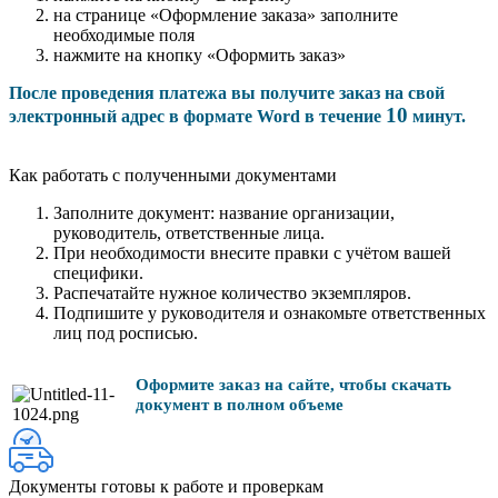
на странице «Оформление заказа» заполните
необходимые поля
нажмите на кнопку «Оформить заказ»
После проведения платежа вы получите заказ на свой
10
электронный адрес в формате Word в течение
минут.
Как работать с полученными документами
Заполните документ: название организации,
руководитель, ответственные лица.
При необходимости внесите правки с учётом вашей
специфики.
Распечатайте нужное количество экземпляров.
Подпишите у руководителя и ознакомьте ответственных
лиц под росписью.
Оформите заказ на сайте, чтобы скачать
документ в полном объеме
Документы готовы к работе и проверкам