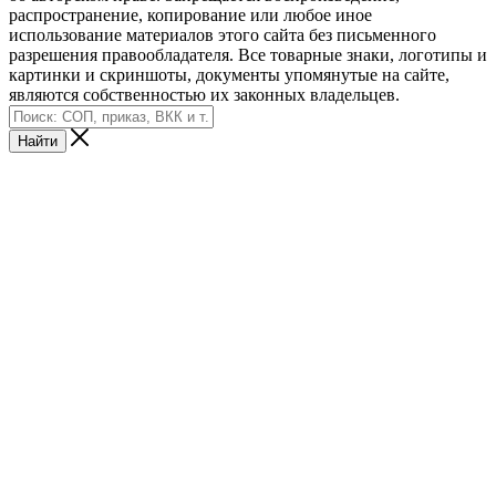
распространение, копирование или любое иное
использование материалов этого сайта без письменного
разрешения правообладателя. Все товарные знаки, логотипы и
картинки и скриншоты, документы упомянутые на сайте,
являются собственностью их законных владельцев.
Найти