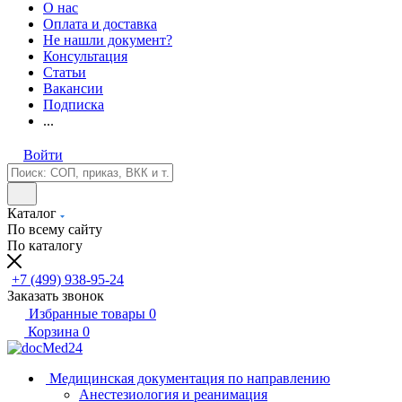
О нас
Оплата и доставка
Не нашли документ?
Консультация
Статьи
Вакансии
Подписка
...
Войти
Каталог
По всему сайту
По каталогу
+7 (499) 938-95-24
Заказать звонок
Избранные товары
0
Корзина
0
Медицинская документация по направлению
Анестезиология и реанимация