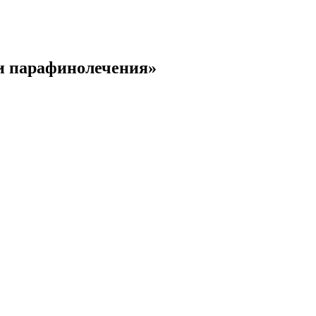
и парафинолечения»