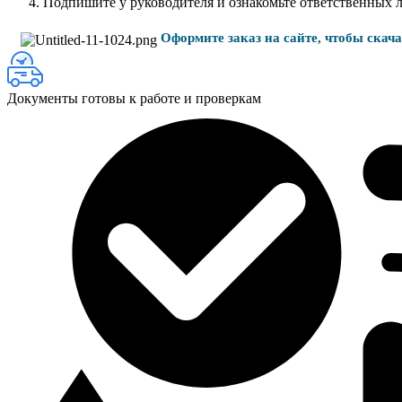
Подпишите у руководителя и ознакомьте ответственных 
Оформите заказ на сайте, чтобы скач
Документы готовы к работе и проверкам