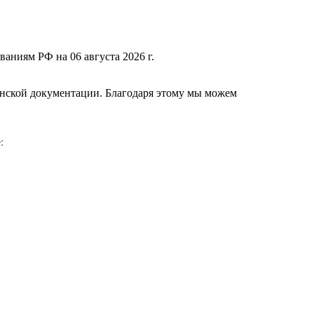
ваниям РФ на 06 августа 2026 г.
нской документации. Благодаря этому мы можем
е
: