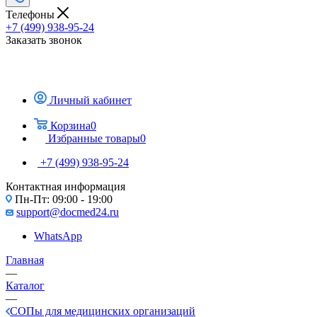
Телефоны
+7 (499) 938-95-24
Заказать звонок
Личный кабинет
Корзина
0
Избранные товары
0
+7 (499) 938-95-24
Контактная информация
Пн-Пт: 09:00 - 19:00
support@docmed24.ru
WhatsApp
Главная
—
Каталог
—
СОПы для медицинских организаций