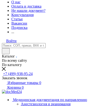
О нас
Оплата и доставка
Не нашли документ?
Консультация
Статьи
Вакансии
Подписка
...
Войти
Каталог
По всему сайту
По каталогу
+7 (499) 938-95-24
Заказать звонок
Избранные товары
0
Корзина
0
Медицинская документация по направлению
Анестезиология и реанимация