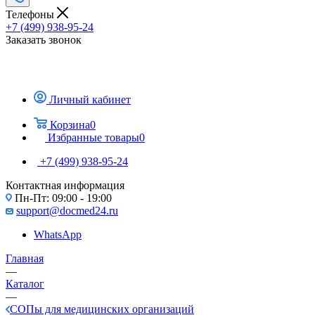
Телефоны
+7 (499) 938-95-24
Заказать звонок
Личный кабинет
Корзина
0
Избранные товары
0
+7 (499) 938-95-24
Контактная информация
Пн-Пт: 09:00 - 19:00
support@docmed24.ru
WhatsApp
Главная
—
Каталог
—
СОПы для медицинских организаций