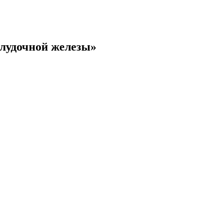
лудочной железы»