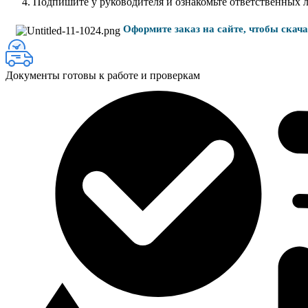
Подпишите у руководителя и ознакомьте ответственных 
Оформите заказ на сайте, чтобы скач
Документы готовы к работе и проверкам