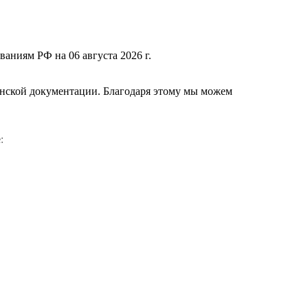
ваниям РФ на 06 августа 2026 г.
нской документации. Благодаря этому мы можем
е
: