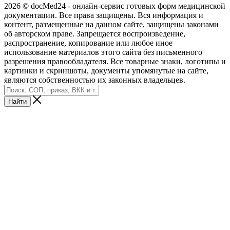
2026 © docMed24 - онлайн-сервис готовых форм медицинской
документации. Все права защищены. Вся информация и
контент, размещенные на данном сайте, защищены законами
об авторском праве. Запрещается воспроизведение,
распространение, копирование или любое иное
использование материалов этого сайта без письменного
разрешения правообладателя. Все товарные знаки, логотипы и
картинки и скриншоты, документы упомянутые на сайте,
являются собственностью их законных владельцев.
Найти