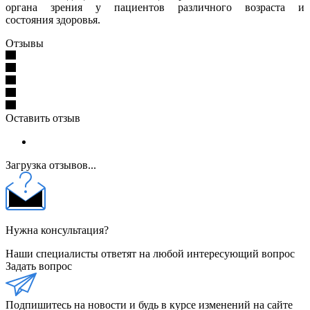
органа зрения у пациентов различного возраста и
состояния здоровья.
Отзывы
Оставить отзыв
Загрузка отзывов...
Нужна консультация?
Наши специалисты ответят на любой интересующий вопрос
Задать вопрос
Подпишитесь на новости и будь в курсе изменений на сайте