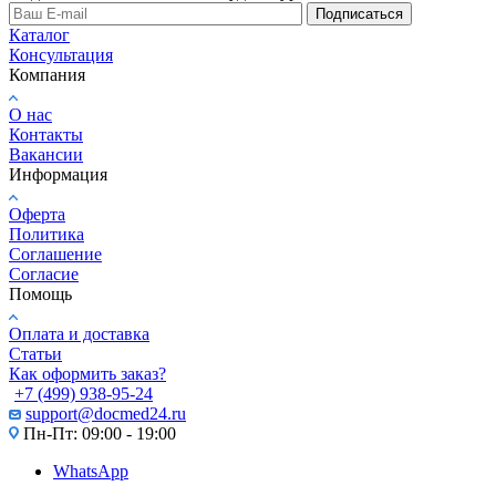
Подписаться
Каталог
Консультация
Компания
О нас
Контакты
Вакансии
Информация
Оферта
Политика
Соглашение
Согласие
Помощь
Оплата и доставка
Статьи
Как оформить заказ?
+7 (499) 938-95-24
support@docmed24.ru
Пн-Пт: 09:00 - 19:00
WhatsApp