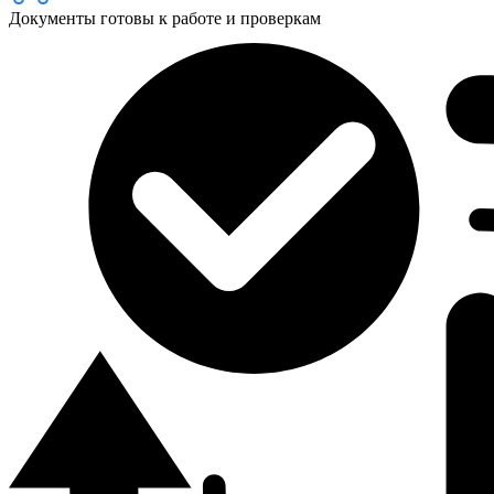
Документы готовы к работе и проверкам