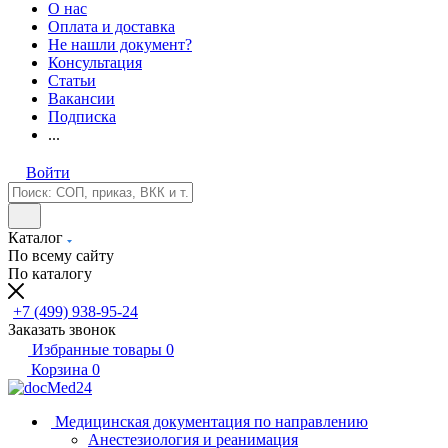
О нас
Оплата и доставка
Не нашли документ?
Консультация
Статьи
Вакансии
Подписка
...
Войти
Каталог
По всему сайту
По каталогу
+7 (499) 938-95-24
Заказать звонок
Избранные товары
0
Корзина
0
Медицинская документация по направлению
Анестезиология и реанимация