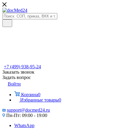
+7 (499) 938-95-24
Заказать звонок
Задать вопрос
Войти
Корзина
0
Избранные товары
0
support@docmed24.ru
Пн-Пт: 09:00 - 19:00
WhatsApp