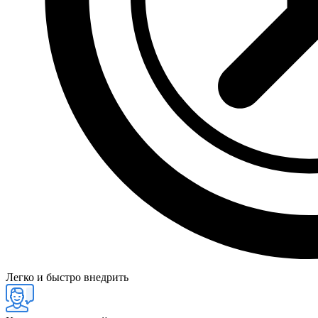
Легко и быстро внедрить