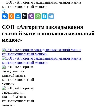
—
СОП «Алгоритм закладывания глазной мази в
конъюнктивальный мешок»
СОП «Алгоритм закладывания
глазной мази в конъюнктивальный
мешок»