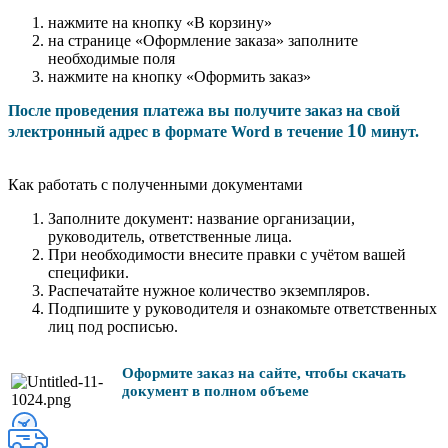
нажмите на кнопку «В корзину»
на странице «Оформление заказа» заполните
необходимые поля
нажмите на кнопку «Оформить заказ»
После проведения платежа вы получите заказ на свой
10
электронный адрес в формате Word в течение
минут.
Как работать с полученными документами
Заполните документ: название организации,
руководитель, ответственные лица.
При необходимости внесите правки с учётом вашей
специфики.
Распечатайте нужное количество экземпляров.
Подпишите у руководителя и ознакомьте ответственных
лиц под росписью.
Оформите заказ на сайте, чтобы скачать
документ в полном объеме