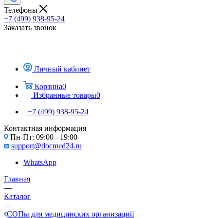
Телефоны
+7 (499) 938-95-24
Заказать звонок
Личный кабинет
Корзина
0
Избранные товары
0
+7 (499) 938-95-24
Контактная информация
Пн-Пт: 09:00 - 19:00
support@docmed24.ru
WhatsApp
Главная
—
Каталог
—
СОПы для медицинских организаций