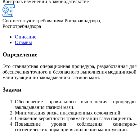
Контроль изменений в законодательстве
Соответствуют требованиям Росздравнадзора,
Роспотребнадзора
Описание
Отзывы
Определение
Это стандартная операционная процедура, разработанная для
обеспечения точного и безопасного выполнения медицинской
манипуляции по закладыванию глазной мази.
Задачи
Обеспечение правильного выполнения процедуры
закладывания глазной мази.
Минимизация риска инфекционных осложнений.
Снижение вероятности травматизации глаза пациента.
Повышение уровня соблюдения санитарно-
гигиенических норм при выполнении манипуляции.