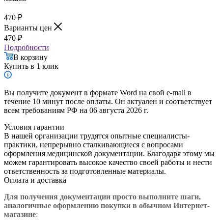
470
₽
Варианты цен
470
₽
Подробности
В корзину
Купить в 1 клик
Вы получите документ в формате Word на свой e-mail в
течение 10 минут после оплаты. Он актуален и соответствует
всем требованиям РФ на 06 августа 2026 г.
Условия гарантии
В нашей организации трудятся опытные специалисты-
практики, непрерывно сталкивающиеся с вопросами
оформления медицинской документации. Благодаря этому мы
можем гарантировать высокое качество своей работы и нести
ответственность за подготовленные материалы.
Оплата и доставка
Для получения документации просто в
ыполните шаги,
аналогичные оформлению покупки в обычном Интернет-
магазине
: