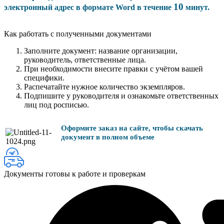
10
электронный адрес в формате Word в течение
минут.
Как работать с полученными документами
Заполните документ: название организации,
руководитель, ответственные лица.
При необходимости внесите правки с учётом вашей
специфики.
Распечатайте нужное количество экземпляров.
Подпишите у руководителя и ознакомьте ответственных
лиц под росписью.
Оформите заказ на сайте, чтобы скачать
документ в полном объеме
Документы готовы к работе и проверкам