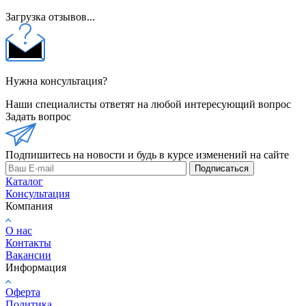
Загрузка отзывов...
Нужна консультация?
Наши специалисты ответят на любой интересующий вопрос
Задать вопрос
Подпишитесь на новости и будь в курсе изменений на сайте
Подписаться
Каталог
Консультация
Компания
О нас
Контакты
Вакансии
Информация
Оферта
Политика