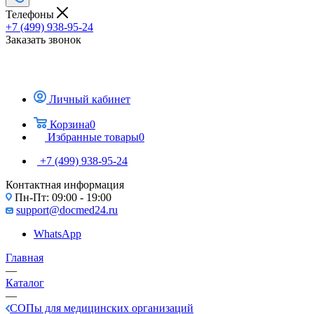
Телефоны
+7 (499) 938-95-24
Заказать звонок
Личный кабинет
Корзина
0
Избранные товары
0
+7 (499) 938-95-24
Контактная информация
Пн-Пт: 09:00 - 19:00
support@docmed24.ru
WhatsApp
Главная
—
Каталог
—
СОПы для медицинских организаций