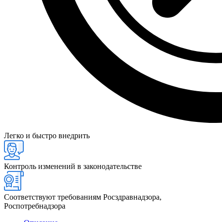
Легко и быстро внедрить
Контроль изменений в законодательстве
Соответствуют требованиям Росздравнадзора,
Роспотребнадзора