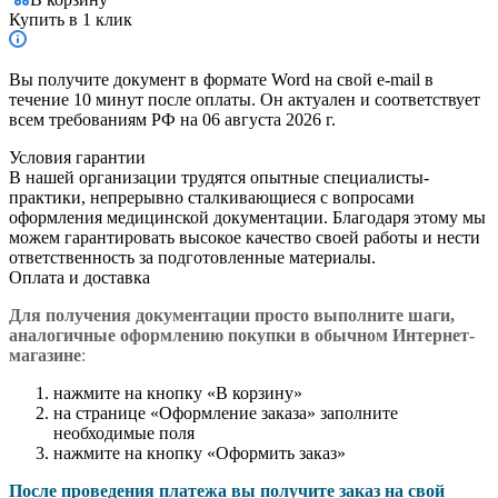
Купить в 1 клик
Вы получите документ в формате Word на свой e-mail в
течение 10 минут после оплаты. Он актуален и соответствует
всем требованиям РФ на 06 августа 2026 г.
Условия гарантии
В нашей организации трудятся опытные специалисты-
практики, непрерывно сталкивающиеся с вопросами
оформления медицинской документации. Благодаря этому мы
можем гарантировать высокое качество своей работы и нести
ответственность за подготовленные материалы.
Оплата и доставка
Для получения документации просто в
ыполните шаги,
аналогичные оформлению покупки в обычном Интернет-
магазине
:
нажмите на кнопку «В корзину»
на странице «Оформление заказа» заполните
необходимые поля
нажмите на кнопку «Оформить заказ»
После проведения платежа вы получите заказ на свой