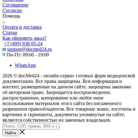
Соглашение
Согласие
Помощь
Оплата и доставка
Статьи
Как оформить заказ?
+7 (499) 938-95-24
support@docmed24.ru
Пн-Пт: 09:00 - 19:00
WhatsApp
2026 © docMed24 - онлайн-сервис готовых форм медицинской
документации. Все права защищены. Вся информация и
контент, размещенные на данном сайте, защищены законами
об авторском праве. Запрещается воспроизведение,
распространение, копирование или любое иное
использование материалов этого сайта без письменного
разрешения правообладателя. Все товарные знаки, логотипы и
картинки и скриншоты, документы упомянутые на сайте,
являются собственностью их законных владельцев.
Найти