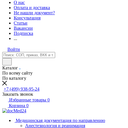
О нас
Оплата и доставка
Не нашли документ?
Консультация
Статьи
Вакансии
Подписка
...
Войти
Каталог
По всему сайту
По каталогу
+7 (499) 938-95-24
Заказать звонок
Избранные товары
0
Корзина
0
Медицинская документация по направлению
Анестезиология и реанимация