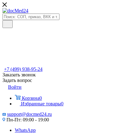
+7 (499) 938-95-24
Заказать звонок
Задать вопрос
Войти
Корзина
0
Избранные товары
0
support@docmed24.ru
Пн-Пт: 09:00 - 19:00
WhatsApp