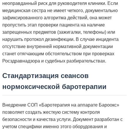
неоправданный риск для руководителя клиники. Если
медицинская сестра не имеет четкого, документально
зафиксированного алгоритма действий, она может
пропустить этап проверки пациента на наличие
запрещенных предметов (зажигалки, телефоны) или
нарушить протокол дезинфекции. В случае инцидента
отсутствие внутренней нормативной документации
станет отягчающим обстоятельством при проверках
Росздравнадзора и судебных разбирательствах.
Стандартизация сеансов
нормоксической баротерапии
Внедрение СОП «Баротерапия на аппарате Бароокс»
позволяет создать жесткую систему контроля
безопасности и качества услуги. Документ разработан с
учетом специфики именно этого оборудования и