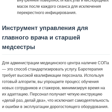
внутренней поверхности капсулы и кислородных
масок после каждого сеанса для исключения
перекрестного инфицирования.
Инструмент управления для
главного врача и старшей
медсестры
Для администрации медицинского центра наличие СОПа
— это способ стандартизировать услугу. Баротерапия
требует высокой квалификации персонала. Используя
готовый алгоритм, вы упрощаете процесс обучения
новых сотрудников и стажеров, минимизируя время на
их адаптацию. Персонал получает четкую инструкцию
«делай раз, делай два», что исключает самодеятельность
и ошибки в эксплуатации дорогостоящего оборудования.