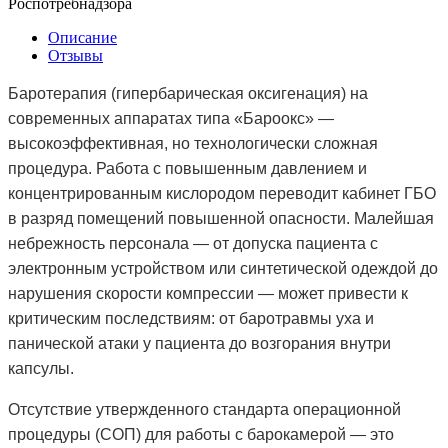
Роспотребнадзора
Описание
Отзывы
Баротерапия (гипербарическая оксигенация) на
современных аппаратах типа «Бароокс» —
высокоэффективная, но технологически сложная
процедура. Работа с повышенным давлением и
концентрированным кислородом переводит кабинет ГБО
в разряд помещений повышенной опасности. Малейшая
небрежность персонала — от допуска пациента с
электронным устройством или синтетической одеждой до
нарушения скорости компрессии — может привести к
критическим последствиям: от баротравмы уха и
панической атаки у пациента до возгорания внутри
капсулы.
Отсутствие утвержденного стандарта операционной
процедуры (СОП) для работы с барокамерой — это