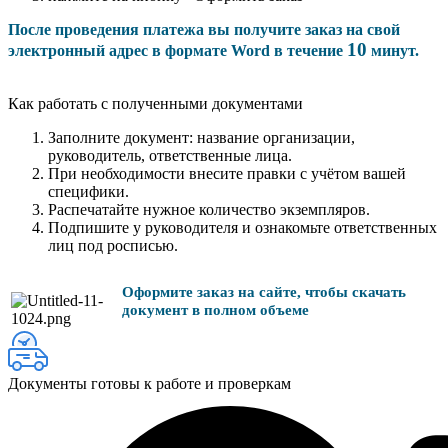
После проведения платежа вы получите заказ на свой
10
электронный адрес в формате Word в течение
минут.
Как работать с полученными документами
Заполните документ: название организации,
руководитель, ответственные лица.
При необходимости внесите правки с учётом вашей
специфики.
Распечатайте нужное количество экземпляров.
Подпишите у руководителя и ознакомьте ответственных
лиц под росписью.
Оформите заказ на сайте, чтобы скачать
документ в полном объеме
Документы готовы к работе и проверкам