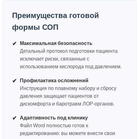
Преимущества готовой
формы СОП
✔
Максимальная безопасность
Детальный протокол подготовки пациента
исключает риски, связанные с
использованием кислорода под давлением.
✔
Профилактика осложнений
Инструкция по плавному набору и сбросу
давления защищает пациентов от
дискомфорта и баротравм ЛОР-органов.
✔
Адаптивность под клинику
Файл Word полностью готов к
редактированию: вы можете внести свои