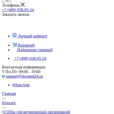
Телефоны
+7 (499) 938-95-24
Заказать звонок
Личный кабинет
Корзина
0
Избранные товары
0
+7 (499) 938-95-24
Контактная информация
Пн-Пт: 09:00 - 19:00
support@docmed24.ru
WhatsApp
Главная
—
Каталог
—
СОПы для медицинских организаций