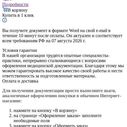
Подробности
В корзину
Купить в 1 клик
Вы получите документ в формате Word на свой e-mail в
течение 10 минут после оплаты. Он актуален и соответствует
всем требованиям РФ на 07 августа 2026 г.
Условия гарантии
В нашей организации трудятся опытные специалисты-
практики, непрерывно сталкивающиеся с вопросами
оформления медицинской документации. Благодаря этому мы
можем гарантировать высокое качество своей работы и нести
ответственность за подготовленные материалы.
Оплата и доставка
Для получения документации просто в
ыполните шаги,
аналогичные оформлению покупки в обычном Интернет-
магазине
:
нажмите на кнопку «В корзину»
на странице «Оформление заказа» заполните
необходимые поля
нажмите на кнопку «Оформить заказ»