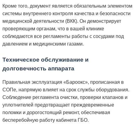
Кроме того, документ является обязательным элементом
системы внутреннего контроля качества и безопасности
медицинской деятельности (ВКК). Он демонстрирует
проверяющим органам, что в вашей клинике
соблюдаются все регламенты работы с сосудами под
давлением и медицинскими газами.
Техническое обслуживание и
долговечность аппарата
Правильная эксплуатация «Бароокс», прописанная в
СОПе, напрямую влияет на срок службы оборудования.
Соблюдение регламента очистки, проверки клапанов и
уплотнителей предотвращает преждевременные
поломки и дорогостоящий ремонт, обеспечивая
бесперебойную работу кабинета ГБО.