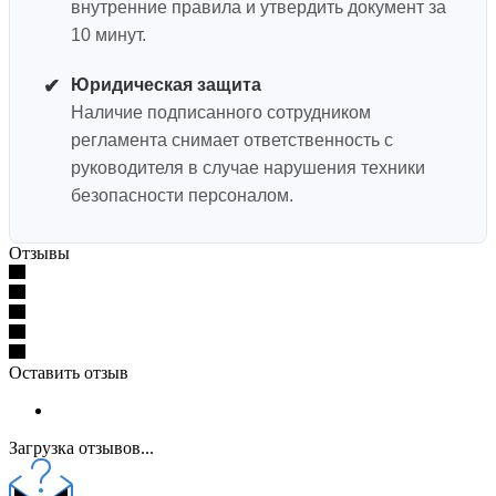
внутренние правила и утвердить документ за
10 минут.
✔
Юридическая защита
Наличие подписанного сотрудником
регламента снимает ответственность с
руководителя в случае нарушения техники
безопасности персоналом.
Отзывы
Оставить отзыв
Загрузка отзывов...