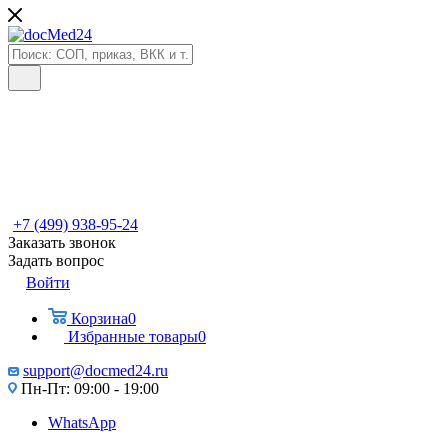
+7 (499) 938-95-24
Заказать звонок
Задать вопрос
Войти
Корзина
0
Избранные товары
0
support@docmed24.ru
Пн-Пт: 09:00 - 19:00
WhatsApp