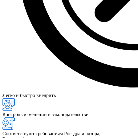
Легко и быстро внедрить
Контроль изменений в законодательстве
Соответствуют требованиям Росздравнадзора,