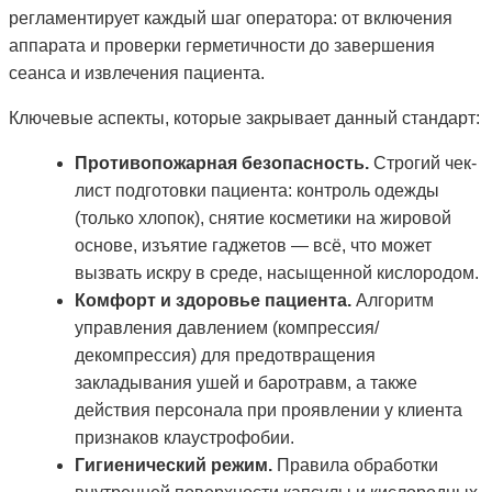
регламентирует каждый шаг оператора: от включения
аппарата и проверки герметичности до завершения
сеанса и извлечения пациента.
Ключевые аспекты, которые закрывает данный стандарт:
Противопожарная безопасность.
Строгий чек-
лист подготовки пациента: контроль одежды
(только хлопок), снятие косметики на жировой
основе, изъятие гаджетов — всё, что может
вызвать искру в среде, насыщенной кислородом.
Комфорт и здоровье пациента.
Алгоритм
управления давлением (компрессия/
декомпрессия) для предотвращения
закладывания ушей и баротравм, а также
действия персонала при проявлении у клиента
признаков клаустрофобии.
Гигиенический режим.
Правила обработки