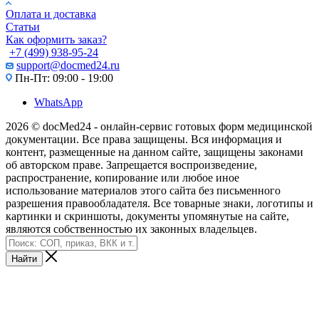
Оплата и доставка
Статьи
Как оформить заказ?
+7 (499) 938-95-24
support@docmed24.ru
Пн-Пт: 09:00 - 19:00
WhatsApp
2026 © docMed24 - онлайн-сервис готовых форм медицинской
документации. Все права защищены. Вся информация и
контент, размещенные на данном сайте, защищены законами
об авторском праве. Запрещается воспроизведение,
распространение, копирование или любое иное
использование материалов этого сайта без письменного
разрешения правообладателя. Все товарные знаки, логотипы и
картинки и скриншоты, документы упомянутые на сайте,
являются собственностью их законных владельцев.
Найти