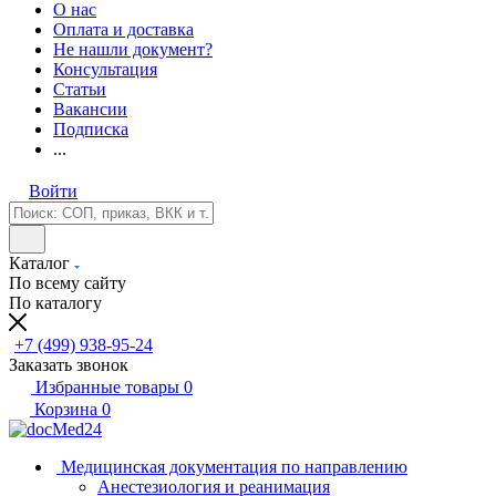
О нас
Оплата и доставка
Не нашли документ?
Консультация
Статьи
Вакансии
Подписка
...
Войти
Каталог
По всему сайту
По каталогу
+7 (499) 938-95-24
Заказать звонок
Избранные товары
0
Корзина
0
Медицинская документация по направлению
Анестезиология и реанимация