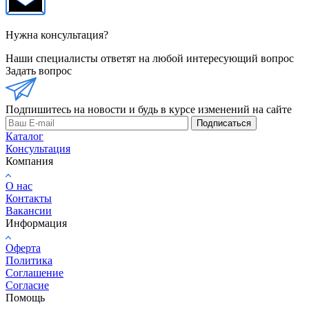
Нужна консультация?
Наши специалисты ответят на любой интересующий вопрос
Задать вопрос
Подпишитесь на новости и будь в курсе изменений на сайте
Подписаться
Каталог
Консультация
Компания
О нас
Контакты
Вакансии
Информация
Оферта
Политика
Соглашение
Согласие
Помощь