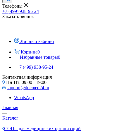
Телефоны
+7 (499) 938-95-24
Заказать звонок
Личный кабинет
Корзина
0
Избранные товары
0
+7 (499) 938-95-24
Контактная информация
Пн-Пт: 09:00 - 19:00
support@docmed24.ru
WhatsApp
Главная
—
Каталог
—
СОПы для медицинских организаций