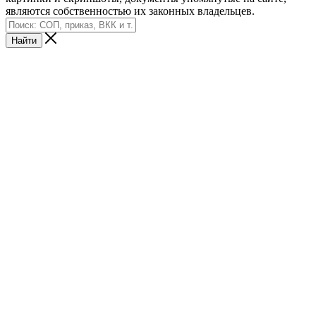
являются собственностью их законных владельцев.
Найти