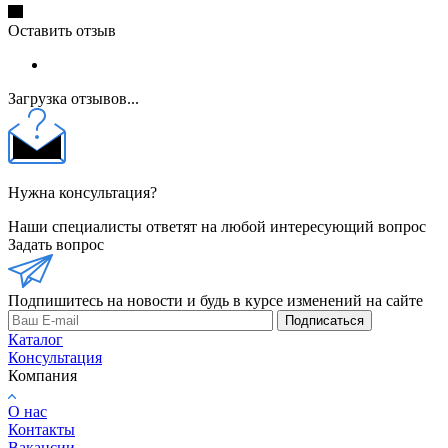
Оставить отзыв
Загрузка отзывов...
Нужна консультация?
Наши специалисты ответят на любой интересующий вопрос
Задать вопрос
Подпишитесь на новости и будь в курсе изменений на сайте
Подписаться
Каталог
Консультация
Компания
О нас
Контакты
Вакансии