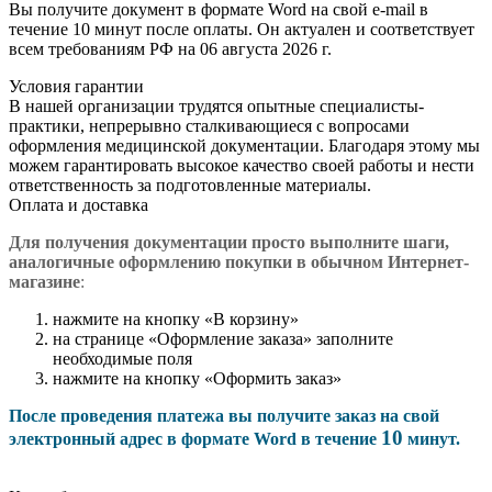
Вы получите документ в формате Word на свой e-mail в
течение 10 минут после оплаты. Он актуален и соответствует
всем требованиям РФ на 06 августа 2026 г.
Условия гарантии
В нашей организации трудятся опытные специалисты-
практики, непрерывно сталкивающиеся с вопросами
оформления медицинской документации. Благодаря этому мы
можем гарантировать высокое качество своей работы и нести
ответственность за подготовленные материалы.
Оплата и доставка
Для получения документации просто в
ыполните шаги,
аналогичные оформлению покупки в обычном Интернет-
магазине
:
нажмите на кнопку «В корзину»
на странице «Оформление заказа» заполните
необходимые поля
нажмите на кнопку «Оформить заказ»
После проведения платежа вы получите заказ на свой
10
электронный адрес в формате Word в течение
минут.