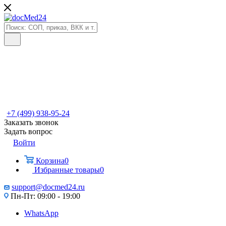
+7 (499) 938-95-24
Заказать звонок
Задать вопрос
Войти
Корзина
0
Избранные товары
0
support@docmed24.ru
Пн-Пт: 09:00 - 19:00
WhatsApp