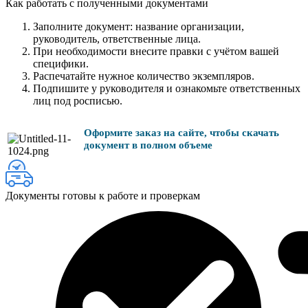
Как работать с полученными документами
Заполните документ: название организации,
руководитель, ответственные лица.
При необходимости внесите правки с учётом вашей
специфики.
Распечатайте нужное количество экземпляров.
Подпишите у руководителя и ознакомьте ответственных
лиц под росписью.
Оформите заказ на сайте, чтобы скачать
документ в полном объеме
Документы готовы к работе и проверкам