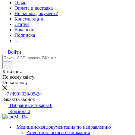
О нас
Оплата и доставка
Не нашли документ?
Консультация
Статьи
Вакансии
Подписка
...
Войти
Каталог
По всему сайту
По каталогу
+7 (499) 938-95-24
Заказать звонок
Избранные товары
0
Корзина
0
Медицинская документация по направлению
Анестезиология и реанимация