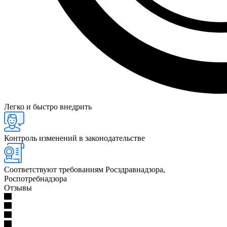
Легко и быстро внедрить
Контроль изменений в законодательстве
Соответствуют требованиям Росздравнадзора,
Роспотребнадзора
Отзывы