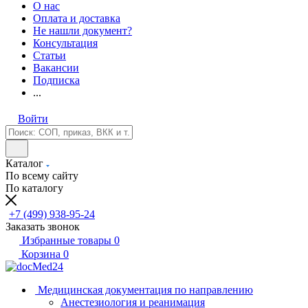
О нас
Оплата и доставка
Не нашли документ?
Консультация
Статьи
Вакансии
Подписка
...
Войти
Каталог
По всему сайту
По каталогу
+7 (499) 938-95-24
Заказать звонок
Избранные товары
0
Корзина
0
Медицинская документация по направлению
Анестезиология и реанимация