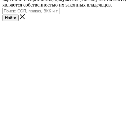
являются собственностью их законных владельцев.
Найти