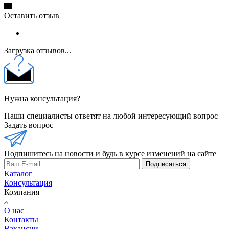
Оставить отзыв
Загрузка отзывов...
Нужна консультация?
Наши специалисты ответят на любой интересующий вопрос
Задать вопрос
Подпишитесь на новости и будь в курсе изменений на сайте
Подписаться
Каталог
Консультация
Компания
О нас
Контакты
Вакансии