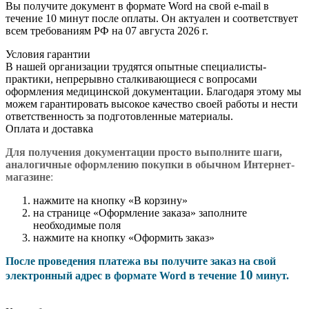
Вы получите документ в формате Word на свой e-mail в
течение 10 минут после оплаты. Он актуален и соответствует
всем требованиям РФ на 07 августа 2026 г.
Условия гарантии
В нашей организации трудятся опытные специалисты-
практики, непрерывно сталкивающиеся с вопросами
оформления медицинской документации. Благодаря этому мы
можем гарантировать высокое качество своей работы и нести
ответственность за подготовленные материалы.
Оплата и доставка
Для получения документации просто в
ыполните шаги,
аналогичные оформлению покупки в обычном Интернет-
магазине
:
нажмите на кнопку «В корзину»
на странице «Оформление заказа» заполните
необходимые поля
нажмите на кнопку «Оформить заказ»
После проведения платежа вы получите заказ на свой
10
электронный адрес в формате Word в течение
минут.