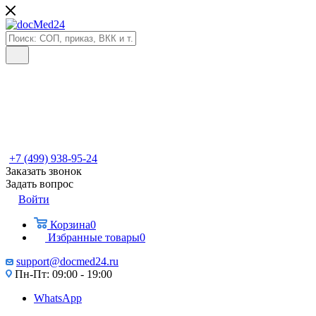
+7 (499) 938-95-24
Заказать звонок
Задать вопрос
Войти
Корзина
0
Избранные товары
0
support@docmed24.ru
Пн-Пт: 09:00 - 19:00
WhatsApp