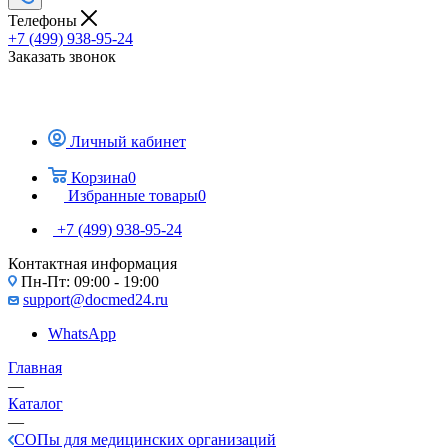
Телефоны
+7 (499) 938-95-24
Заказать звонок
Личный кабинет
Корзина
0
Избранные товары
0
+7 (499) 938-95-24
Контактная информация
Пн-Пт: 09:00 - 19:00
support@docmed24.ru
WhatsApp
Главная
—
Каталог
—
СОПы для медицинских организаций