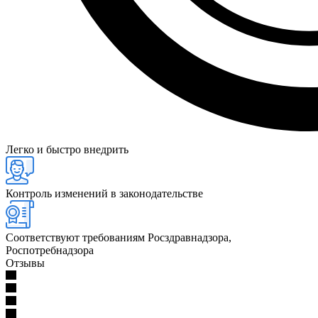
Легко и быстро внедрить
Контроль изменений в законодательстве
Соответствуют требованиям Росздравнадзора,
Роспотребнадзора
Отзывы