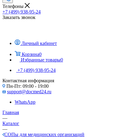
Телефоны
+7 (499) 938-95-24
Заказать звонок
Личный кабинет
Корзина
0
Избранные товары
0
+7 (499) 938-95-24
Контактная информация
Пн-Пт: 09:00 - 19:00
support@docmed24.ru
WhatsApp
Главная
—
Каталог
—
СОПы для медицинских организаций