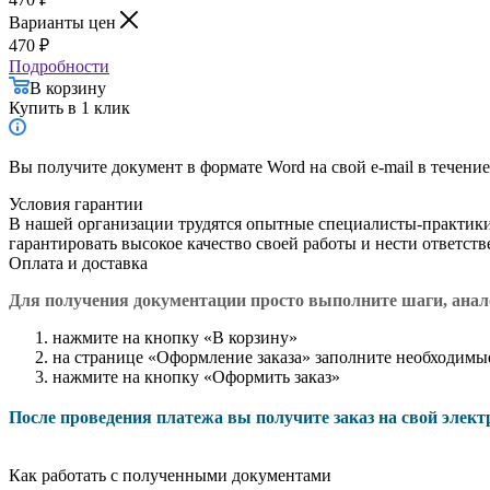
Варианты цен
470
₽
Подробности
В корзину
Купить в 1 клик
Вы получите документ в формате Word на свой e-mail в течение
Условия гарантии
В нашей организации трудятся опытные специалисты-практик
гарантировать высокое качество своей работы и нести ответст
Оплата и доставка
Для получения документации просто в
ыполните шаги, ана
нажмите на кнопку «В корзину»
на странице «Оформление заказа» заполните необходимы
нажмите на кнопку «Оформить заказ»
После проведения платежа вы получите заказ на свой элек
Как работать с полученными документами