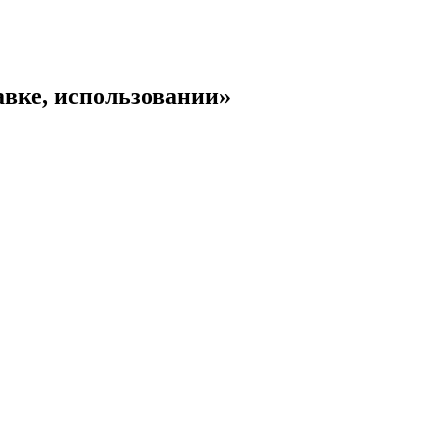
вке, использовании»