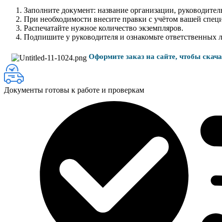
Заполните документ: название организации, руководитель
При необходимости внесите правки с учётом вашей спец
Распечатайте нужное количество экземпляров.
Подпишите у руководителя и ознакомьте ответственных 
Оформите заказ на сайте, чтобы скач
Документы готовы к работе и проверкам