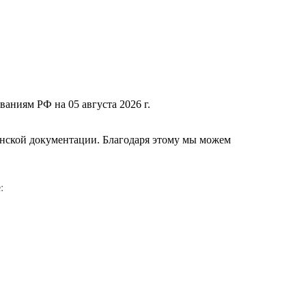
ваниям РФ на 05 августа 2026 г.
нской документации. Благодаря этому мы можем
е
: