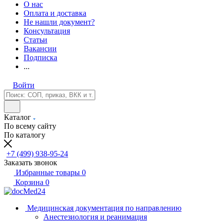
О нас
Оплата и доставка
Не нашли документ?
Консультация
Статьи
Вакансии
Подписка
...
Войти
Каталог
По всему сайту
По каталогу
+7 (499) 938-95-24
Заказать звонок
Избранные товары
0
Корзина
0
Медицинская документация по направлению
Анестезиология и реанимация