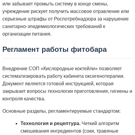
или забывает промыть систему в конце смены,
учреждение рискует получить массовое отравление или
серьезные штрафы от Роспотребнадзора за нарушение
санитарно-эпидемиологических требований к
организации питания.
Регламент работы фитобара
Внедрение СОП «Кислородные коктейли» позволяет
систематизировать работу кабинета оксигенотерапии.
Документ является готовой инструкцией, которая
закрывает вопросы технологии приготовления, гигиены и
контроля качества.
Основные разделы, регламентируемые стандартом:
Технология и рецептура.
Четкий алгоритм
смешивания ингредиентов (соки, травяные