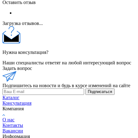
Оставить отзыв
Загрузка отзывов...
Нужна консультация?
Наши специалисты ответят на любой интересующий вопрос
Задать вопрос
Подпишитесь на новости и будь в курсе изменений на сайте
Подписаться
Каталог
Консультация
Компания
О нас
Контакты
Вакансии
Информация