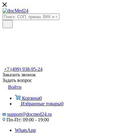
+7 (499) 938-95-24
Заказать звонок
Задать вопрос
Войти
Корзина
0
Избранные товары
0
support@docmed24.ru
Пн-Пт: 09:00 - 19:00
WhatsApp