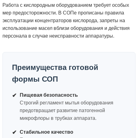
Работа с кислородным оборудованием требует особых
мер предосторожности. В СОПе прописаны правила
эксплуатации концентраторов кислорода, запреты на
использование масел вблизи оборудования и действия
персонала в случае неисправности аппаратуры.
Преимущества готовой
формы СОП
✔
Пищевая безопасность
Строгий регламент мытья оборудования
предотвращает развитие патогенной
микрофлоры в трубках аппарата.
✔
Стабильное качество