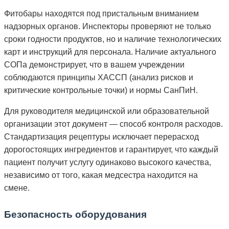
Фитобары находятся под пристальным вниманием
надзорных органов. Инспекторы проверяют не только
сроки годности продуктов, но и наличие технологических
карт и инструкций для персонала. Наличие актуального
СОПа демонстрирует, что в вашем учреждении
соблюдаются принципы ХАССП (анализ рисков и
критические контрольные точки) и нормы СанПиН.
Для руководителя медицинской или образовательной
организации этот документ — способ контроля расходов.
Стандартизация рецептуры исключает перерасход
дорогостоящих ингредиентов и гарантирует, что каждый
пациент получит услугу одинаково высокого качества,
независимо от того, какая медсестра находится на
смене.
Безопасность оборудования