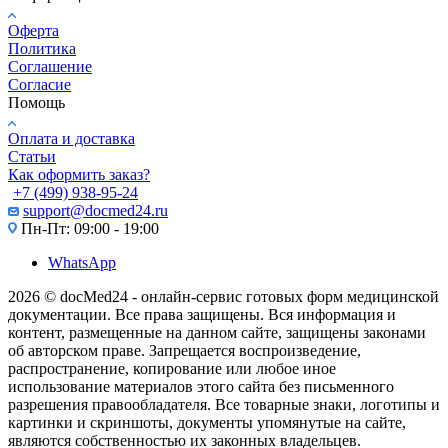
Оферта
Политика
Соглашение
Согласие
Помощь
Оплата и доставка
Статьи
Как оформить заказ?
+7 (499) 938-95-24
support@docmed24.ru
Пн-Пт: 09:00 - 19:00
WhatsApp
2026 © docMed24 - онлайн-сервис готовых форм медицинской
документации. Все права защищены. Вся информация и
контент, размещенные на данном сайте, защищены законами
об авторском праве. Запрещается воспроизведение,
распространение, копирование или любое иное
использование материалов этого сайта без письменного
разрешения правообладателя. Все товарные знаки, логотипы и
картинки и скриншоты, документы упомянутые на сайте,
являются собственностью их законных владельцев.