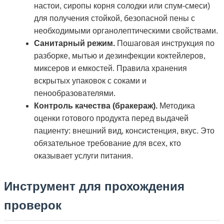
настои, сиропы корня солодки или спум-смеси)
для получения стойкой, безопасной пены с
необходимыми органолептическими свойствами.
Санитарный режим.
Пошаговая инструкция по
разборке, мытью и дезинфекции коктейлеров,
миксеров и емкостей. Правила хранения
вскрытых упаковок с соками и
пенообразователями.
Контроль качества (бракераж).
Методика
оценки готового продукта перед выдачей
пациенту: внешний вид, консистенция, вкус. Это
обязательное требование для всех, кто
оказывает услуги питания.
Инструмент для прохождения
проверок