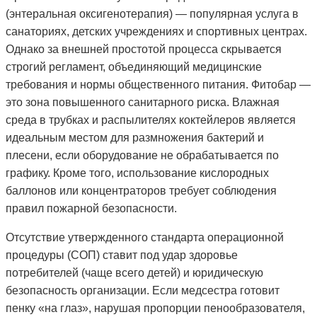
(энтеральная оксигенотерапия) — популярная услуга в
санаториях, детских учреждениях и спортивных центрах.
Однако за внешней простотой процесса скрывается
строгий регламент, объединяющий медицинские
требования и нормы общественного питания. Фитобар —
это зона повышенного санитарного риска. Влажная
среда в трубках и распылителях коктейлеров является
идеальным местом для размножения бактерий и
плесени, если оборудование не обрабатывается по
графику. Кроме того, использование кислородных
баллонов или концентраторов требует соблюдения
правил пожарной безопасности.
Отсутствие утвержденного стандарта операционной
процедуры (СОП) ставит под удар здоровье
потребителей (чаще всего детей) и юридическую
безопасность организации. Если медсестра готовит
пенку «на глаз», нарушая пропорции пенообразователя,