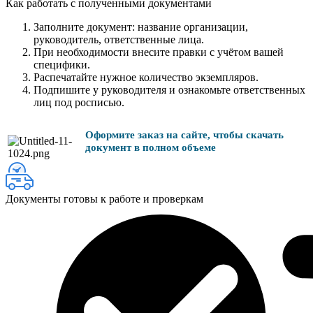
Как работать с полученными документами
Заполните документ: название организации,
руководитель, ответственные лица.
При необходимости внесите правки с учётом вашей
специфики.
Распечатайте нужное количество экземпляров.
Подпишите у руководителя и ознакомьте ответственных
лиц под росписью.
Оформите заказ на сайте, чтобы скачать
документ в полном объеме
Документы готовы к работе и проверкам