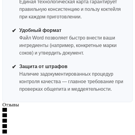
Единая технологическая карта гарантирует
правильную консистенцию и пользу коктейля
при каждом приготовлении.
✔
Удобный формат
Файл Word позволяет быстро внести ваши
ингредиенты (например, конкретные марки
соков) и утвердить документ.
✔
Защита от штрафов
Наличие задокументированных процедур
контроля качества — главное требование при
проверках общепита и меддеятельности.
Отзывы