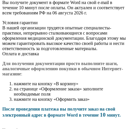
Вы получите документ в формате Word на свой e-mail в
течение 10 минут после оплаты. Он актуален и соответствует
всем требованиям РФ на 06 августа 2026 г.
Условия гарантии
В нашей организации трудятся опытные специалисты-
практики, непрерывно сталкивающиеся с вопросами
оформления медицинской документации. Благодаря этому мы
можем гарантировать высокое качество своей работы и нести
ответственность за подготовленные материалы.
Оплата и доставка
Для получения документации просто в
ыполните шаги,
аналогичные оформлению покупки в обычном Интернет-
магазине
:
нажмите на кнопку «В корзину»
на странице «Оформление заказа» заполните
необходимые поля
нажмите на кнопку «Оформить заказ»
После проведения платежа вы получите заказ на свой
10
электронный адрес в формате Word в течение
минут.