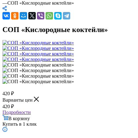
—
СОП «Кислородные коктейли»
СОП «Кислородные коктейли»
420
₽
Варианты цен
420
₽
Подробности
В корзину
Купить в 1 клик