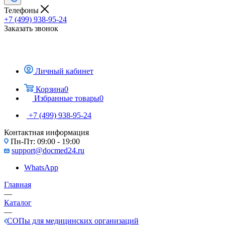
Телефоны
+7 (499) 938-95-24
Заказать звонок
Личный кабинет
Корзина
0
Избранные товары
0
+7 (499) 938-95-24
Контактная информация
Пн-Пт: 09:00 - 19:00
support@docmed24.ru
WhatsApp
Главная
—
Каталог
—
СОПы для медицинских организаций