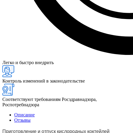
Легко и быстро внедрить
Контроль изменений в законодательстве
Соответствуют требованиям Росздравнадзора,
Роспотребнадзора
Описание
Отзывы
Приготовление и отпуск кислородных коктейлей