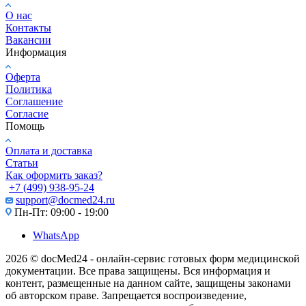
О нас
Контакты
Вакансии
Информация
Оферта
Политика
Соглашение
Согласие
Помощь
Оплата и доставка
Статьи
Как оформить заказ?
+7 (499) 938-95-24
support@docmed24.ru
Пн-Пт: 09:00 - 19:00
WhatsApp
2026 © docMed24 - онлайн-сервис готовых форм медицинской
документации. Все права защищены. Вся информация и
контент, размещенные на данном сайте, защищены законами
об авторском праве. Запрещается воспроизведение,