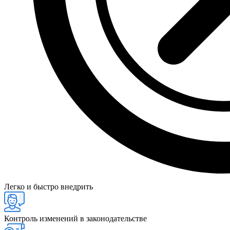
Легко и быстро внедрить
Контроль изменений в законодательстве