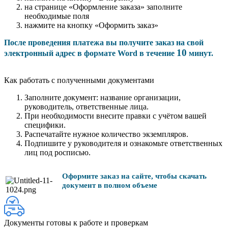
на странице «Оформление заказа» заполните
необходимые поля
нажмите на кнопку «Оформить заказ»
После проведения платежа вы получите заказ на свой
10
электронный адрес в формате Word в течение
минут.
Как работать с полученными документами
Заполните документ: название организации,
руководитель, ответственные лица.
При необходимости внесите правки с учётом вашей
специфики.
Распечатайте нужное количество экземпляров.
Подпишите у руководителя и ознакомьте ответственных
лиц под росписью.
Оформите заказ на сайте, чтобы скачать
документ в полном объеме
Документы готовы к работе и проверкам