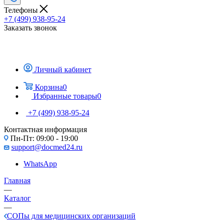
Телефоны
+7 (499) 938-95-24
Заказать звонок
Личный кабинет
Корзина
0
Избранные товары
0
+7 (499) 938-95-24
Контактная информация
Пн-Пт: 09:00 - 19:00
support@docmed24.ru
WhatsApp
Главная
—
Каталог
—
СОПы для медицинских организаций