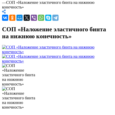
—
СОП «Наложение эластичного бинта на нижнюю
конечность»
СОП «Наложение эластичного бинта
на нижнюю конечность»