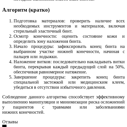
Алгоритм (кратко)
Подготовка материалов: проверить наличие всех
необходимых инструментов и материалов, включая
стерильный эластичный бинт.
Осмотр конечности: оценить состояние кожи и
определить зону наложения бинта.
Начало процедуры: зафиксировать конец бинта на
выбранном участке нижней конечности, начиная с
пальцев или лодыжки.
Наложение витков: последовательно накладывать витки
бинта, перекрывая каждый предыдущий слой на 50%,
обеспечивая равномерное натяжение.
Завершение процедуры: закрепить конец бинта
специальной застежкой или медицинским клеем,
убедиться в отсутствии избыточного давления.
Соблюдение данного алгоритма способствует эффективному
выполнению манипуляции и минимизации риска осложнений
у пациентов с травмами или заболеваниями
нижних конечностей.
Отзывы