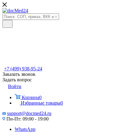
+7 (499) 938-95-24
Заказать звонок
Задать вопрос
Войти
Корзина
0
Избранные товары
0
support@docmed24.ru
Пн-Пт: 09:00 - 19:00
WhatsApp