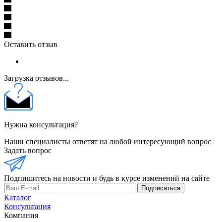
Оставить отзыв
Загрузка отзывов...
Нужна консультация?
Наши специалисты ответят на любой интересующий вопрос
Задать вопрос
Подпишитесь на новости и будь в курсе изменений на сайте
Подписаться
Каталог
Консультация
Компания