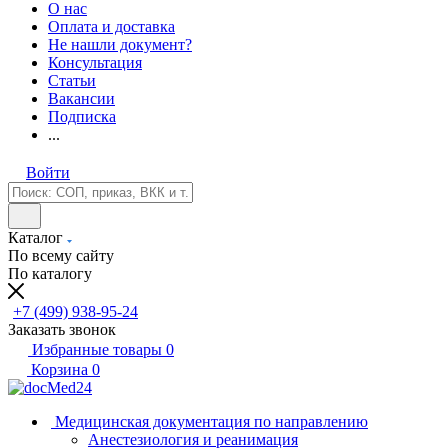
О нас
Оплата и доставка
Не нашли документ?
Консультация
Статьи
Вакансии
Подписка
...
Войти
Каталог
По всему сайту
По каталогу
+7 (499) 938-95-24
Заказать звонок
Избранные товары
0
Корзина
0
Медицинская документация по направлению
Анестезиология и реанимация