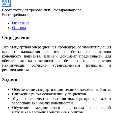
Соответствуют требованиям Росздравнадзора,
Роспотребнадзора
Описание
Отзывы
Определение
Это стандартная операционная процедура, регламентирующая
процесс наложения эластичного бинта на нижнюю
конечность пациента. Данный документ предназначен для
обеспечения качественного и безопасного выполнения
манипуляции согласно установленным правилам и
рекомендациям.
Задачи
Обеспечение стандартизации техники наложения бинта.
Снижение риска осложнений у пациентов.
Улучшение качества оказания помощи при травмах и
заболеваниях нижних конечностей.
Обучение медицинского персонала правильной
методике наложения эластичных бинтов.