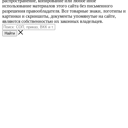
распространение, копирование или любое иное
использование материалов этого сайта без письменного
разрешения правообладателя. Все товарные знаки, логотипы и
картинки и скриншоты, документы упомянутые на сайте,
являются собственностью их законных владельцев.
Найти