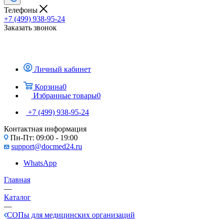
Телефоны
+7 (499) 938-95-24
Заказать звонок
Личный кабинет
Корзина
0
Избранные товары
0
+7 (499) 938-95-24
Контактная информация
Пн-Пт: 09:00 - 19:00
support@docmed24.ru
WhatsApp
Главная
—
Каталог
—
СОПы для медицинских организаций