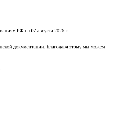
ваниям РФ на 07 августа 2026 г.
нской документации. Благодаря этому мы можем
е
: