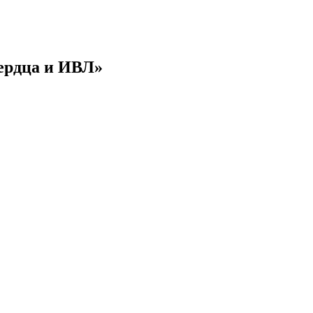
ердца и ИВЛ»