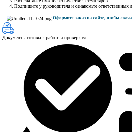
Распечатайте нужное количество экземпляров.
Подпишите у руководителя и ознакомьте ответственных 
Оформите заказ на сайте, чтобы скач
Документы готовы к работе и проверкам