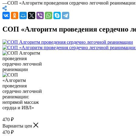
—
СОП «Алгоритм проведения сердечно легочной реанимации:
СОП «Алгоритм проведения сердечно л
470
₽
Варианты цен
470
₽