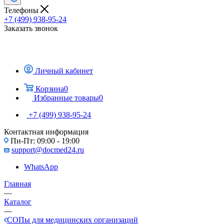
Телефоны
+7 (499) 938-95-24
Заказать звонок
Личный кабинет
Корзина
0
Избранные товары
0
+7 (499) 938-95-24
Контактная информация
Пн-Пт: 09:00 - 19:00
support@docmed24.ru
WhatsApp
Главная
—
Каталог
—
СОПы для медицинских организаций