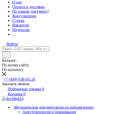
О нас
Оплата и доставка
Не нашли документ?
Консультация
Статьи
Вакансии
Подписка
...
Войти
Каталог
По всему сайту
По каталогу
+7 (499) 938-95-24
Заказать звонок
Избранные товары
0
Корзина
0
Медицинская документация по направлению
Анестезиология и реанимация