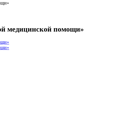
ощи»
ой медицинской помощи»