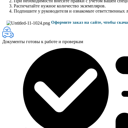
При необходимости внесите правки с учётом вашей спец
Распечатайте нужное количество экземпляров.
Подпишите у руководителя и ознакомьте ответственных 
Оформите заказ на сайте, чтобы скач
Документы готовы к работе и проверкам