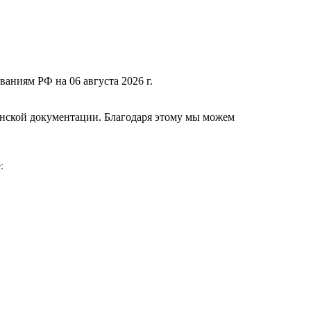
ваниям РФ на 06 августа 2026 г.
нской документации. Благодаря этому мы можем
е
: