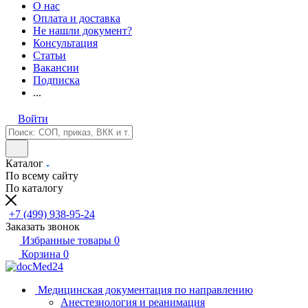
О нас
Оплата и доставка
Не нашли документ?
Консультация
Статьи
Вакансии
Подписка
...
Войти
Каталог
По всему сайту
По каталогу
+7 (499) 938-95-24
Заказать звонок
Избранные товары
0
Корзина
0
Медицинская документация по направлению
Анестезиология и реанимация