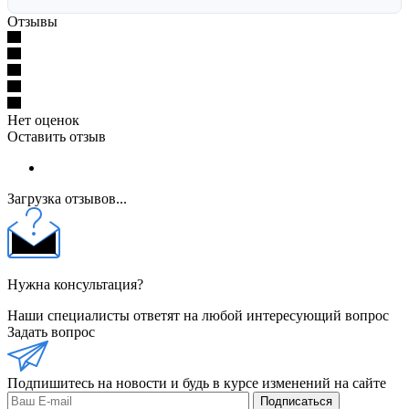
Отзывы
Нет оценок
Оставить отзыв
Загрузка отзывов...
Нужна консультация?
Наши специалисты ответят на любой интересующий вопрос
Задать вопрос
Подпишитесь на новости и будь в курсе изменений на сайте
Подписаться