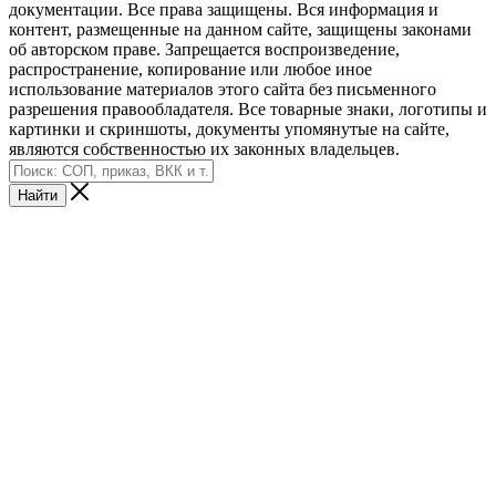
документации. Все права защищены. Вся информация и
контент, размещенные на данном сайте, защищены законами
об авторском праве. Запрещается воспроизведение,
распространение, копирование или любое иное
использование материалов этого сайта без письменного
разрешения правообладателя. Все товарные знаки, логотипы и
картинки и скриншоты, документы упомянутые на сайте,
являются собственностью их законных владельцев.
Найти