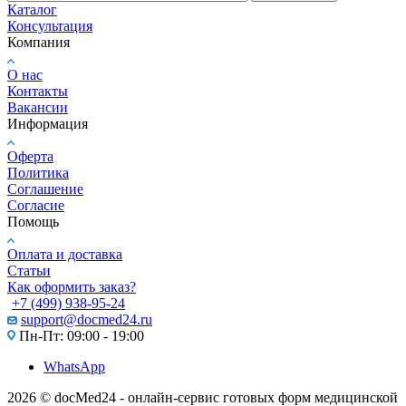
Каталог
Консультация
Компания
О нас
Контакты
Вакансии
Информация
Оферта
Политика
Соглашение
Согласие
Помощь
Оплата и доставка
Статьи
Как оформить заказ?
+7 (499) 938-95-24
support@docmed24.ru
Пн-Пт: 09:00 - 19:00
WhatsApp
2026 © docMed24 - онлайн-сервис готовых форм медицинской