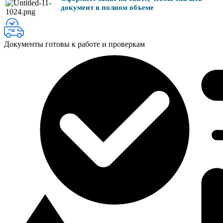
документ в полном объеме
Документы готовы к работе и проверкам