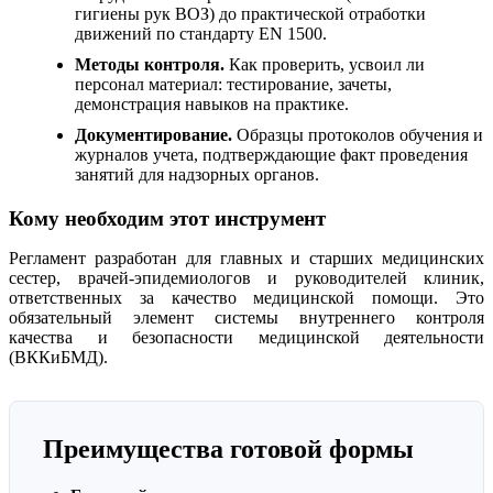
гигиены рук ВОЗ) до практической отработки
движений по стандарту EN 1500.
Методы контроля.
Как проверить, усвоил ли
персонал материал: тестирование, зачеты,
демонстрация навыков на практике.
Документирование.
Образцы протоколов обучения и
журналов учета, подтверждающие факт проведения
занятий для надзорных органов.
Кому необходим этот инструмент
Регламент разработан для главных и старших медицинских
сестер, врачей-эпидемиологов и руководителей клиник,
ответственных за качество медицинской помощи. Это
обязательный элемент системы внутреннего контроля
качества и безопасности медицинской деятельности
(ВККиБМД).
Преимущества готовой формы