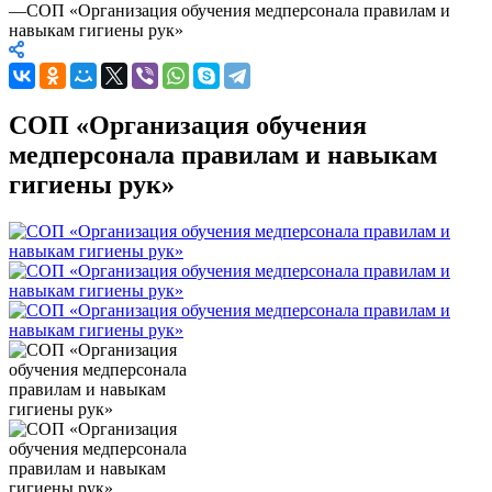
—
СОП «Организация обучения медперсонала правилам и
навыкам гигиены рук»
СОП «Организация обучения
медперсонала правилам и навыкам
гигиены рук»