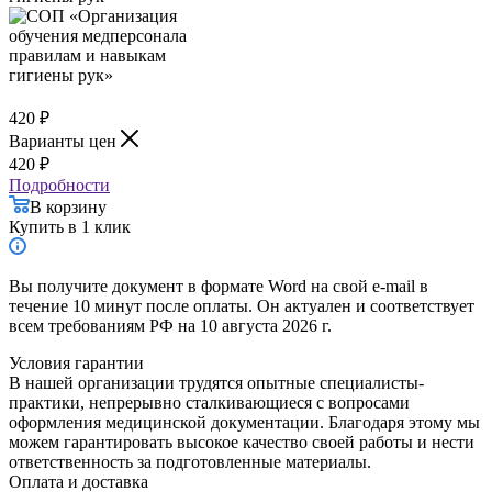
420
₽
Варианты цен
420
₽
Подробности
В корзину
Купить в 1 клик
Вы получите документ в формате Word на свой e-mail в
течение 10 минут после оплаты. Он актуален и соответствует
всем требованиям РФ на 10 августа 2026 г.
Условия гарантии
В нашей организации трудятся опытные специалисты-
практики, непрерывно сталкивающиеся с вопросами
оформления медицинской документации. Благодаря этому мы
можем гарантировать высокое качество своей работы и нести
ответственность за подготовленные материалы.
Оплата и доставка