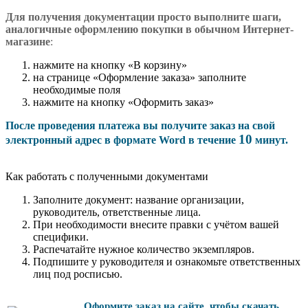
Для получения документации просто в
ыполните шаги,
аналогичные оформлению покупки в обычном Интернет-
магазине
:
нажмите на кнопку «В корзину»
на странице «Оформление заказа» заполните
необходимые поля
нажмите на кнопку «Оформить заказ»
После проведения платежа вы получите заказ на свой
10
электронный адрес в формате Word в течение
минут.
Как работать с полученными документами
Заполните документ: название организации,
руководитель, ответственные лица.
При необходимости внесите правки с учётом вашей
специфики.
Распечатайте нужное количество экземпляров.
Подпишите у руководителя и ознакомьте ответственных
лиц под росписью.
Оформите заказ на сайте, чтобы скачать