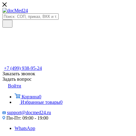
+7 (499) 938-95-24
Заказать звонок
Задать вопрос
Войти
Корзина
0
Избранные товары
0
support@docmed24.ru
Пн-Пт: 09:00 - 19:00
WhatsApp