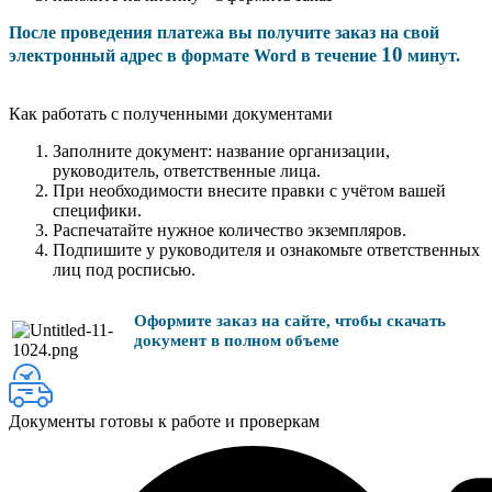
После проведения платежа вы получите заказ на свой
10
электронный адрес в формате Word в течение
минут.
Как работать с полученными документами
Заполните документ: название организации,
руководитель, ответственные лица.
При необходимости внесите правки с учётом вашей
специфики.
Распечатайте нужное количество экземпляров.
Подпишите у руководителя и ознакомьте ответственных
лиц под росписью.
Оформите заказ на сайте, чтобы скачать
документ в полном объеме
Документы готовы к работе и проверкам