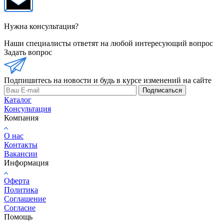
Нужна консультация?
Наши специалисты ответят на любой интересующий вопрос
Задать вопрос
Подпишитесь на новости и будь в курсе изменений на сайте
Подписаться
Каталог
Консультация
Компания
О нас
Контакты
Вакансии
Информация
Оферта
Политика
Соглашение
Согласие
Помощь