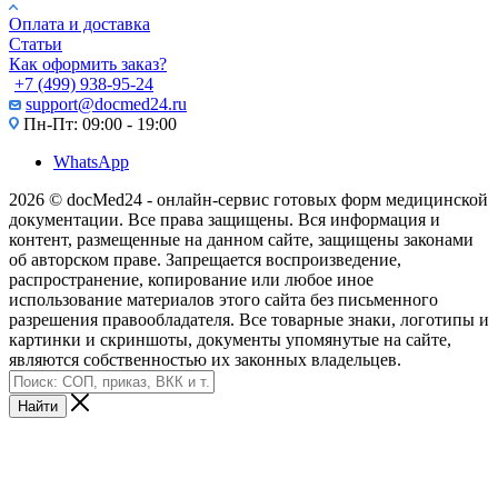
Оплата и доставка
Статьи
Как оформить заказ?
+7 (499) 938-95-24
support@docmed24.ru
Пн-Пт: 09:00 - 19:00
WhatsApp
2026 © docMed24 - онлайн-сервис готовых форм медицинской
документации. Все права защищены. Вся информация и
контент, размещенные на данном сайте, защищены законами
об авторском праве. Запрещается воспроизведение,
распространение, копирование или любое иное
использование материалов этого сайта без письменного
разрешения правообладателя. Все товарные знаки, логотипы и
картинки и скриншоты, документы упомянутые на сайте,
являются собственностью их законных владельцев.
Найти