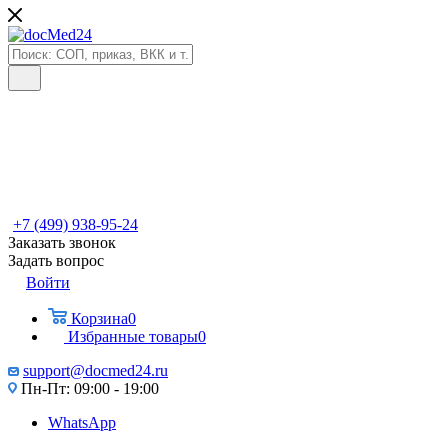
+7 (499) 938-95-24
Заказать звонок
Задать вопрос
Войти
Корзина
0
Избранные товары
0
support@docmed24.ru
Пн-Пт: 09:00 - 19:00
WhatsApp