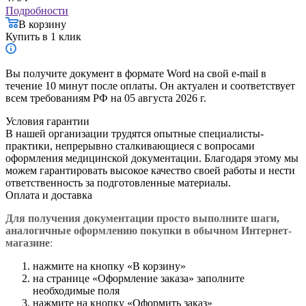
Подробности
В корзину
Купить в 1 клик
Вы получите документ в формате Word на свой e-mail в
течение 10 минут после оплаты. Он актуален и соответствует
всем требованиям РФ на 05 августа 2026 г.
Условия гарантии
В нашей организации трудятся опытные специалисты-
практики, непрерывно сталкивающиеся с вопросами
оформления медицинской документации. Благодаря этому мы
можем гарантировать высокое качество своей работы и нести
ответственность за подготовленные материалы.
Оплата и доставка
Для получения документации просто в
ыполните шаги,
аналогичные оформлению покупки в обычном Интернет-
магазине
:
нажмите на кнопку «В корзину»
на странице «Оформление заказа» заполните
необходимые поля
нажмите на кнопку «Оформить заказ»