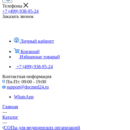
Телефоны
+7 (499) 938-95-24
Заказать звонок
Личный кабинет
Корзина
0
Избранные товары
0
+7 (499) 938-95-24
Контактная информация
Пн-Пт: 09:00 - 19:00
support@docmed24.ru
WhatsApp
Главная
—
Каталог
—
СОПы для медицинских организаций