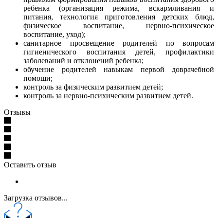
ребенка (организация режима, вскармливания
и
питания, технология приготовления детских блюд,
физическое воспитание,
нервно-психическое
воспитание, уход);
санитарное просвещение родителей по вопросам
гигиенического
воспитания детей, профилактики
заболеваний и отклонений ребенка;
обучение родителей навыкам первой доврачебной
помощи;
контроль за физическим развитием детей;
контроль за нервно-психическим развитием детей.
Отзывы
Оставить отзыв
Загрузка отзывов...