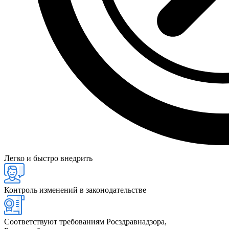
Легко и быстро внедрить
Контроль изменений в законодательстве
Соответствуют требованиям Росздравнадзора,