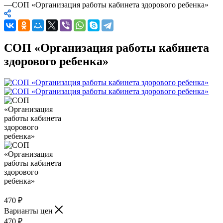
—
СОП «Организация работы кабинета здорового ребенка»
СОП «Организация работы кабинета
здорового ребенка»
470
₽
Варианты цен
470
₽