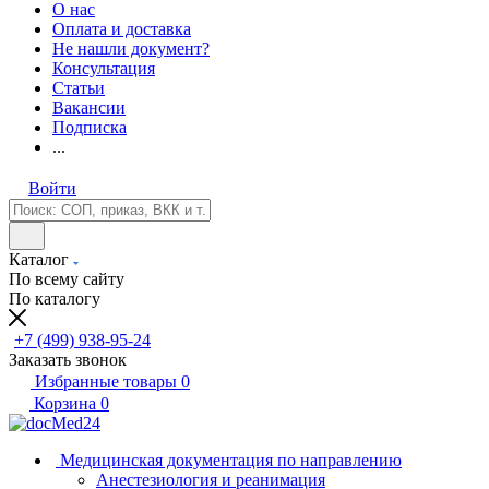
О нас
Оплата и доставка
Не нашли документ?
Консультация
Статьи
Вакансии
Подписка
...
Войти
Каталог
По всему сайту
По каталогу
+7 (499) 938-95-24
Заказать звонок
Избранные товары
0
Корзина
0
Медицинская документация по направлению
Анестезиология и реанимация