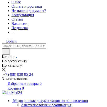
О нас
Оплата и доставка
Не нашли документ?
Консультация
Статьи
Вакансии
Подписка
...
Войти
Каталог
По всему сайту
По каталогу
+7 (499) 938-95-24
Заказать звонок
Избранные товары
0
Корзина
0
Медицинская документация по направлению
Анестезиология и реанимация