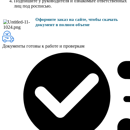
Подпишите у руководителя и ознакомьте ответственных
лиц под росписью.
Оформите заказ на сайте, чтобы скачать
документ в полном объеме
Документы готовы к работе и проверкам