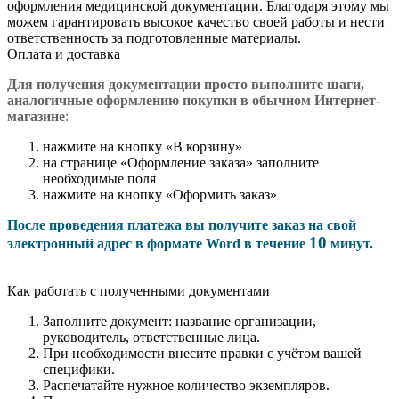
оформления медицинской документации. Благодаря этому мы
можем гарантировать высокое качество своей работы и нести
ответственность за подготовленные материалы.
Оплата и доставка
Для получения документации просто в
ыполните шаги,
аналогичные оформлению покупки в обычном Интернет-
магазине
:
нажмите на кнопку «В корзину»
на странице «Оформление заказа» заполните
необходимые поля
нажмите на кнопку «Оформить заказ»
После проведения платежа вы получите заказ на свой
10
электронный адрес в формате Word в течение
минут.
Как работать с полученными документами
Заполните документ: название организации,
руководитель, ответственные лица.
При необходимости внесите правки с учётом вашей
специфики.
Распечатайте нужное количество экземпляров.