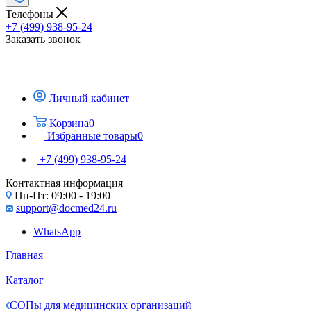
Телефоны
+7 (499) 938-95-24
Заказать звонок
Личный кабинет
Корзина
0
Избранные товары
0
+7 (499) 938-95-24
Контактная информация
Пн-Пт: 09:00 - 19:00
support@docmed24.ru
WhatsApp
Главная
—
Каталог
—
СОПы для медицинских организаций