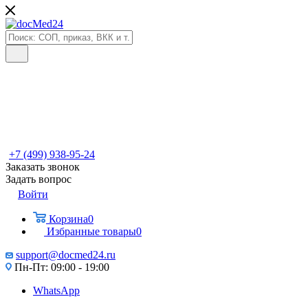
+7 (499) 938-95-24
Заказать звонок
Задать вопрос
Войти
Корзина
0
Избранные товары
0
support@docmed24.ru
Пн-Пт: 09:00 - 19:00
WhatsApp