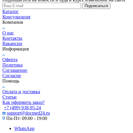
Подписаться
Каталог
Консультация
Компания
О нас
Контакты
Вакансии
Информация
Оферта
Политика
Соглашение
Согласие
Помощь
Оплата и доставка
Статьи
Как оформить заказ?
+7 (499) 938-95-24
support@docmed24.ru
Пн-Пт: 09:00 - 19:00
WhatsApp