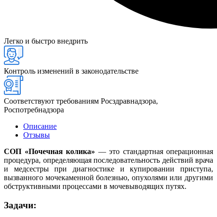
Легко и быстро внедрить
Контроль изменений в законодательстве
Соответствуют требованиям Росздравнадзора,
Роспотребнадзора
Описание
Отзывы
СОП «Почечная колика»
— это стандартная операционная
процедура, определяющая последовательность действий врача
и медсестры при диагностике и купировании приступа,
вызванного мочекаменной болезнью, опухолями или другими
обструктивными процессами в мочевыводящих путях.
Задачи: