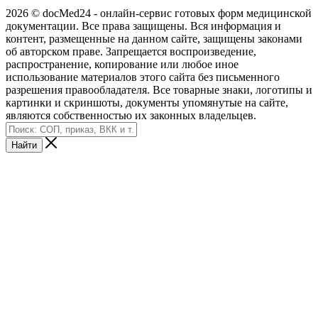
2026 © docMed24 - онлайн-сервис готовых форм медицинской
документации. Все права защищены. Вся информация и
контент, размещенные на данном сайте, защищены законами
об авторском праве. Запрещается воспроизведение,
распространение, копирование или любое иное
использование материалов этого сайта без письменного
разрешения правообладателя. Все товарные знаки, логотипы и
картинки и скриншоты, документы упомянутые на сайте,
являются собственностью их законных владельцев.
Найти