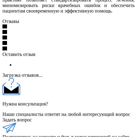
минимизировать риски врачебных ошибок и обеспечить
пациентам своевременную и эффективную помощь.
Отзывы
Оставить отзыв
Загрузка отзывов...
Нужна консультация?
Наши специалисты ответят на любой интересующий вопрос
Задать вопрос
Подпишитесь на новости и будь в курсе изменений на сайте