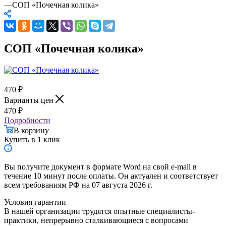
—
СОП «Почечная колика»
СОП «Почечная колика»
470
₽
Варианты цен
470
₽
Подробности
В корзину
Купить в 1 клик
Вы получите документ в формате Word на свой e-mail в
течение 10 минут после оплаты. Он актуален и соответствует
всем требованиям РФ на 07 августа 2026 г.
Условия гарантии
В нашей организации трудятся опытные специалисты-
практики, непрерывно сталкивающиеся с вопросами