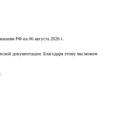
ваниям РФ на 06 августа 2026 г.
нской документации. Благодаря этому мы можем
е
: