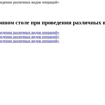
ведении различных видов операций»
нном столе при проведении различных 