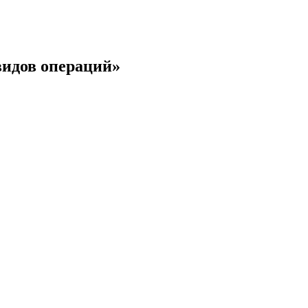
видов операций»