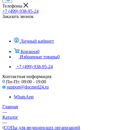
Телефоны
+7 (499) 938-95-24
Заказать звонок
Личный кабинет
Корзина
0
Избранные товары
0
+7 (499) 938-95-24
Контактная информация
Пн-Пт: 09:00 - 19:00
support@docmed24.ru
WhatsApp
Главная
—
Каталог
—
СОПы для медицинских организаций