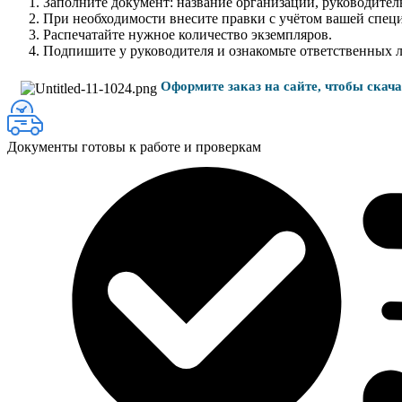
Заполните документ: название организации, руководитель
При необходимости внесите правки с учётом вашей спец
Распечатайте нужное количество экземпляров.
Подпишите у руководителя и ознакомьте ответственных 
Оформите заказ на сайте, чтобы скач
Документы готовы к работе и проверкам