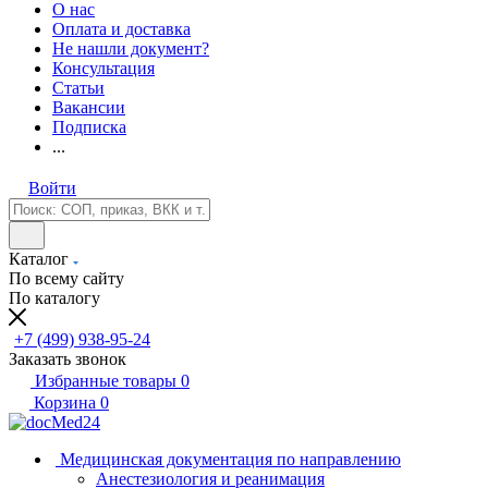
О нас
Оплата и доставка
Не нашли документ?
Консультация
Статьи
Вакансии
Подписка
...
Войти
Каталог
По всему сайту
По каталогу
+7 (499) 938-95-24
Заказать звонок
Избранные товары
0
Корзина
0
Медицинская документация по направлению
Анестезиология и реанимация