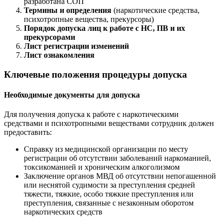
разработана СОП
Термины и определения
(наркотические средства,
психотропные вещества, прекурсоры)
Порядок допуска лиц к работе с НС, ПВ и их
прекурсорами
Лист регистрации изменений
Лист ознакомления
Ключевые положения процедуры допуска
Необходимые документы для допуска
Для получения допуска к работе с наркотическими
средствами и психотропными веществами сотрудник должен
предоставить:
Справку из медицинской организации по месту
регистрации об отсутствии заболеваний наркоманией,
токсикоманией и хроническим алкоголизмом
Заключение органов МВД об отсутствии непогашенной
или неснятой судимости за преступления средней
тяжести, тяжкие, особо тяжкие преступления или
преступления, связанные с незаконным оборотом
наркотических средств