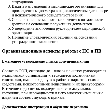
сотрудников
Выдача направлений в медицинские организации для
прохождения медосмотра в наркологическом диспансере
и психиатрического освидетельствования
Составление письменного заключения о возможности
допуска на основании полученных документов
Утверждение заключения руководителем медицинской
организации
Принятие управленческих решений на основании
утвержденного заключения
Организационные аспекты работы с НС и ПВ
Ежегодное утверждение списка допущенных лиц
Согласно СОП, ежегодно до 1 января приказом руководителя
медицинской организации утверждается пофамильный
список лиц, имеющих допуск к работе с наркотическими
средствами, психотропными веществами и их прекурсорами.
В течение года список поддерживается в актуальном
состоянии, при необходимости в него вносятся изменения с
изданием соответствующего приказа.
Должностные инструкции и обучение персонала