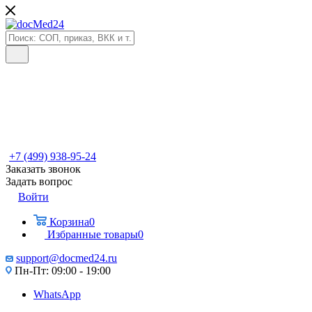
+7 (499) 938-95-24
Заказать звонок
Задать вопрос
Войти
Корзина
0
Избранные товары
0
support@docmed24.ru
Пн-Пт: 09:00 - 19:00
WhatsApp