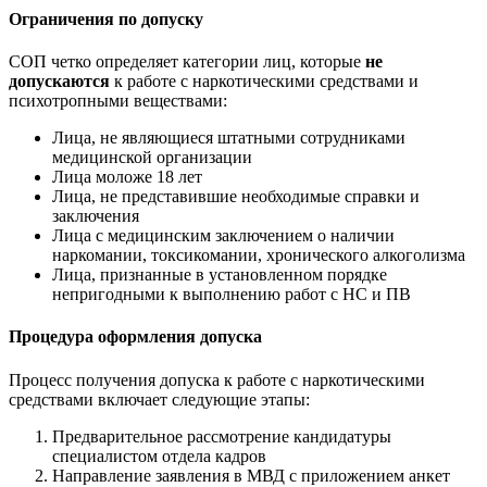
Ограничения по допуску
СОП четко определяет категории лиц, которые
не
допускаются
к работе с наркотическими средствами и
психотропными веществами:
Лица, не являющиеся штатными сотрудниками
медицинской организации
Лица моложе 18 лет
Лица, не представившие необходимые справки и
заключения
Лица с медицинским заключением о наличии
наркомании, токсикомании, хронического алкоголизма
Лица, признанные в установленном порядке
непригодными к выполнению работ с НС и ПВ
Процедура оформления допуска
Процесс получения допуска к работе с наркотическими
средствами включает следующие этапы:
Предварительное рассмотрение кандидатуры
специалистом отдела кадров
Направление заявления в МВД с приложением анкет