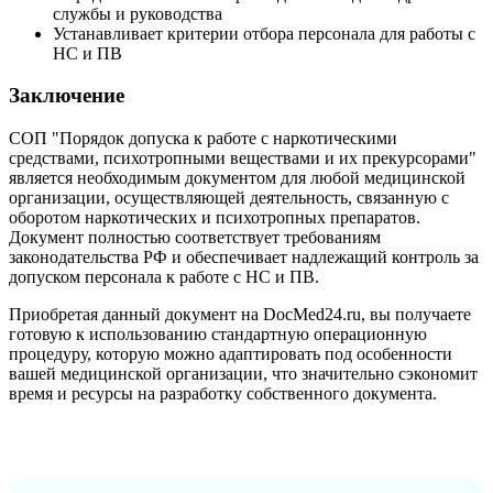
службы и руководства
Устанавливает критерии отбора персонала для работы с
НС и ПВ
Заключение
СОП "Порядок допуска к работе с наркотическими
средствами, психотропными веществами и их прекурсорами"
является необходимым документом для любой медицинской
организации, осуществляющей деятельность, связанную с
оборотом наркотических и психотропных препаратов.
Документ полностью соответствует требованиям
законодательства РФ и обеспечивает надлежащий контроль за
допуском персонала к работе с НС и ПВ.
Приобретая данный документ на DocMed24.ru, вы получаете
готовую к использованию стандартную операционную
процедуру, которую можно адаптировать под особенности
вашей медицинской организации, что значительно сэкономит
время и ресурсы на разработку собственного документа.