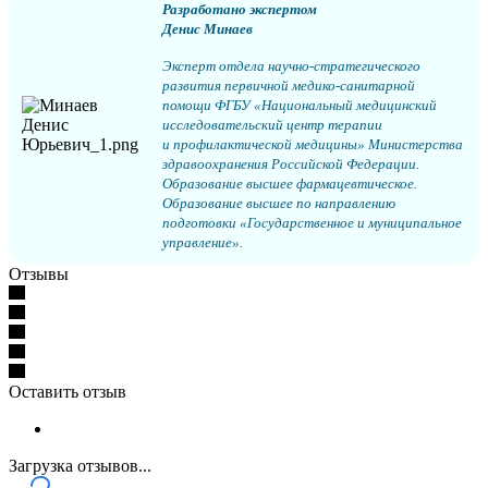
Разработано экспертом
Денис Минаев
Эксперт отдела научно-стратегического
развития первичной медико-санитарной
помощи ФГБУ «Национальный медицинский
исследовательский центр терапии
и профилактической медицины» Министерства
здравоохранения Российской Федерации.
Образование высшее фармацевтическое.
Образование высшее по направлению
подготовки «Государственное и муниципальное
управление».
Отзывы
Оставить отзыв
Загрузка отзывов...