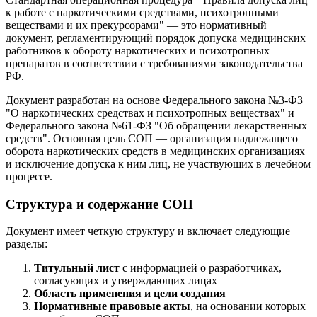
к работе с наркотическими средствами, психотропными
веществами и их прекурсорами" — это нормативный
документ, регламентирующий порядок допуска медицинских
работников к обороту наркотических и психотропных
препаратов в соответствии с требованиями законодательства
РФ.
Документ разработан на основе Федерального закона №3-ФЗ
"О наркотических средствах и психотропных веществах" и
Федерального закона №61-ФЗ "Об обращении лекарственных
средств". Основная цель СОП — организация надлежащего
оборота наркотических средств в медицинских организациях
и исключение допуска к ним лиц, не участвующих в лечебном
процессе.
Структура и содержание СОП
Документ имеет четкую структуру и включает следующие
разделы:
Титульный лист
с информацией о разработчиках,
согласующих и утверждающих лицах
Область применения и цели создания
Нормативные правовые акты
, на основании которых