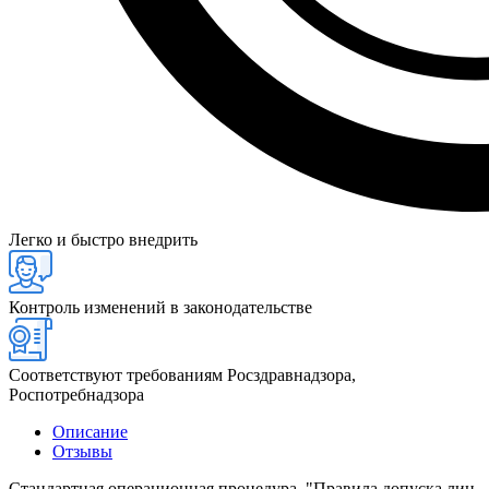
Легко и быстро внедрить
Контроль изменений в законодательстве
Соответствуют требованиям Росздравнадзора,
Роспотребнадзора
Описание
Отзывы
Стандартная операционная процедура "Правила допуска лиц