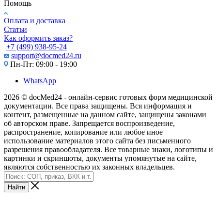
Помощь
Оплата и доставка
Статьи
Как оформить заказ?
+7 (499) 938-95-24
support@docmed24.ru
Пн-Пт: 09:00 - 19:00
WhatsApp
2026 © docMed24 - онлайн-сервис готовых форм медицинской
документации. Все права защищены. Вся информация и
контент, размещенные на данном сайте, защищены законами
об авторском праве. Запрещается воспроизведение,
распространение, копирование или любое иное
использование материалов этого сайта без письменного
разрешения правообладателя. Все товарные знаки, логотипы и
картинки и скриншоты, документы упомянутые на сайте,
являются собственностью их законных владельцев.
Найти