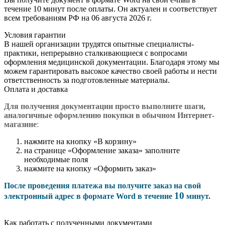
течение 10 минут после оплаты. Он актуален и соответствует
всем требованиям РФ на 06 августа 2026 г.
Условия гарантии
В нашей организации трудятся опытные специалисты-
практики, непрерывно сталкивающиеся с вопросами
оформления медицинской документации. Благодаря этому мы
можем гарантировать высокое качество своей работы и нести
ответственность за подготовленные материалы.
Оплата и доставка
Для получения документации просто в
ыполните шаги,
аналогичные оформлению покупки в обычном Интернет-
магазине
:
нажмите на кнопку «В корзину»
на странице «Оформление заказа» заполните
необходимые поля
нажмите на кнопку «Оформить заказ»
После проведения платежа вы получите заказ на свой
10
электронный адрес в формате Word в течение
минут.
Как работать с полученными документами