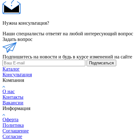
Нужна консультация?
Наши специалисты ответят на любой интересующий вопрос
Задать вопрос
Подпишитесь на новости и будь в курсе изменений на сайте
Подписаться
Каталог
Консультация
Компания
О нас
Контакты
Вакансии
Информация
Оферта
Политика
Соглашение
Согласие