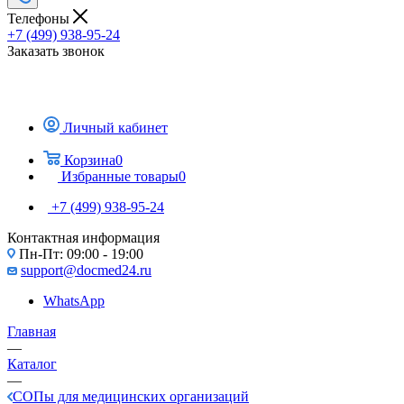
Телефоны
+7 (499) 938-95-24
Заказать звонок
Личный кабинет
Корзина
0
Избранные товары
0
+7 (499) 938-95-24
Контактная информация
Пн-Пт: 09:00 - 19:00
support@docmed24.ru
WhatsApp
Главная
—
Каталог
—
СОПы для медицинских организаций