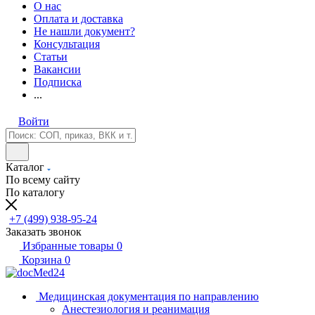
О нас
Оплата и доставка
Не нашли документ?
Консультация
Статьи
Вакансии
Подписка
...
Войти
Каталог
По всему сайту
По каталогу
+7 (499) 938-95-24
Заказать звонок
Избранные товары
0
Корзина
0
Медицинская документация по направлению
Анестезиология и реанимация