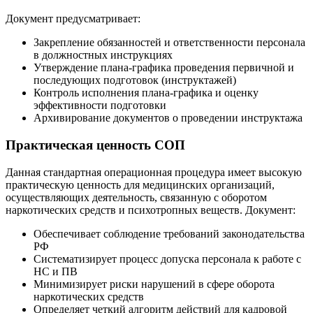
Документ предусматривает:
Закрепление обязанностей и ответственности персонала
в должностных инструкциях
Утверждение плана-графика проведения первичной и
последующих подготовок (инструктажей)
Контроль исполнения плана-графика и оценку
эффективности подготовки
Архивирование документов о проведении инструктажа
Практическая ценность СОП
Данная стандартная операционная процедура имеет высокую
практическую ценность для медицинских организаций,
осуществляющих деятельность, связанную с оборотом
наркотических средств и психотропных веществ. Документ:
Обеспечивает соблюдение требований законодательства
РФ
Систематизирует процесс допуска персонала к работе с
НС и ПВ
Минимизирует риски нарушений в сфере оборота
наркотических средств
Определяет четкий алгоритм действий для кадровой