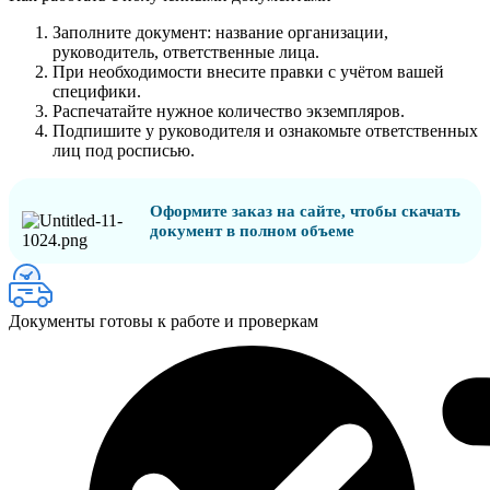
Заполните документ: название организации,
руководитель, ответственные лица.
При необходимости внесите правки с учётом вашей
специфики.
Распечатайте нужное количество экземпляров.
Подпишите у руководителя и ознакомьте ответственных
лиц под росписью.
Оформите заказ на сайте, чтобы скачать
документ в полном объеме
Документы готовы к работе и проверкам