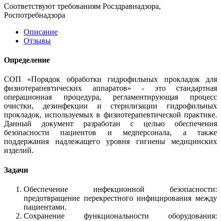
Соответствуют требованиям Росздравнадзора,
Роспотребнадзора
Описание
Отзывы
Определение
СОП «Порядок обработки гидрофильных прокладок для
физиотерапевтических аппаратов» - это стандартная
операционная процедура, регламентирующая процесс
очистки, дезинфекции и стерилизации гидрофильных
прокладок, используемых в физиотерапевтической практике.
Данный документ разработан с целью обеспечения
безопасности пациентов и медперсонала, а также
поддержания надлежащего уровня гигиены медицинских
изделий.
Задачи
Обеспечение инфекционной безопасности:
предотвращение перекрестного инфицирования между
пациентами.
Сохранение функциональности оборудования: