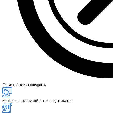
Легко и быстро внедрить
Контроль изменений в законодательстве