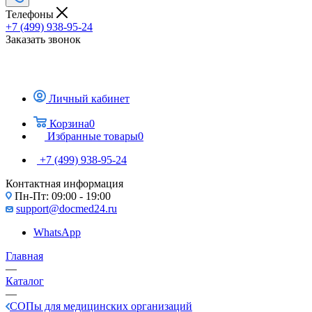
Телефоны
+7 (499) 938-95-24
Заказать звонок
Личный кабинет
Корзина
0
Избранные товары
0
+7 (499) 938-95-24
Контактная информация
Пн-Пт: 09:00 - 19:00
support@docmed24.ru
WhatsApp
Главная
—
Каталог
—
СОПы для медицинских организаций