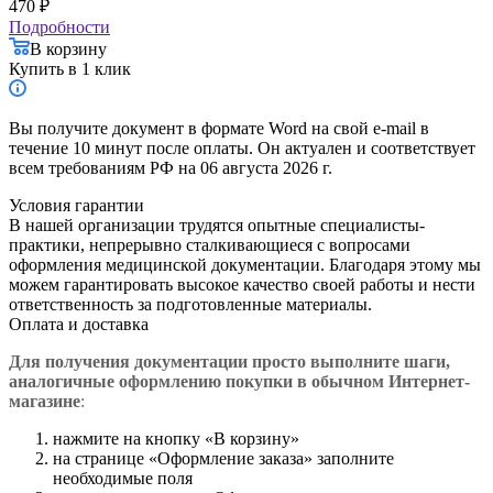
470
₽
Подробности
В корзину
Купить в 1 клик
Вы получите документ в формате Word на свой e-mail в
течение 10 минут после оплаты. Он актуален и соответствует
всем требованиям РФ на 06 августа 2026 г.
Условия гарантии
В нашей организации трудятся опытные специалисты-
практики, непрерывно сталкивающиеся с вопросами
оформления медицинской документации. Благодаря этому мы
можем гарантировать высокое качество своей работы и нести
ответственность за подготовленные материалы.
Оплата и доставка
Для получения документации просто в
ыполните шаги,
аналогичные оформлению покупки в обычном Интернет-
магазине
:
нажмите на кнопку «В корзину»
на странице «Оформление заказа» заполните
необходимые поля