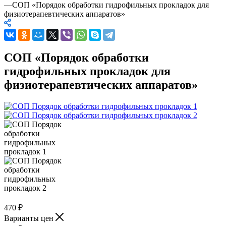
—
СОП «Порядок обработки гидрофильных прокладок для
физиотерапевтических аппаратов»
СОП «Порядок обработки
гидрофильных прокладок для
физиотерапевтических аппаратов»
470
₽
Варианты цен