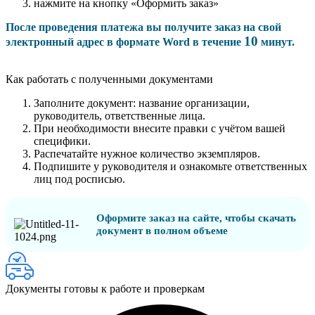
нажмите на кнопку «Оформить заказ»
После проведения платежа вы получите заказ на свой
10
электронный адрес в формате Word в течение
минут.
Как работать с полученными документами
Заполните документ: название организации,
руководитель, ответственные лица.
При необходимости внесите правки с учётом вашей
специфики.
Распечатайте нужное количество экземпляров.
Подпишите у руководителя и ознакомьте ответственных
лиц под росписью.
Оформите заказ на сайте, чтобы скачать
документ в полном объеме
Документы готовы к работе и проверкам