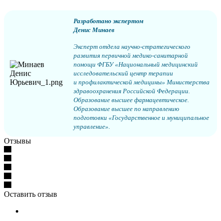
Разработано экспертом
Денис Минаев
Эксперт отдела научно-стратегического
развития первичной медико-санитарной
помощи ФГБУ «Национальный медицинский
исследовательский центр терапии
и профилактической медицины» Министерства
здравоохранения Российской Федерации.
Образование высшее фармацевтическое.
Образование высшее по направлению
подготовки «Государственное и муниципальное
управление».
Отзывы
Оставить отзыв