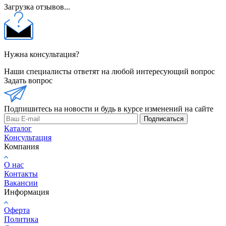
Загрузка отзывов...
Нужна консультация?
Наши специалисты ответят на любой интересующий вопрос
Задать вопрос
Подпишитесь на новости и будь в курсе изменений на сайте
Подписаться
Каталог
Консультация
Компания
О нас
Контакты
Вакансии
Информация
Оферта
Политика