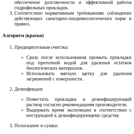
обеспечение долговечности и эффективной работы
гидрофильных прокладок.
Соответствие нормативным требованиям: соблюдение
действующих санитарно-эпидемиологических норм и
правил.
Алгоритм (кратко)
Предварительная очистка:
Сразу после использования промыть прокладки
под проточной водой для удаления остатков
биологических материалов.
Использовать мягкую щетку для удаления
загрязнений с поверхности.
Дезинфекция:
Поместить прокладки в дезинфицирующий
раствор согласно рекомендациям производителя.
Выдержать время экспозиции в соответствии с
инструкцией к дезинфицирующему средству.
Полоскание и сушка: