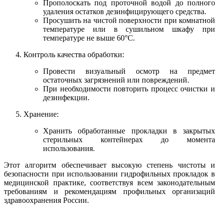
Прополоскать под проточной водой до полного
удаления остатков дезинфицирующего средства.
Просушить на чистой поверхности при комнатной
температуре или в сушильном шкафу при
температуре не выше 60°C.
Контроль качества обработки:
Провести визуальный осмотр на предмет
остаточных загрязнений или повреждений.
При необходимости повторить процесс очистки и
дезинфекции.
Хранение:
Хранить обработанные прокладки в закрытых
стерильных контейнерах до момента
использования.
Этот алгоритм обеспечивает высокую степень чистоты и
безопасности при использовании гидрофильных прокладок в
медицинской практике, соответствуя всем законодательным
требованиям и рекомендациям профильных организаций
здравоохранения России.