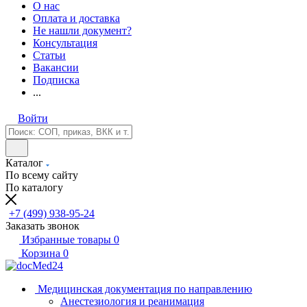
О нас
Оплата и доставка
Не нашли документ?
Консультация
Статьи
Вакансии
Подписка
...
Войти
Каталог
По всему сайту
По каталогу
+7 (499) 938-95-24
Заказать звонок
Избранные товары
0
Корзина
0
Медицинская документация по направлению
Анестезиология и реанимация