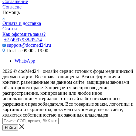
Соглашение
Согласие
Помощь
Оплата и доставка
Статьи
Как оформить заказ?
+7 (499) 938-95-24
support@docmed24.ru
Пн-Пт: 09:00 - 19:00
WhatsApp
2026 © docMed24 - онлайн-сервис готовых форм медицинской
документации. Все права защищены. Вся информация и
контент, размещенные на данном сайте, защищены законами
об авторском праве. Запрещается воспроизведение,
распространение, копирование или любое иное
использование материалов этого сайта без письменного
разрешения правообладателя. Все товарные знаки, логотипы и
картинки и скриншоты, документы упомянутые на сайте,
являются собственностью их законных владельцев.
Найти