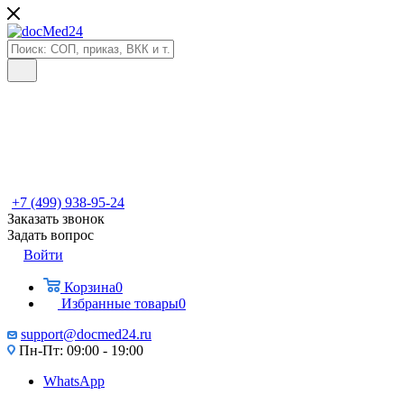
+7 (499) 938-95-24
Заказать звонок
Задать вопрос
Войти
Корзина
0
Избранные товары
0
support@docmed24.ru
Пн-Пт: 09:00 - 19:00
WhatsApp