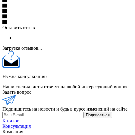
Оставить отзыв
Загрузка отзывов...
Нужна консультация?
Наши специалисты ответят на любой интересующий вопрос
Задать вопрос
Подпишитесь на новости и будь в курсе изменений на сайте
Подписаться
Каталог
Консультация
Компания