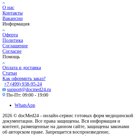
О нас
Контакты
Вакансии
Информация
Оферта
Политика
Соглашение
Согласие
Помощь
Оплата и доставка
Статьи
Как оформить заказ?
+7 (499) 938-95-24
support@docmed24.ru
Пн-Пт: 09:00 - 19:00
WhatsApp
2026 © docMed24 - онлайн-сервис готовых форм медицинской
документации. Все права защищены. Вся информация и
контент, размещенные на данном сайте, защищены законами
об авторском праве. Запрещается воспроизведение,