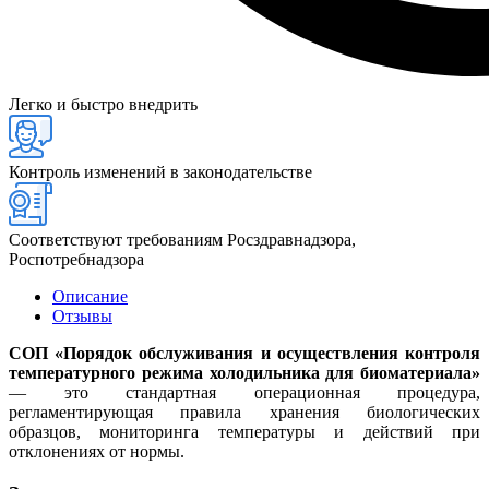
Легко и быстро внедрить
Контроль изменений в законодательстве
Соответствуют требованиям Росздравнадзора,
Роспотребнадзора
Описание
Отзывы
СОП «Порядок обслуживания и осуществления контроля
температурного режима холодильника для биоматериала»
— это стандартная операционная процедура,
регламентирующая правила хранения биологических
образцов, мониторинга температуры и действий при
отклонениях от нормы.