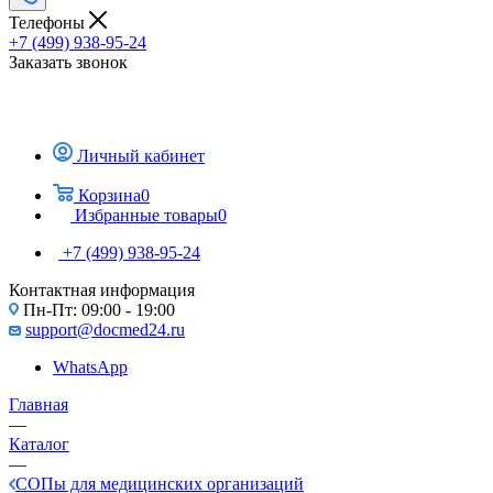
Телефоны
+7 (499) 938-95-24
Заказать звонок
Личный кабинет
Корзина
0
Избранные товары
0
+7 (499) 938-95-24
Контактная информация
Пн-Пт: 09:00 - 19:00
support@docmed24.ru
WhatsApp
Главная
—
Каталог
—
СОПы для медицинских организаций