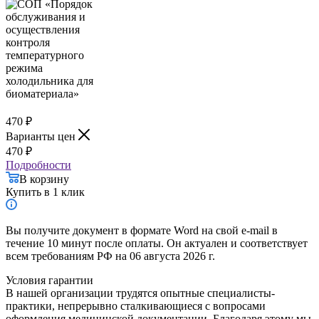
470
₽
Варианты цен
470
₽
Подробности
В корзину
Купить в 1 клик
Вы получите документ в формате Word на свой e-mail в
течение 10 минут после оплаты. Он актуален и соответствует
всем требованиям РФ на 06 августа 2026 г.
Условия гарантии
В нашей организации трудятся опытные специалисты-
практики, непрерывно сталкивающиеся с вопросами
оформления медицинской документации. Благодаря этому мы