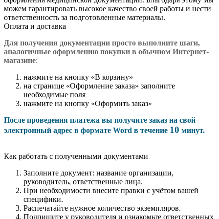
можем гарантировать высокое качество своей работы и нести
ответственность за подготовленные материалы.
Оплата и доставка
Для получения документации просто в
ыполните шаги,
аналогичные оформлению покупки в обычном Интернет-
магазине
:
нажмите на кнопку «В корзину»
на странице «Оформление заказа» заполните
необходимые поля
нажмите на кнопку «Оформить заказ»
После проведения платежа вы получите заказ на свой
10
электронный адрес в формате Word в течение
минут.
Как работать с полученными документами
Заполните документ: название организации,
руководитель, ответственные лица.
При необходимости внесите правки с учётом вашей
специфики.
Распечатайте нужное количество экземпляров.
Подпишите у руководителя и ознакомьте ответственных