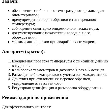
Задачи:
обеспечение стабильного температурного режима для
биоматериалов;
предупреждение порчи образцов из-за перепадов
температуры;
соблюдение санитарно-эпидемиологических норм;
документирование показателей холодильного
оборудования;
минимизацию рисков при аварийных ситуациях.
Алгоритм (кратко):
Ежедневная проверка температуры с фиксацией данных
в журнале.
Калибровка термометров и датчиков 1 раз в 6 месяцев.
Размещение биоматериалов с учетом зон холодильника.
Действия при отклонениях: перенос образцов,
уведомление ответственного.
Регулярная дезинфекция и разморозка оборудования.
Рекомендации по применению
Для эффективного контроля: