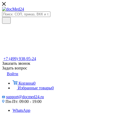
+7 (499) 938-95-24
Заказать звонок
Задать вопрос
Войти
Корзина
0
Избранные товары
0
support@docmed24.ru
Пн-Пт: 09:00 - 19:00
WhatsApp