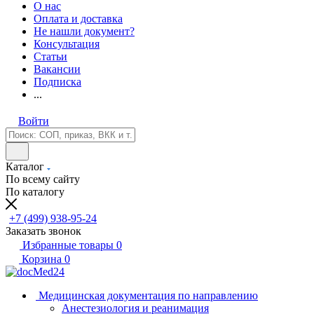
О нас
Оплата и доставка
Не нашли документ?
Консультация
Статьи
Вакансии
Подписка
...
Войти
Каталог
По всему сайту
По каталогу
+7 (499) 938-95-24
Заказать звонок
Избранные товары
0
Корзина
0
Медицинская документация по направлению
Анестезиология и реанимация