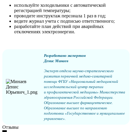
используйте холодильники с автоматической
регистрацией температуры;
проводите инструктаж персонала 1 раз в год;
ведите журнал учета с подписью ответственного;
разработайте план действий при аварийных
отключениях электроэнергии.
Разработано экспертом
Денис Минаев
Эксперт отдела научно-стратегического
развития первичной медико-санитарной
помощи ФГБУ «Национальный медицинский
исследовательский центр терапии
и профилактической медицины» Министерства
здравоохранения Российской Федерации.
Образование высшее фармацевтическое.
Образование высшее по направлению
подготовки «Государственное и муниципальное
управление».
Отзывы