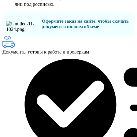
лиц под росписью.
Оформите заказ на сайте, чтобы скачать
документ в полном объеме
Документы готовы к работе и проверкам