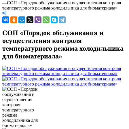
—
СОП «Порядок обслуживания и осуществления контроля
температурного режима холодильника для биоматериала»
СОП «Порядок обслуживания и
осуществления контроля
температурного режима холодильника
для биоматериала»