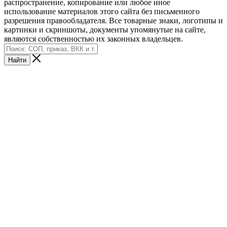
распространение, копирование или любое иное
использование материалов этого сайта без письменного
разрешения правообладателя. Все товарные знаки, логотипы и
картинки и скриншоты, документы упомянутые на сайте,
являются собственностью их законных владельцев.
Найти