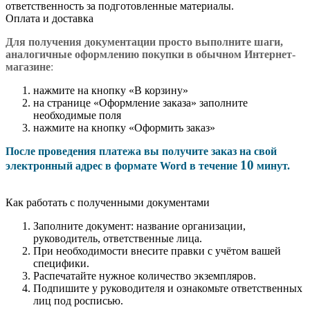
ответственность за подготовленные материалы.
Оплата и доставка
Для получения документации просто в
ыполните шаги,
аналогичные оформлению покупки в обычном Интернет-
магазине
:
нажмите на кнопку «В корзину»
на странице «Оформление заказа» заполните
необходимые поля
нажмите на кнопку «Оформить заказ»
После проведения платежа вы получите заказ на свой
10
электронный адрес в формате Word в течение
минут.
Как работать с полученными документами
Заполните документ: название организации,
руководитель, ответственные лица.
При необходимости внесите правки с учётом вашей
специфики.
Распечатайте нужное количество экземпляров.
Подпишите у руководителя и ознакомьте ответственных
лиц под росписью.