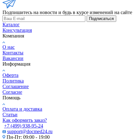
Подпишитесь на новости и будь в курсе изменений на сайте
Подписаться
Каталог
Консультация
Компания
О нас
Контакты
Вакансии
Информация
Оферта
Политика
Соглашение
Согласие
Помощь
Оплата и доставка
Статьи
Как оформить заказ?
+7 (499) 938-95-24
support@docmed24.ru
Пн-Пт: 09:00 - 19:00