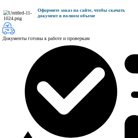
Оформите заказ на сайте, чтобы скачать
документ в полном объеме
Документы готовы к работе и проверкам