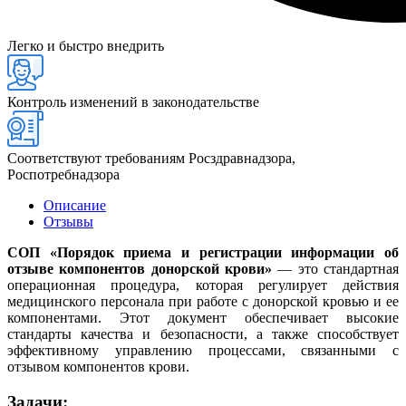
Легко и быстро внедрить
Контроль изменений в законодательстве
Соответствуют требованиям Росздравнадзора,
Роспотребнадзора
Описание
Отзывы
С
ОП «Порядок приема и регистрации информации об
отзыве компонентов донорской крови»
— это стандартная
операционная процедура, которая регулирует действия
медицинского персонала при работе с донорской кровью и ее
компонентами. Этот документ обеспечивает высокие
стандарты качества и безопасности, а также способствует
эффективному управлению процессами, связанными с
отзывом компонентов крови.
Задачи: