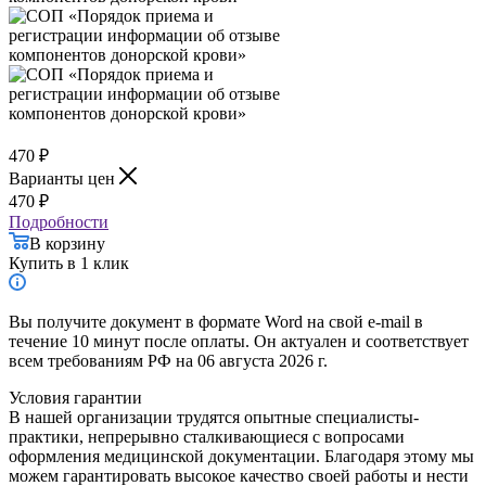
470
₽
Варианты цен
470
₽
Подробности
В корзину
Купить в 1 клик
Вы получите документ в формате Word на свой e-mail в
течение 10 минут после оплаты. Он актуален и соответствует
всем требованиям РФ на 06 августа 2026 г.
Условия гарантии
В нашей организации трудятся опытные специалисты-
практики, непрерывно сталкивающиеся с вопросами
оформления медицинской документации. Благодаря этому мы
можем гарантировать высокое качество своей работы и нести