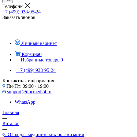
Телефоны
+7 (499) 938-95-24
Заказать звонок
Личный кабинет
Корзина
0
Избранные товары
0
+7 (499) 938-95-24
Контактная информация
Пн-Пт: 09:00 - 19:00
support@docmed24.ru
WhatsApp
Главная
—
Каталог
—
СОПы для медицинских организаций