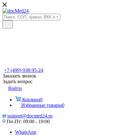
+7 (499) 938-95-24
Заказать звонок
Задать вопрос
Войти
Корзина
0
Избранные товары
0
support@docmed24.ru
Пн-Пт: 09:00 - 19:00
WhatsApp