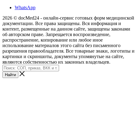
WhatsApp
2026 © docMed24 - онлайн-сервис готовых форм медицинской
документации. Все права защищены. Вся информация и
контент, размещенные на данном сайте, защищены законами
об авторском праве. Запрещается воспроизведение,
распространение, копирование или любое иное
использование материалов этого сайта без письменного
разрешения правообладателя. Все товарные знаки, логотипы и
картинки и скриншоты, документы упомянутые на сайте,
являются собственностью их законных владельцев.
Найти