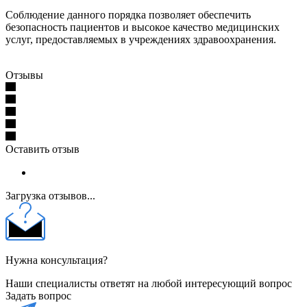
Соблюдение данного порядка позволяет обеспечить
безопасность пациентов и высокое качество медицинских
услуг, предоставляемых в учреждениях здравоохранения.
Отзывы
Оставить отзыв
Загрузка отзывов...
Нужна консультация?
Наши специалисты ответят на любой интересующий вопрос
Задать вопрос