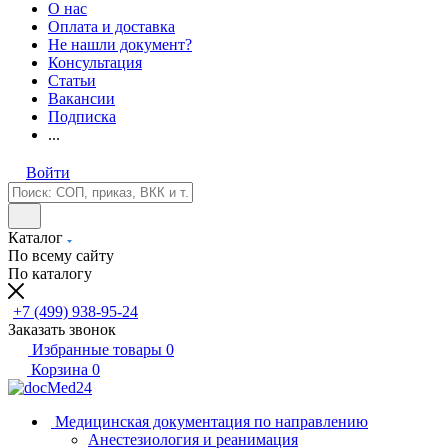
О нас
Оплата и доставка
Не нашли документ?
Консультация
Статьи
Вакансии
Подписка
...
Войти
Каталог
По всему сайту
По каталогу
+7 (499) 938-95-24
Заказать звонок
Избранные товары
0
Корзина
0
Медицинская документация по направлению
Анестезиология и реанимация