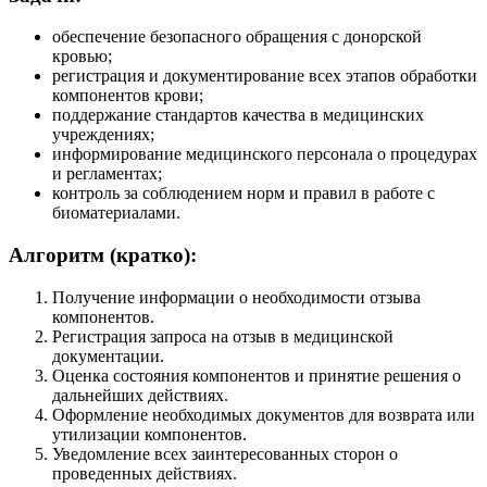
обеспечение безопасного обращения с донорской
кровью;
регистрация и документирование всех этапов обработки
компонентов крови;
поддержание стандартов качества в медицинских
учреждениях;
информирование медицинского персонала о процедурах
и регламентах;
контроль за соблюдением норм и правил в работе с
биоматериалами.
Алгоритм (кратко):
Получение информации о необходимости отзыва
компонентов.
Регистрация запроса на отзыв в медицинской
документации.
Оценка состояния компонентов и принятие решения о
дальнейших действиях.
Оформление необходимых документов для возврата или
утилизации компонентов.
Уведомление всех заинтересованных сторон о
проведенных действиях.