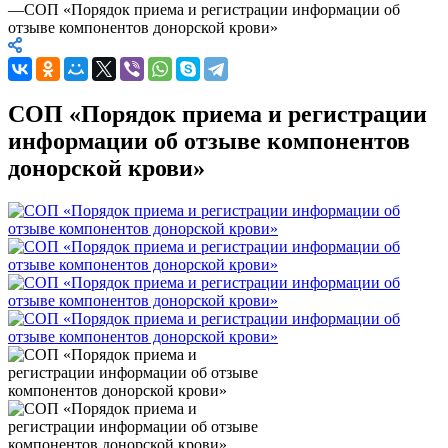
—
СОП «Порядок приема и регистрации информации об
отзыве компонентов донорской крови»
СОП «Порядок приема и регистрации
информации об отзыве компонентов
донорской крови»