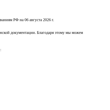
ваниям РФ на 06 августа 2026 г.
нской документации. Благодаря этому мы можем
е
: