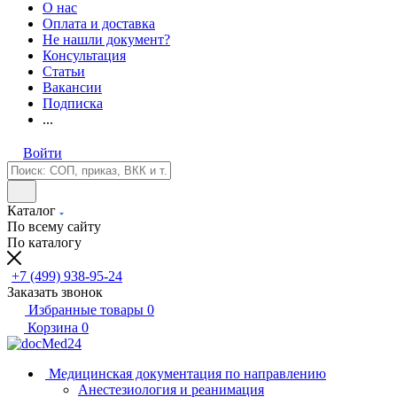
О нас
Оплата и доставка
Не нашли документ?
Консультация
Статьи
Вакансии
Подписка
...
Войти
Каталог
По всему сайту
По каталогу
+7 (499) 938-95-24
Заказать звонок
Избранные товары
0
Корзина
0
Медицинская документация по направлению
Анестезиология и реанимация