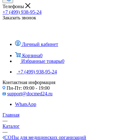
Телефоны
+7 (499) 938-95-24
Заказать звонок
Личный кабинет
Корзина
0
Избранные товары
0
+7 (499) 938-95-24
Контактная информация
Пн-Пт: 09:00 - 19:00
support@docmed24.ru
WhatsApp
Главная
—
Каталог
—
СОПы для медицинских организаций