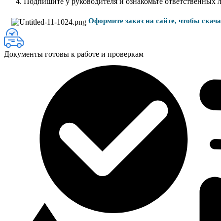
Подпишите у руководителя и ознакомьте ответственных 
Оформите заказ на сайте, чтобы скач
Документы готовы к работе и проверкам