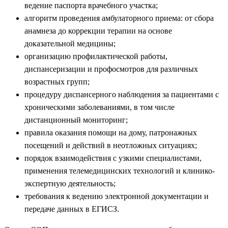
ведение паспорта врачебного участка;
алгоритм проведения амбулаторного приема: от сбора
анамнеза до коррекции терапии на основе
доказательной медицины;
организацию профилактической работы,
диспансеризации и профосмотров для различных
возрастных групп;
процедуру диспансерного наблюдения за пациентами с
хроническими заболеваниями, в том числе
дистанционный мониторинг;
правила оказания помощи на дому, патронажных
посещений и действий в неотложных ситуациях;
порядок взаимодействия с узкими специалистами,
применения телемедицинских технологий и клинико-
экспертную деятельность;
требования к ведению электронной документации и
передаче данных в ЕГИСЗ.