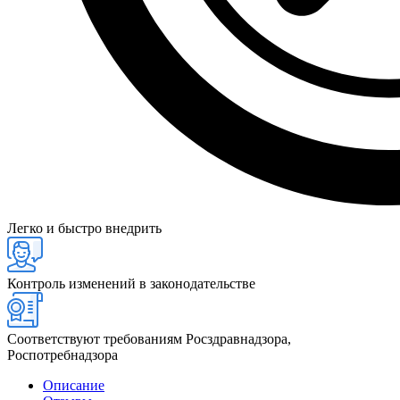
Легко и быстро внедрить
Контроль изменений в законодательстве
Соответствуют требованиям Росздравнадзора,
Роспотребнадзора
Описание