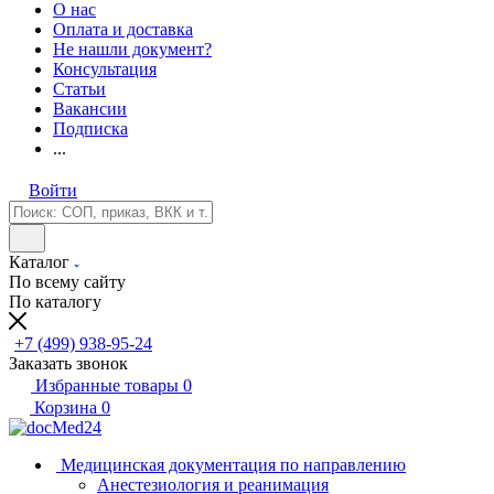
О нас
Оплата и доставка
Не нашли документ?
Консультация
Статьи
Вакансии
Подписка
...
Войти
Каталог
По всему сайту
По каталогу
+7 (499) 938-95-24
Заказать звонок
Избранные товары
0
Корзина
0
Медицинская документация по направлению
Анестезиология и реанимация