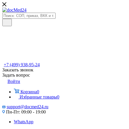
+7 (499) 938-95-24
Заказать звонок
Задать вопрос
Войти
Корзина
0
Избранные товары
0
support@docmed24.ru
Пн-Пт: 09:00 - 19:00
WhatsApp