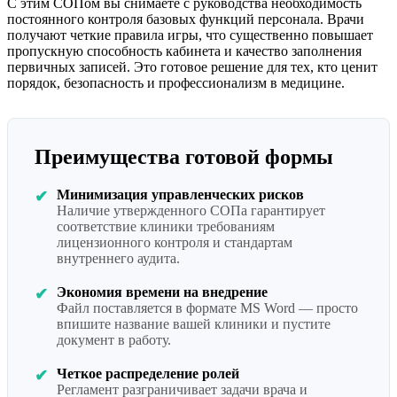
С этим СОПом вы снимаете с руководства необходимость
постоянного контроля базовых функций персонала. Врачи
получают четкие правила игры, что существенно повышает
пропускную способность кабинета и качество заполнения
первичных записей. Это готовое решение для тех, кто ценит
порядок, безопасность и профессионализм в медицине.
Преимущества готовой формы
Минимизация управленческих рисков
✔
Наличие утвержденного СОПа гарантирует
соответствие клиники требованиям
лицензионного контроля и стандартам
внутреннего аудита.
Экономия времени на внедрение
✔
Файл поставляется в формате MS Word — просто
впишите название вашей клиники и пустите
документ в работу.
Четкое распределение ролей
✔
Регламент разграничивает задачи врача и