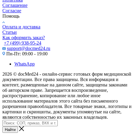
Соглашение
Согласие
Помощь
Оплата и доставка
Статьи
Как оформить заказ?
+7 (499) 938-95-24
support@docmed24.ru
Пн-Пт: 09:00 - 19:00
WhatsApp
2026 © docMed24 - онлайн-сервис готовых форм медицинской
документации. Все права защищены. Вся информация и
контент, размещенные на данном сайте, защищены законами
об авторском праве. Запрещается воспроизведение,
распространение, копирование или любое иное
использование материалов этого сайта без письменного
разрешения правообладателя. Все товарные знаки, логотипы и
картинки и скриншоты, документы упомянутые на сайте,
являются собственностью их законных владельцев.
Найти