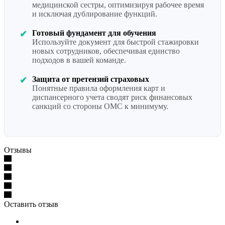
медицинской сестры, оптимизируя рабочее время
и исключая дублирование функций.
Готовый фундамент для обучения
✔
Используйте документ для быстрой стажировки
новых сотрудников, обеспечивая единство
подходов в вашей команде.
Защита от претензий страховых
✔
Понятные правила оформления карт и
диспансерного учета сводят риск финансовых
санкций со стороны ОМС к минимуму.
Отзывы
Оставить отзыв