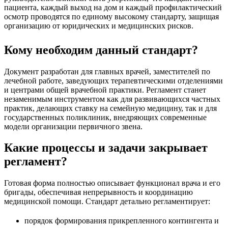
пациента, каждый выход на дом и каждый профилактический
осмотр проводятся по единому высокому стандарту, защищая
организацию от юридических и медицинских рисков.
Кому необходим данный стандарт?
Документ разработан для главных врачей, заместителей по
лечебной работе, заведующих терапевтическими отделениями
и центрами общей врачебной практики. Регламент станет
незаменимым инструментом как для развивающихся частных
практик, делающих ставку на семейную медицину, так и для
государственных поликлиник, внедряющих современные
модели организации первичного звена.
Какие процессы и задачи закрывает
регламент?
Готовая форма полностью описывает функционал врача и его
бригады, обеспечивая непрерывность и координацию
медицинской помощи. Стандарт детально регламентирует:
порядок формирования прикрепленного контингента и