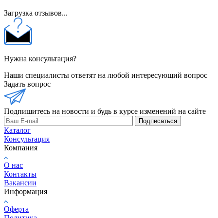
Загрузка отзывов...
Нужна консультация?
Наши специалисты ответят на любой интересующий вопрос
Задать вопрос
Подпишитесь на новости и будь в курсе изменений на сайте
Подписаться
Каталог
Консультация
Компания
О нас
Контакты
Вакансии
Информация
Оферта
Политика