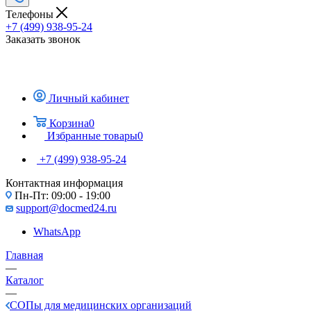
Телефоны
+7 (499) 938-95-24
Заказать звонок
Личный кабинет
Корзина
0
Избранные товары
0
+7 (499) 938-95-24
Контактная информация
Пн-Пт: 09:00 - 19:00
support@docmed24.ru
WhatsApp
Главная
—
Каталог
—
СОПы для медицинских организаций