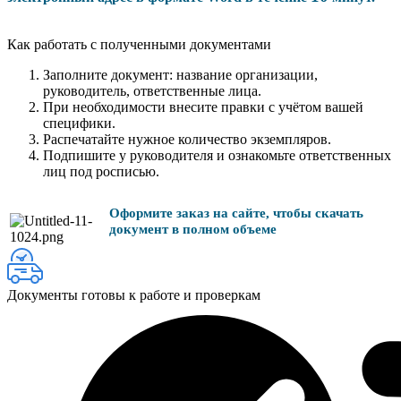
Как работать с полученными документами
Заполните документ: название организации,
руководитель, ответственные лица.
При необходимости внесите правки с учётом вашей
специфики.
Распечатайте нужное количество экземпляров.
Подпишите у руководителя и ознакомьте ответственных
лиц под росписью.
Оформите заказ на сайте, чтобы скачать
документ в полном объеме
Документы готовы к работе и проверкам