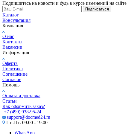
Подпишитесь на новости и будь в курсе изменений на сайте
Подписаться
Каталог
Консультация
Компания
О нас
Контакты
Вакансии
Информация
Оферта
Политика
Соглашение
Согласие
Помощь
Оплата и доставка
Статьи
Как оформить заказ?
+7 (499) 938-95-24
support@docmed24.ru
Пн-Пт: 09:00 - 19:00
WhatsApp