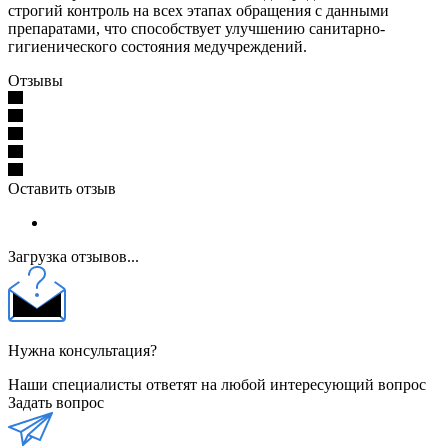
строгий контроль на всех этапах обращения с данными
препаратами, что способствует улучшению санитарно-
гигиенического состояния медучреждений.
Отзывы
Оставить отзыв
Загрузка отзывов...
Нужна консультация?
Наши специалисты ответят на любой интересующий вопрос
Задать вопрос