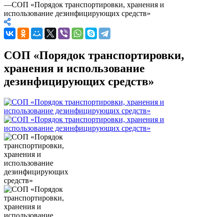
—
СОП «Порядок транспортировки, хранения и
использование дезинфицирующих средств»
СОП «Порядок транспортировки,
хранения и использование
дезинфицирующих средств»