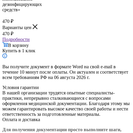
470
₽
Варианты цен
470
₽
Подробности
В корзину
Купить в 1 клик
Вы получите документ в формате Word на свой e-mail в
течение 10 минут после оплаты. Он актуален и соответствует
всем требованиям РФ на 06 августа 2026 г.
Условия гарантии
В нашей организации трудятся опытные специалисты-
практики, непрерывно сталкивающиеся с вопросами
оформления медицинской документации. Благодаря этому мы
можем гарантировать высокое качество своей работы и нести
ответственность за подготовленные материалы.
Оплата и доставка
Для получения документации просто в
ыполните шаги,