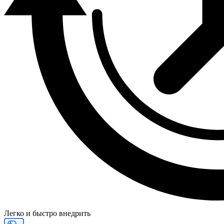
Легко и быстро внедрить