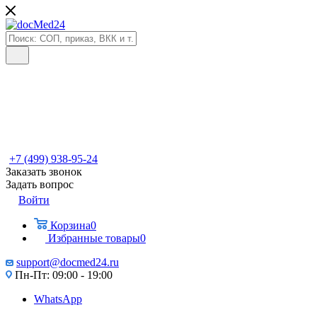
+7 (499) 938-95-24
Заказать звонок
Задать вопрос
Войти
Корзина
0
Избранные товары
0
support@docmed24.ru
Пн-Пт: 09:00 - 19:00
WhatsApp