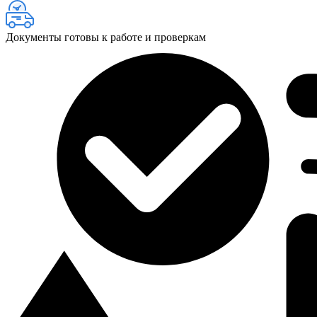
Документы готовы к работе и проверкам