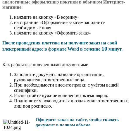
аналогичные оформлению покупки в обычном Интернет-
магазине
:
нажмите на кнопку «В корзину»
на странице «Оформление заказа» заполните
необходимые поля
нажмите на кнопку «Оформить заказ»
После проведения платежа вы получите заказ на свой
10
электронный адрес в формате Word в течение
минут.
Как работать с полученными документами
Заполните документ: название организации,
руководитель, ответственные лица.
При необходимости внесите правки с учётом вашей
специфики.
Распечатайте нужное количество экземпляров.
Подпишите у руководителя и ознакомьте ответственных
лиц под росписью.
Оформите заказ на сайте, чтобы скачать
документ в полном объеме