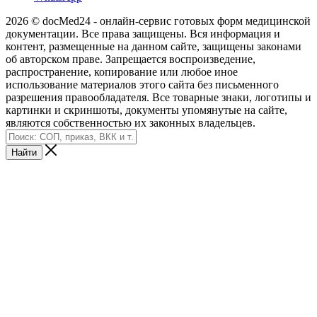
2026 © docMed24 - онлайн-сервис готовых форм медицинской
документации. Все права защищены. Вся информация и
контент, размещенные на данном сайте, защищены законами
об авторском праве. Запрещается воспроизведение,
распространение, копирование или любое иное
использование материалов этого сайта без письменного
разрешения правообладателя. Все товарные знаки, логотипы и
картинки и скриншоты, документы упомянутые на сайте,
являются собственностью их законных владельцев.
Найти