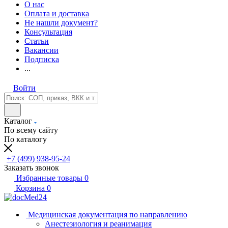
О нас
Оплата и доставка
Не нашли документ?
Консультация
Статьи
Вакансии
Подписка
...
Войти
Каталог
По всему сайту
По каталогу
+7 (499) 938-95-24
Заказать звонок
Избранные товары
0
Корзина
0
Медицинская документация по направлению
Анестезиология и реанимация