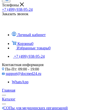
Телефоны
+7 (499) 938-95-24
Заказать звонок
Личный кабинет
Корзина
0
Избранные товары
0
+7 (499) 938-95-24
Контактная информация
Пн-Пт: 09:00 - 19:00
support@docmed24.ru
WhatsApp
Главная
—
Каталог
—
СОПы для медицинских организаций