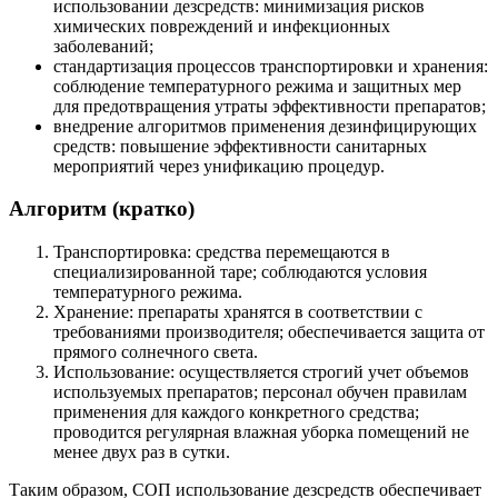
использовании дезсредств: минимизация рисков
химических повреждений и инфекционных
заболеваний;
стандартизация процессов транспортировки и хранения:
соблюдение температурного режима и защитных мер
для предотвращения утраты эффективности препаратов;
внедрение алгоритмов применения дезинфицирующих
средств: повышение эффективности санитарных
мероприятий через унификацию процедур.
Алгоритм (кратко)
Транспортировка: средства перемещаются в
специализированной таре; соблюдаются условия
температурного режима.
Хранение: препараты хранятся в соответствии с
требованиями производителя; обеспечивается защита от
прямого солнечного света.
Использование: осуществляется строгий учет объемов
используемых препаратов; персонал обучен правилам
применения для каждого конкретного средства;
проводится регулярная влажная уборка помещений не
менее двух раз в сутки.
Таким образом, СОП использование дезсредств обеспечивает