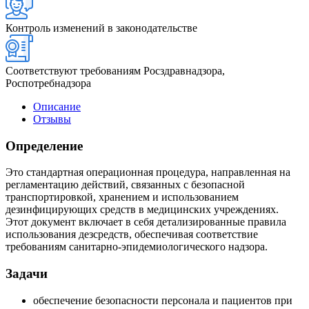
Контроль изменений в законодательстве
Соответствуют требованиям Росздравнадзора,
Роспотребнадзора
Описание
Отзывы
Определение
Это стандартная операционная процедура, направленная на
регламентацию действий, связанных с безопасной
транспортировкой, хранением и использованием
дезинфицирующих средств в медицинских учреждениях.
Этот документ включает в себя детализированные правила
использования дезсредств, обеспечивая соответствие
требованиям санитарно-эпидемиологического надзора.
Задачи
обеспечение безопасности персонала и пациентов при