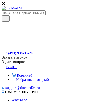
+7 (499) 938-95-24
Заказать звонок
Задать вопрос
Войти
Корзина
0
Избранные товары
0
support@docmed24.ru
Пн-Пт: 09:00 - 19:00
WhatsApp