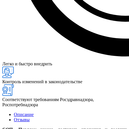
Легко и быстро внедрить
Контроль изменений в законодательстве
Соответствуют требованиям Росздравнадзора,
Роспотребнадзора
Описание
Отзывы