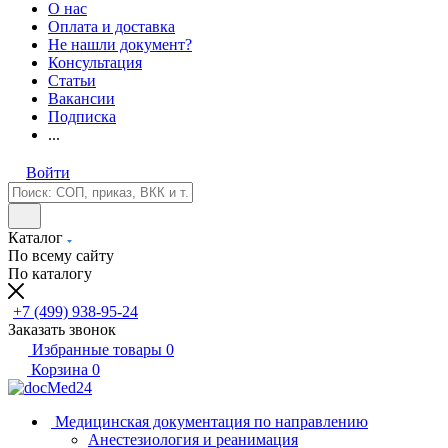
О нас
Оплата и доставка
Не нашли документ?
Консультация
Статьи
Вакансии
Подписка
...
Войти
Каталог
По всему сайту
По каталогу
+7 (499) 938-95-24
Заказать звонок
Избранные товары
0
Корзина
0
Медицинская документация по направлению
Анестезиология и реанимация