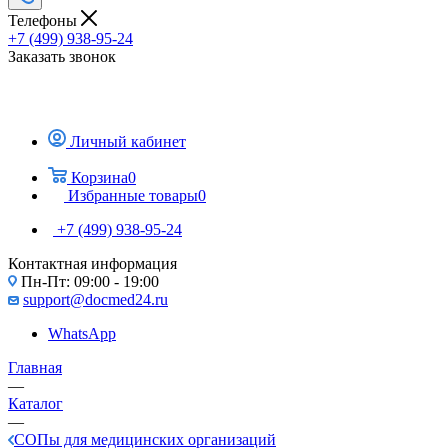
Телефоны
+7 (499) 938-95-24
Заказать звонок
Личный кабинет
Корзина
0
Избранные товары
0
+7 (499) 938-95-24
Контактная информация
Пн-Пт: 09:00 - 19:00
support@docmed24.ru
WhatsApp
Главная
—
Каталог
—
СОПы для медицинских организаций