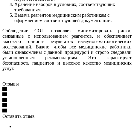
Хранение наборов в условиях, соответствующих
требованиям.
Выдача реагентов медицинским работникам с
оформлением соответствующей документации.
Соблюдение СОП позволяет минимизировать риски,
связанные с использованием реагентов, и обеспечивает
высокую точность результатов иммуногематологических
исследований. Важно, чтобы все медицинские работники
были ознакомлены с данной процедурой и строго следовали
установленным рекомендациям. Это гарантирует
безопасность пациентов и высокое качество медицинских
услуг.
Отзывы
Оставить отзыв