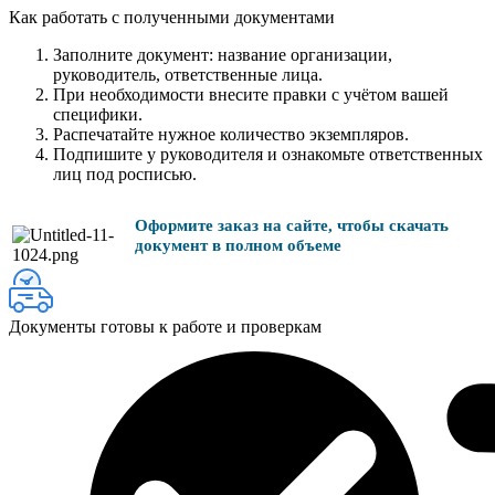
Как работать с полученными документами
Заполните документ: название организации,
руководитель, ответственные лица.
При необходимости внесите правки с учётом вашей
специфики.
Распечатайте нужное количество экземпляров.
Подпишите у руководителя и ознакомьте ответственных
лиц под росписью.
Оформите заказ на сайте, чтобы скачать
документ в полном объеме
Документы готовы к работе и проверкам