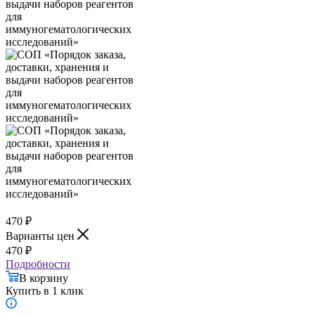
470
₽
Варианты цен
470
₽
Подробности
В корзину
Купить в 1 клик