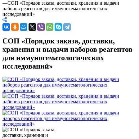
—
СОП «Порядок заказа, доставки, хранения и выдачи
наборов реагентов для иммуногематологических
исследований»
СОП «Порядок заказа, доставки,
хранения и выдачи наборов реагентов
для иммуногематологических
исследований»