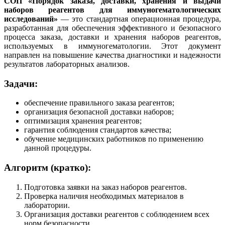
СОП «Порядок заказа, доставки, хранения и выдачи
наборов реагентов для иммуногематологических
исследований»
— это стандартная операционная процедура,
разработанная для обеспечения эффективного и безопасного
процесса заказа, доставки и хранения наборов реагентов,
используемых в иммуногематологии. Этот документ
направлен на повышение качества диагностики и надежности
результатов лабораторных анализов.
Задачи:
обеспечение правильного заказа реагентов;
организация безопасной доставки наборов;
оптимизация хранения реагентов;
гарантия соблюдения стандартов качества;
обучение медицинских работников по применению
данной процедуры.
Алгоритм (кратко):
Подготовка заявки на заказ наборов реагентов.
Проверка наличия необходимых материалов в
лаборатории.
Организация доставки реагентов с соблюдением всех
норм безопасности.