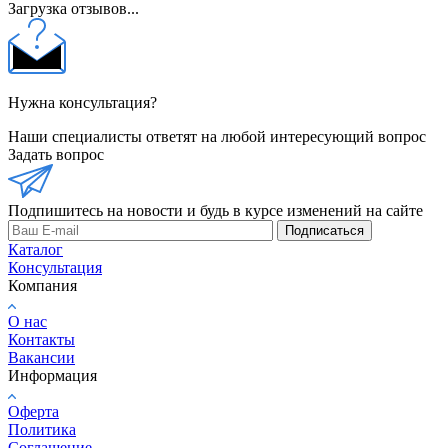
Загрузка отзывов...
Нужна консультация?
Наши специалисты ответят на любой интересующий вопрос
Задать вопрос
Подпишитесь на новости и будь в курсе изменений на сайте
Подписаться
Каталог
Консультация
Компания
О нас
Контакты
Вакансии
Информация
Оферта
Политика
Соглашение