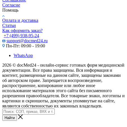
Согласие
Помощь
Оплата и доставка
Статьи
Как оформить заказ?
+7 (499) 938-95-24
support@docmed24.ru
Пн-Пт: 09:00 - 19:00
WhatsApp
2026 © docMed24 - онлайн-сервис готовых форм медицинской
документации. Все права защищены. Вся информация и
контент, размещенные на данном сайте, защищены законами
об авторском праве. Запрещается воспроизведение,
распространение, копирование или любое иное
использование материалов этого сайта без письменного
разрешения правообладателя. Все товарные знаки, логотипы и
картинки и скриншоты, документы упомянутые на сайте,
являются собственностью их законных владельцев.
Найти