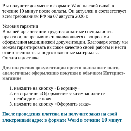
Вы получите документ в формате Word на свой e-mail в
течение 10 минут после оплаты. Он актуален и соответствует
всем требованиям РФ на 07 августа 2026 г.
Условия гарантии
В нашей организации трудятся опытные специалисты-
практики, непрерывно сталкивающиеся с вопросами
оформления медицинской документации. Благодаря этому мы
можем гарантировать высокое качество своей работы и нести
ответственность за подготовленные материалы.
Оплата и доставка
Для получения документации просто в
ыполните шаги,
аналогичные оформлению покупки в обычном Интернет-
магазине
:
нажмите на кнопку «В корзину»
на странице «Оформление заказа» заполните
необходимые поля
нажмите на кнопку «Оформить заказ»
После проведения платежа вы получите заказ на свой
10
электронный адрес в формате Word в течение
минут.