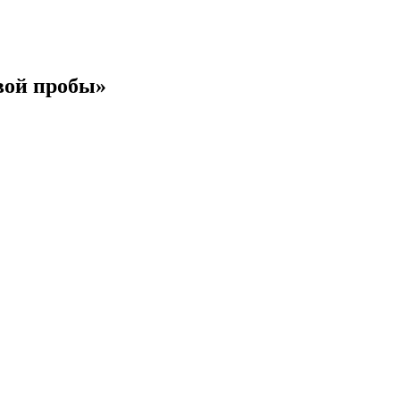
вой пробы»