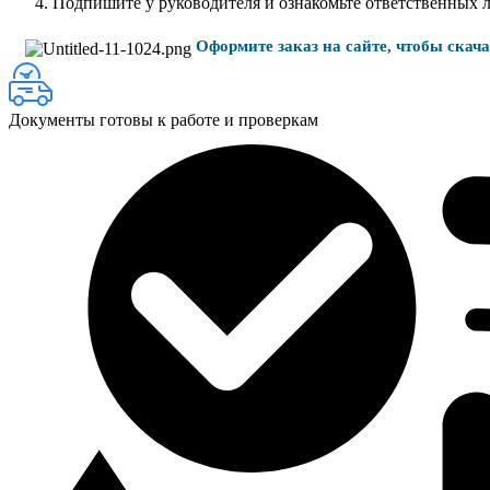
Подпишите у руководителя и ознакомьте ответственных 
Оформите заказ на сайте, чтобы скач
Документы готовы к работе и проверкам