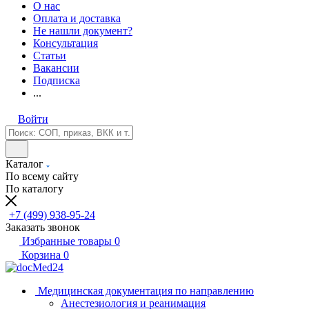
О нас
Оплата и доставка
Не нашли документ?
Консультация
Статьи
Вакансии
Подписка
...
Войти
Каталог
По всему сайту
По каталогу
+7 (499) 938-95-24
Заказать звонок
Избранные товары
0
Корзина
0
Медицинская документация по направлению
Анестезиология и реанимация