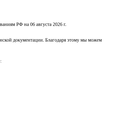
ваниям РФ на 06 августа 2026 г.
нской документации. Благодаря этому мы можем
е
: