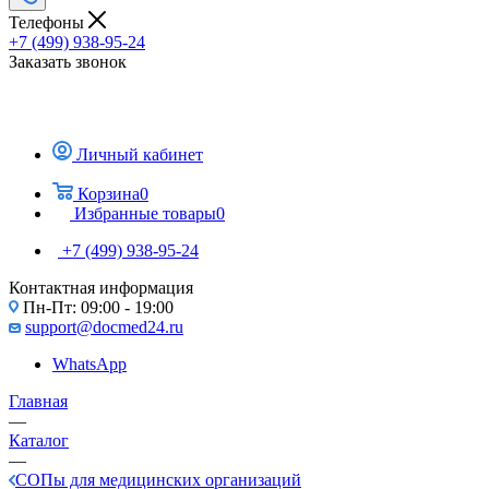
Телефоны
+7 (499) 938-95-24
Заказать звонок
Личный кабинет
Корзина
0
Избранные товары
0
+7 (499) 938-95-24
Контактная информация
Пн-Пт: 09:00 - 19:00
support@docmed24.ru
WhatsApp
Главная
—
Каталог
—
СОПы для медицинских организаций