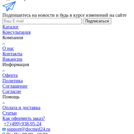
Подпишитесь на новости и будь в курсе изменений на сайте
Подписаться
Каталог
Консультация
Компания
О нас
Контакты
Вакансии
Информация
Оферта
Политика
Соглашение
Согласие
Помощь
Оплата и доставка
Статьи
Как оформить заказ?
+7 (499) 938-95-24
support@docmed24.ru