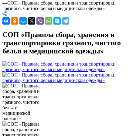
—
СОП «Правила сбора, хранения и транспортировки
грязного, чистого белья и медицинской одежды»
СОП «Правила сбора, хранения и
транспортировки грязного, чистого
белья и медицинской одежды»