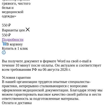
550
₽
Варианты цен
550
₽
Подробности
В корзину
Купить в 1 клик
Вы получите документ в формате Word на свой e-mail в
течение 10 минут после оплаты. Он актуален и соответствует
всем требованиям РФ на 06 августа 2026 г.
Условия гарантии
В нашей организации трудятся опытные специалисты-
практики, непрерывно сталкивающиеся с вопросами
оформления медицинской документации. Благодаря этому мы
можем гарантировать высокое качество своей работы и нести
ответственность за подготовленные материалы.
Оплата и доставка