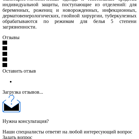
индивидуальной защиты, поступающие из отделений: для
беременных, рожениц и новорожденных, инфекционных,
дерматовенерологических, гнойной хирургии, туберкулезных
обрабатываются по режимам для белья 5 степени
загрязненности.
Отзывы
Оставить отзыв
Загрузка отзывов...
Нужна консультация?
Наши специалисты ответят на любой интересующий вопрос
Задать вопрос