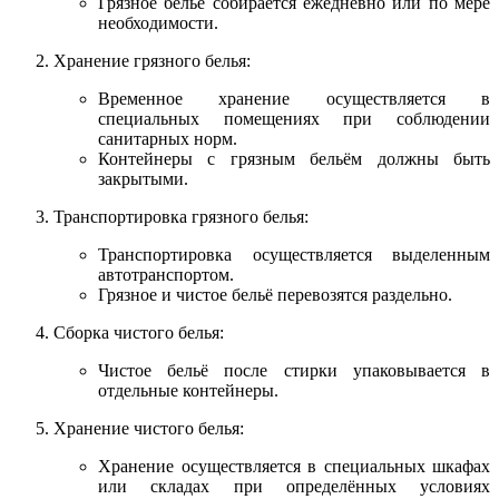
Грязное бельё собирается ежедневно или по мере
необходимости.
Хранение грязного белья:
Временное хранение осуществляется в
специальных помещениях при соблюдении
санитарных норм.
Контейнеры с грязным бельём должны быть
закрытыми.
Транспортировка грязного белья:
Транспортировка осуществляется выделенным
автотранспортом.
Грязное и чистое бельё перевозятся раздельно.
Сборка чистого белья:
Чистое бельё после стирки упаковывается в
отдельные контейнеры.
Хранение чистого белья:
Хранение осуществляется в специальных шкафах
или складах при определённых условиях