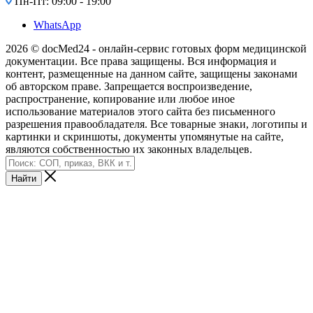
Пн-Пт: 09:00 - 19:00
WhatsApp
2026 © docMed24 - онлайн-сервис готовых форм медицинской
документации. Все права защищены. Вся информация и
контент, размещенные на данном сайте, защищены законами
об авторском праве. Запрещается воспроизведение,
распространение, копирование или любое иное
использование материалов этого сайта без письменного
разрешения правообладателя. Все товарные знаки, логотипы и
картинки и скриншоты, документы упомянутые на сайте,
являются собственностью их законных владельцев.
Найти