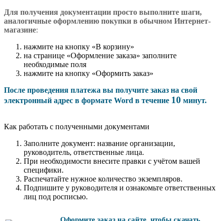
Для получения документации просто в
ыполните шаги,
аналогичные оформлению покупки в обычном Интернет-
магазине
:
нажмите на кнопку «В корзину»
на странице «Оформление заказа» заполните
необходимые поля
нажмите на кнопку «Оформить заказ»
После проведения платежа вы получите заказ на свой
10
электронный адрес в формате Word в течение
минут.
Как работать с полученными документами
Заполните документ: название организации,
руководитель, ответственные лица.
При необходимости внесите правки с учётом вашей
специфики.
Распечатайте нужное количество экземпляров.
Подпишите у руководителя и ознакомьте ответственных
лиц под росписью.
Оформите заказ на сайте, чтобы скачать