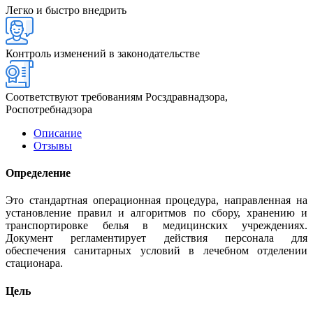
Легко и быстро внедрить
Контроль изменений в законодательстве
Соответствуют требованиям Росздравнадзора,
Роспотребнадзора
Описание
Отзывы
Определение
Это стандартная операционная процедура, направленная на
установление правил и алгоритмов по сбору, хранению и
транспортировке белья в медицинских учреждениях.
Документ регламентирует действия персонала для
обеспечения санитарных условий в лечебном отделении
стационара.
Цель