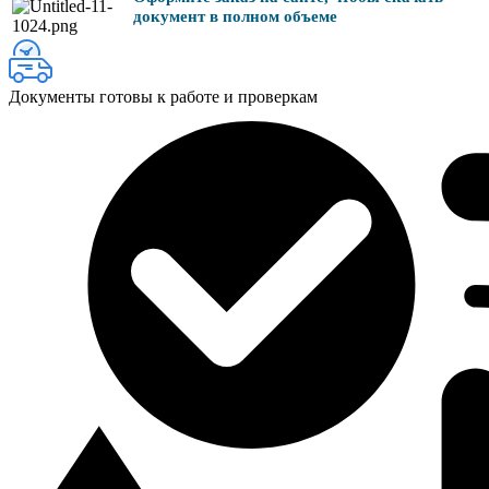
документ в полном объеме
Документы готовы к работе и проверкам