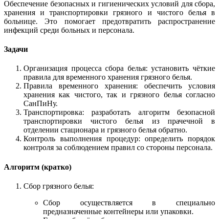
Обеспечение безопасных и гигиенических условий для сбора,
хранения и транспортировки грязного и чистого белья в
больнице. Это помогает предотвратить распространение
инфекций среди больных и персонала.
Задачи
Организация процесса сбора белья: установить чёткие
правила для временного хранения грязного белья.
Правила временного хранения: обеспечить условия
хранения как чистого, так и грязного белья согласно
СанПиНу.
Транспортировка: разработать алгоритм безопасной
транспортировки чистого белья из прачечной в
отделении стационара и грязного белья обратно.
Контроль выполнения процедур: определить порядок
контроля за соблюдением правил со стороны персонала.
Алгоритм (кратко)
Сбор грязного белья:
Сбор осуществляется в специально
предназначенные контейнеры или упаковки.