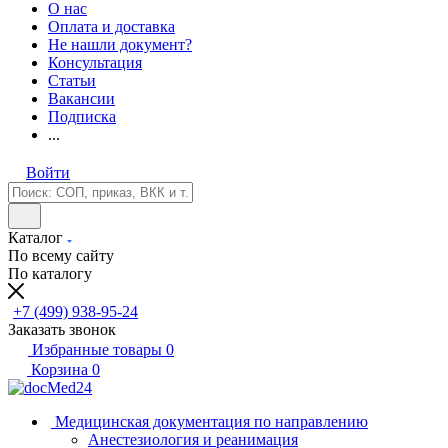
О нас
Оплата и доставка
Не нашли документ?
Консультация
Статьи
Вакансии
Подписка
...
Войти
Каталог
По всему сайту
По каталогу
+7 (499) 938-95-24
Заказать звонок
Избранные товары
0
Корзина
0
Медицинская документация по направлению
Анестезиология и реанимация