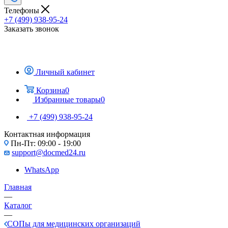
Телефоны
+7 (499) 938-95-24
Заказать звонок
Личный кабинет
Корзина
0
Избранные товары
0
+7 (499) 938-95-24
Контактная информация
Пн-Пт: 09:00 - 19:00
support@docmed24.ru
WhatsApp
Главная
—
Каталог
—
СОПы для медицинских организаций