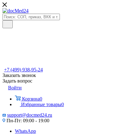
+7 (499) 938-95-24
Заказать звонок
Задать вопрос
Войти
Корзина
0
Избранные товары
0
support@docmed24.ru
Пн-Пт: 09:00 - 19:00
WhatsApp