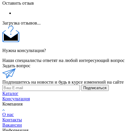
Оставить отзыв
Загрузка отзывов...
Нужна консультация?
Наши специалисты ответят на любой интересующий вопрос
Задать вопрос
Подпишитесь на новости и будь в курсе изменений на сайте
Подписаться
Каталог
Консультация
Компания
О нас
Контакты
Вакансии
Информация