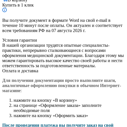
Купить в 1 клик
Вы получите документ в формате Word на свой e-mail в
течение 10 минут после оплаты. Он актуален и соответствует
всем требованиям РФ на 07 августа 2026 г.
Условия гарантии
В нашей организации трудятся опытные специалисты-
практики, непрерывно сталкивающиеся с вопросами
оформления медицинской документации. Благодаря этому мы
можем гарантировать высокое качество своей работы и нести
ответственность за подготовленные материалы.
Оплата и доставка
Для получения документации просто в
ыполните шаги,
аналогичные оформлению покупки в обычном Интернет-
магазине
:
нажмите на кнопку «В корзину»
на странице «Оформление заказа» заполните
необходимые поля
нажмите на кнопку «Оформить заказ»
После проведения платежа вы получите заказ на свой