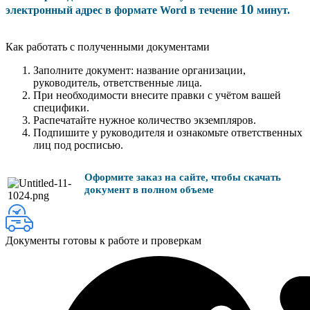
10
электронный адрес в формате Word в течение
минут.
Как работать с полученными документами
Заполните документ: название организации,
руководитель, ответственные лица.
При необходимости внесите правки с учётом вашей
специфики.
Распечатайте нужное количество экземпляров.
Подпишите у руководителя и ознакомьте ответственных
лиц под росписью.
Оформите заказ на сайте, чтобы скачать
документ в полном объеме
Документы готовы к работе и проверкам