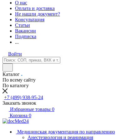
О нас
Оплата и доставка
Не нашли документ?
Консультация
Статьи
Вакансии
Подписка
...
Войти
Каталог
По всему сайту
По каталогу
+7 (499) 938-95-24
Заказать звонок
Избранные товары
0
Корзина
0
Медицинская документация по направлению
Анестезиология и реанимация