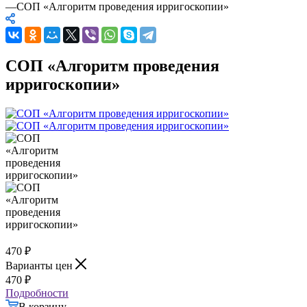
—
СОП «Алгоритм проведения ирригоскопии»
СОП «Алгоритм проведения
ирригоскопии»
470
₽
Варианты цен
470
₽
Подробности
В корзину