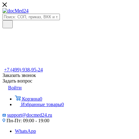
+7 (499) 938-95-24
Заказать звонок
Задать вопрос
Войти
Корзина
0
Избранные товары
0
support@docmed24.ru
Пн-Пт: 09:00 - 19:00
WhatsApp