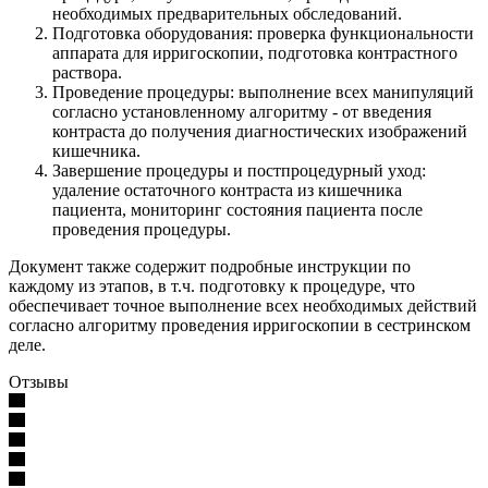
необходимых предварительных обследований.
Подготовка оборудования: проверка функциональности
аппарата для ирригоскопии, подготовка контрастного
раствора.
Проведение процедуры: выполнение всех манипуляций
согласно установленному алгоритму - от введения
контраста до получения диагностических изображений
кишечника.
Завершение процедуры и постпроцедурный уход:
удаление остаточного контраста из кишечника
пациента, мониторинг состояния пациента после
проведения процедуры.
Документ также содержит подробные инструкции по
каждому из этапов, в т.ч. подготовку к процедуре, что
обеспечивает точное выполнение всех необходимых действий
согласно алгоритму проведения ирригоскопии в сестринском
деле.
Отзывы