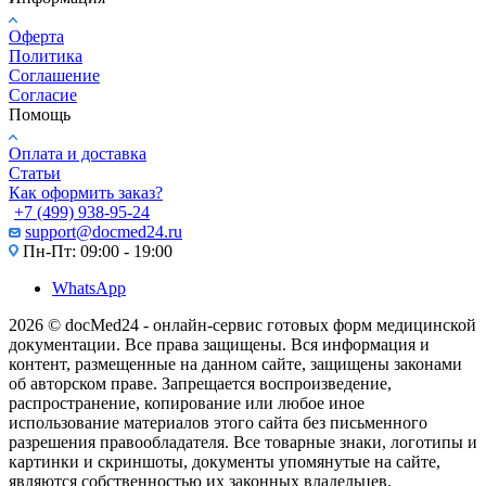
Оферта
Политика
Соглашение
Согласие
Помощь
Оплата и доставка
Статьи
Как оформить заказ?
+7 (499) 938-95-24
support@docmed24.ru
Пн-Пт: 09:00 - 19:00
WhatsApp
2026 © docMed24 - онлайн-сервис готовых форм медицинской
документации. Все права защищены. Вся информация и
контент, размещенные на данном сайте, защищены законами
об авторском праве. Запрещается воспроизведение,
распространение, копирование или любое иное
использование материалов этого сайта без письменного
разрешения правообладателя. Все товарные знаки, логотипы и
картинки и скриншоты, документы упомянутые на сайте,
являются собственностью их законных владельцев.