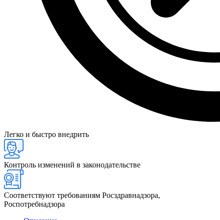
Легко и быстро внедрить
Контроль изменений в законодательстве
Соответствуют требованиям Росздравнадзора,
Роспотребнадзора