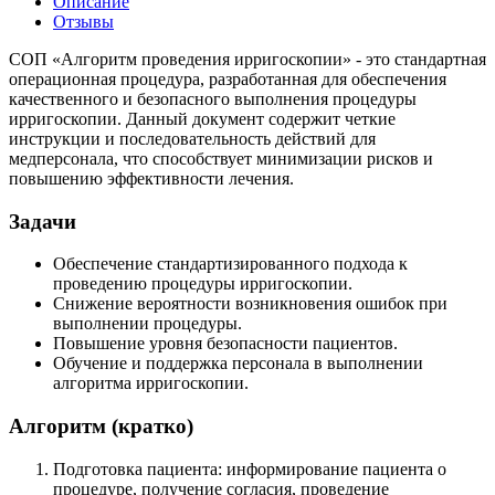
Описание
Отзывы
СОП «Алгоритм проведения ирригоскопии» - это стандартная
операционная процедура, разработанная для обеспечения
качественного и безопасного выполнения процедуры
ирригоскопии. Данный документ содержит четкие
инструкции и последовательность действий для
медперсонала, что способствует минимизации рисков и
повышению эффективности лечения.
Задачи
Обеспечение стандартизированного подхода к
проведению процедуры ирригоскопии.
Снижение вероятности возникновения ошибок при
выполнении процедуры.
Повышение уровня безопасности пациентов.
Обучение и поддержка персонала в выполнении
алгоритма ирригоскопии.
Алгоритм (кратко)
Подготовка пациента: информирование пациента о
процедуре, получение согласия, проведение