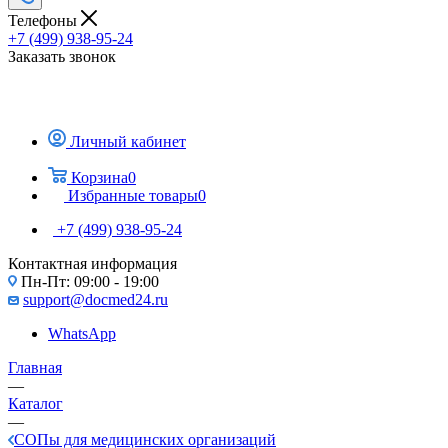
Телефоны
+7 (499) 938-95-24
Заказать звонок
Личный кабинет
Корзина
0
Избранные товары
0
+7 (499) 938-95-24
Контактная информация
Пн-Пт: 09:00 - 19:00
support@docmed24.ru
WhatsApp
Главная
—
Каталог
—
СОПы для медицинских организаций