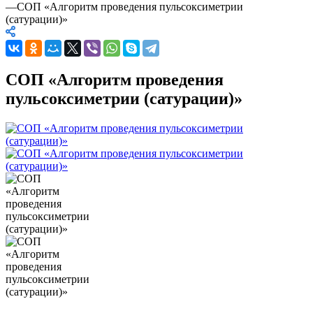
—
СОП «Алгоритм проведения пульсоксиметрии
(сатурации)»
СОП «Алгоритм проведения
пульсоксиметрии (сатурации)»