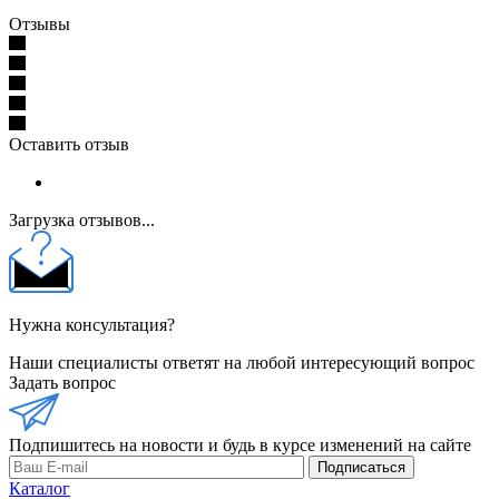
Отзывы
Оставить отзыв
Загрузка отзывов...
Нужна консультация?
Наши специалисты ответят на любой интересующий вопрос
Задать вопрос
Подпишитесь на новости и будь в курсе изменений на сайте
Подписаться
Каталог