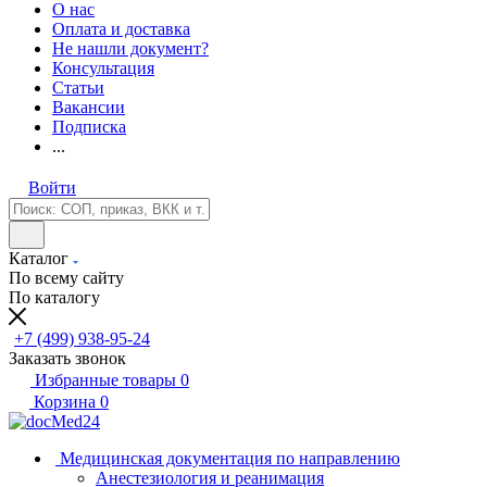
О нас
Оплата и доставка
Не нашли документ?
Консультация
Статьи
Вакансии
Подписка
...
Войти
Каталог
По всему сайту
По каталогу
+7 (499) 938-95-24
Заказать звонок
Избранные товары
0
Корзина
0
Медицинская документация по направлению
Анестезиология и реанимация