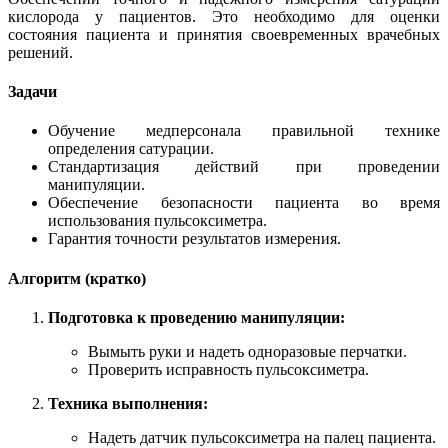
кислорода у пациентов. Это необходимо для оценки
состояния пациента и принятия своевременных врачебных
решений.
Задачи
Обучение медперсонала правильной технике
определения сатурации.
Стандартизация действий при проведении
манипуляции.
Обеспечение безопасности пациента во время
использования пульсоксиметра.
Гарантия точности результатов измерения.
Алгоритм (кратко)
Подготовка к проведению манипуляции:
Вымыть руки и надеть одноразовые перчатки.
Проверить исправность пульсоксиметра.
Техника выполнения:
Надеть датчик пульсоксиметра на палец пациента.