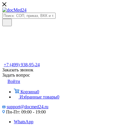
+7 (499) 938-95-24
Заказать звонок
Задать вопрос
Войти
Корзина
0
Избранные товары
0
support@docmed24.ru
Пн-Пт: 09:00 - 19:00
WhatsApp