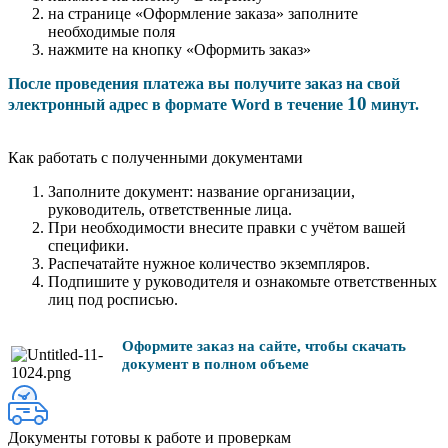
на странице «Оформление заказа» заполните
необходимые поля
нажмите на кнопку «Оформить заказ»
После проведения платежа вы получите заказ на свой
10
электронный адрес в формате Word в течение
минут.
Как работать с полученными документами
Заполните документ: название организации,
руководитель, ответственные лица.
При необходимости внесите правки с учётом вашей
специфики.
Распечатайте нужное количество экземпляров.
Подпишите у руководителя и ознакомьте ответственных
лиц под росписью.
Оформите заказ на сайте, чтобы скачать
документ в полном объеме
Документы готовы к работе и проверкам