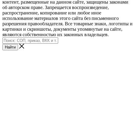
контент, размещенные на данном сайте, защищены законами
об авторском праве. Запрещается воспроизведение,
распространение, копирование или любое иное
использование материалов этого сайта без письменного
разрешения правообладателя. Все товарные знаки, логотипы и
картинки и скриншоты, документы упомянутые на сайте,
являются собственностью их законных владельцев.
Найти