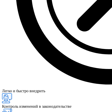
Легко и быстро внедрить
Контроль изменений в законодательстве