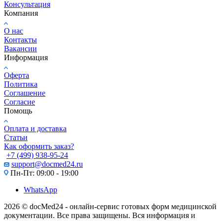
Консультация
Компания
О нас
Контакты
Вакансии
Информация
Оферта
Политика
Соглашение
Согласие
Помощь
Оплата и доставка
Статьи
Как оформить заказ?
+7 (499) 938-95-24
support@docmed24.ru
Пн-Пт: 09:00 - 19:00
WhatsApp
2026 © docMed24 - онлайн-сервис готовых форм медицинской
документации. Все права защищены. Вся информация и