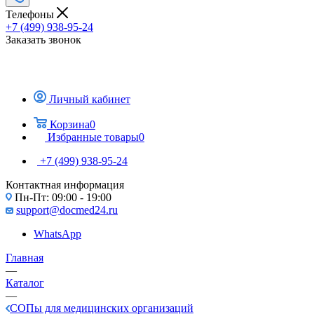
Телефоны
+7 (499) 938-95-24
Заказать звонок
Личный кабинет
Корзина
0
Избранные товары
0
+7 (499) 938-95-24
Контактная информация
Пн-Пт: 09:00 - 19:00
support@docmed24.ru
WhatsApp
Главная
—
Каталог
—
СОПы для медицинских организаций