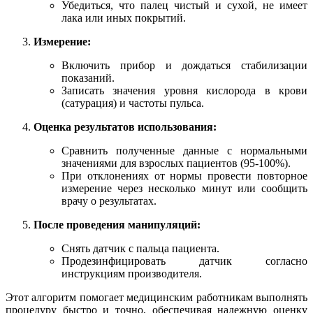
Убедиться, что палец чистый и сухой, не имеет
лака или иных покрытий.
Измерение:
Включить прибор и дождаться стабилизации
показаний.
Записать значения уровня кислорода в крови
(сатурация) и частоты пульса.
Оценка результатов использования:
Сравнить полученные данные с нормальными
значениями для взрослых пациентов (95-100%).
При отклонениях от нормы провести повторное
измерение через несколько минут или сообщить
врачу о результатах.
После проведения манипуляций:
Снять датчик с пальца пациента.
Продезинфицировать датчик согласно
инструкциям производителя.
Этот алгоритм помогает медицинским работникам выполнять
процедуру быстро и точно, обеспечивая надежную оценку