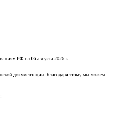
ваниям РФ на 06 августа 2026 г.
нской документации. Благодаря этому мы можем
е
: