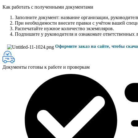
Как работать с полученными документами
Заполните документ: название организации, руководитель
При необходимости внесите правки с учётом вашей спец
Распечатайте нужное количество экземпляров.
Подпишите у руководителя и ознакомьте ответственных 
Оформите заказ на сайте, чтобы скач
Документы готовы к работе и проверкам