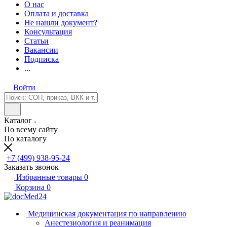
О нас
Оплата и доставка
Не нашли документ?
Консультация
Статьи
Вакансии
Подписка
...
Войти
Каталог
По всему сайту
По каталогу
+7 (499) 938-95-24
Заказать звонок
Избранные товары
0
Корзина
0
Медицинская документация по направлению
Анестезиология и реанимация