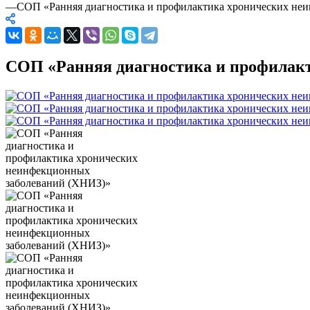
—
СОП «Ранняя диагностика и профилактика хронических не
СОП «Ранняя диагностика и профилак