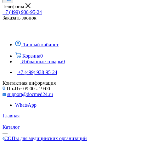
Телефоны
+7 (499) 938-95-24
Заказать звонок
Личный кабинет
Корзина
0
Избранные товары
0
+7 (499) 938-95-24
Контактная информация
Пн-Пт: 09:00 - 19:00
support@docmed24.ru
WhatsApp
Главная
—
Каталог
—
СОПы для медицинских организаций