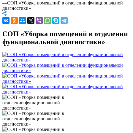
—
СОП «Уборка помещений в отделении функциональной
диагностики»
СОП «Уборка помещений в отделении
функциональной диагностики»