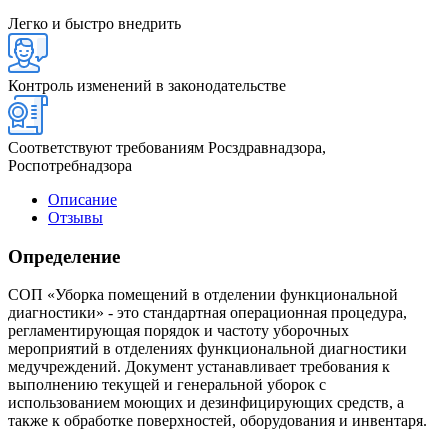
Легко и быстро внедрить
Контроль изменений в законодательстве
Соответствуют требованиям Росздравнадзора,
Роспотребнадзора
Описание
Отзывы
Определение
СОП «Уборка помещений в отделении функциональной
диагностики» - это стандартная операционная процедура,
регламентирующая порядок и частоту уборочных
мероприятий в отделениях функциональной диагностики
медучреждений. Документ устанавливает требования к
выполнению текущей и генеральной уборок с
использованием моющих и дезинфицирующих средств, а
также к обработке поверхностей, оборудования и инвентаря.