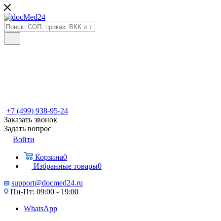
+7 (499) 938-95-24
Заказать звонок
Задать вопрос
Войти
Корзина
0
Избранные товары
0
support@docmed24.ru
Пн-Пт: 09:00 - 19:00
WhatsApp