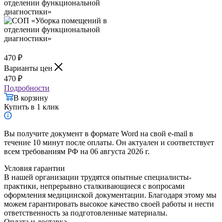
470
₽
Варианты цен
470
₽
Подробности
В корзину
Купить в 1 клик
Вы получите документ в формате Word на свой e-mail в
течение 10 минут после оплаты. Он актуален и соответствует
всем требованиям РФ на 06 августа 2026 г.
Условия гарантии
В нашей организации трудятся опытные специалисты-
практики, непрерывно сталкивающиеся с вопросами
оформления медицинской документации. Благодаря этому мы
можем гарантировать высокое качество своей работы и нести
ответственность за подготовленные материалы.
Оплата и доставка