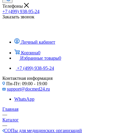
Телефоны
+7 (499) 938-95-24
Заказать звонок
Личный кабинет
Корзина
0
Избранные товары
0
+7 (499) 938-95-24
Контактная информация
Пн-Пт: 09:00 - 19:00
support@docmed24.ru
WhatsApp
Главная
—
Каталог
—
СОПы для медицинских организаций