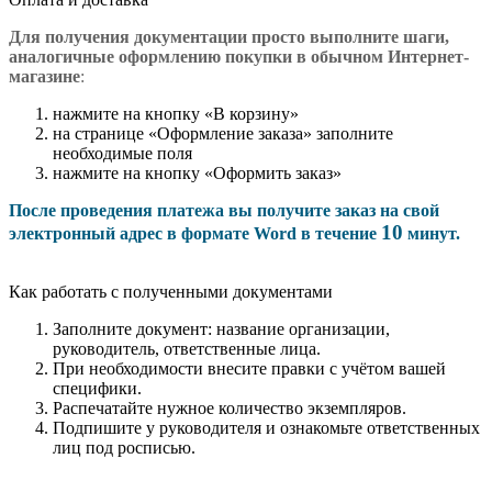
Для получения документации просто в
ыполните шаги,
аналогичные оформлению покупки в обычном Интернет-
магазине
:
нажмите на кнопку «В корзину»
на странице «Оформление заказа» заполните
необходимые поля
нажмите на кнопку «Оформить заказ»
После проведения платежа вы получите заказ на свой
10
электронный адрес в формате Word в течение
минут.
Как работать с полученными документами
Заполните документ: название организации,
руководитель, ответственные лица.
При необходимости внесите правки с учётом вашей
специфики.
Распечатайте нужное количество экземпляров.
Подпишите у руководителя и ознакомьте ответственных
лиц под росписью.