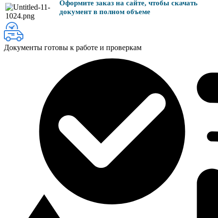
Оформите заказ на сайте, чтобы скачать
документ в полном объеме
Документы готовы к работе и проверкам