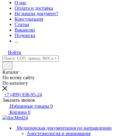
О нас
Оплата и доставка
Не нашли документ?
Консультация
Статьи
Вакансии
Подписка
...
Войти
Каталог
По всему сайту
По каталогу
+7 (499) 938-95-24
Заказать звонок
Избранные товары
0
Корзина
0
Медицинская документация по направлению
Анестезиология и реанимация