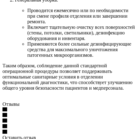
Проводится ежемесячно или по необходимости
при смене профиля отделения или завершении
ремонта.
Включает тщательную очистку всех поверхностей
(стены, потолки, светильники), дезинфекцию
оборудования и инвентаря.
Применяются более сильные дезинфицирующие
средства для максимального уничтожения
патогенных микроорганизмов.
Таким образом, соблюдение данной стандартной
операционной процедуры позволяет поддерживать
оптимальные санитарные условия в отделении
функциональной диагностики, что способствует улучшению
общего уровня безопасности пациентов и медперсонала.
Отзывы
Оставить отзыв