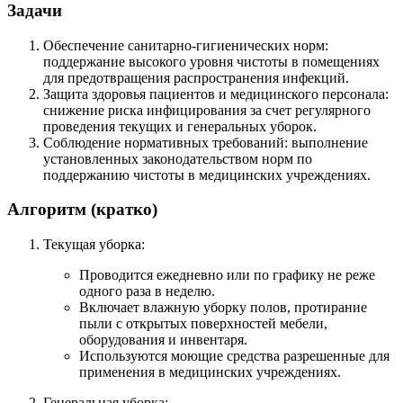
Задачи
Обеспечение санитарно-гигиенических норм:
поддержание высокого уровня чистоты в помещениях
для предотвращения распространения инфекций.
Защита здоровья пациентов и медицинского персонала:
снижение риска инфицирования за счет регулярного
проведения текущих и генеральных уборок.
Соблюдение нормативных требований: выполнение
установленных законодательством норм по
поддержанию чистоты в медицинских учреждениях.
Алгоритм (кратко)
Текущая уборка:
Проводится ежедневно или по графику не реже
одного раза в неделю.
Включает влажную уборку полов, протирание
пыли с открытых поверхностей мебели,
оборудования и инвентаря.
Используются моющие средства разрешенные для
применения в медицинских учреждениях.
Генеральная уборка: