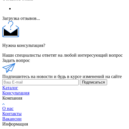
Загрузка отзывов...
Нужна консультация?
Наши специалисты ответят на любой интересующий вопрос
Задать вопрос
Подпишитесь на новости и будь в курсе изменений на сайте
Подписаться
Каталог
Консультация
Компания
О нас
Контакты
Вакансии
Информация