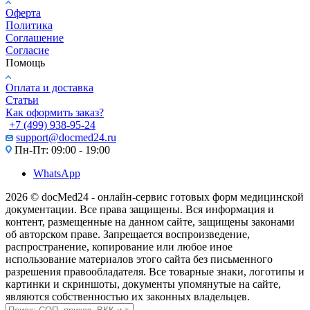
Оферта
Политика
Соглашение
Согласие
Помощь
Оплата и доставка
Статьи
Как оформить заказ?
+7 (499) 938-95-24
support@docmed24.ru
Пн-Пт: 09:00 - 19:00
WhatsApp
2026 © docMed24 - онлайн-сервис готовых форм медицинской
документации. Все права защищены. Вся информация и
контент, размещенные на данном сайте, защищены законами
об авторском праве. Запрещается воспроизведение,
распространение, копирование или любое иное
использование материалов этого сайта без письменного
разрешения правообладателя. Все товарные знаки, логотипы и
картинки и скриншоты, документы упомянутые на сайте,
являются собственностью их законных владельцев.