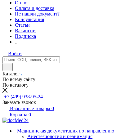
О нас
Оплата и доставка
Не нашли документ?
Консультация
Статьи
Вакансии
Подписка
...
Войти
Каталог
По всему сайту
По каталогу
+7 (499) 938-95-24
Заказать звонок
Избранные товары
0
Корзина
0
Медицинская документация по направлению
Анестезиология и реанимация