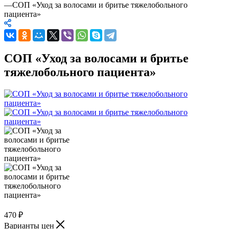
—
СОП «Уход за волосами и бритье тяжелобольного
пациента»
СОП «Уход за волосами и бритье
тяжелобольного пациента»
470
₽
Варианты цен