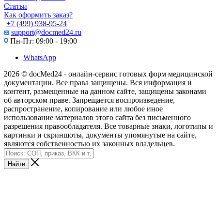
Статьи
Как оформить заказ?
+7 (499) 938-95-24
support@docmed24.ru
Пн-Пт: 09:00 - 19:00
WhatsApp
2026 © docMed24 - онлайн-сервис готовых форм медицинской
документации. Все права защищены. Вся информация и
контент, размещенные на данном сайте, защищены законами
об авторском праве. Запрещается воспроизведение,
распространение, копирование или любое иное
использование материалов этого сайта без письменного
разрешения правообладателя. Все товарные знаки, логотипы и
картинки и скриншоты, документы упомянутые на сайте,
являются собственностью их законных владельцев.
Найти