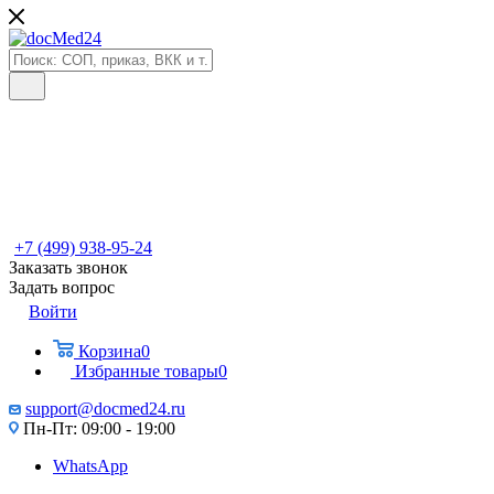
+7 (499) 938-95-24
Заказать звонок
Задать вопрос
Войти
Корзина
0
Избранные товары
0
support@docmed24.ru
Пн-Пт: 09:00 - 19:00
WhatsApp