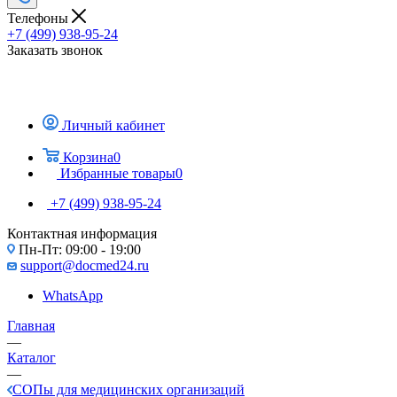
Телефоны
+7 (499) 938-95-24
Заказать звонок
Личный кабинет
Корзина
0
Избранные товары
0
+7 (499) 938-95-24
Контактная информация
Пн-Пт: 09:00 - 19:00
support@docmed24.ru
WhatsApp
Главная
—
Каталог
—
СОПы для медицинских организаций