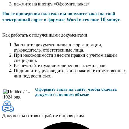
нажмите на кнопку «Оформить заказ»
После проведения платежа вы получите заказ на свой
10
электронный адрес в формате Word в течение
минут.
Как работать с полученными документами
Заполните документ: название организации,
руководитель, ответственные лица.
При необходимости внесите правки с учётом вашей
специфики.
Распечатайте нужное количество экземпляров.
Подпишите у руководителя и ознакомьте ответственных
лиц под росписью.
Оформите заказ на сайте, чтобы скачать
документ в полном объеме
Документы готовы к работе и проверкам