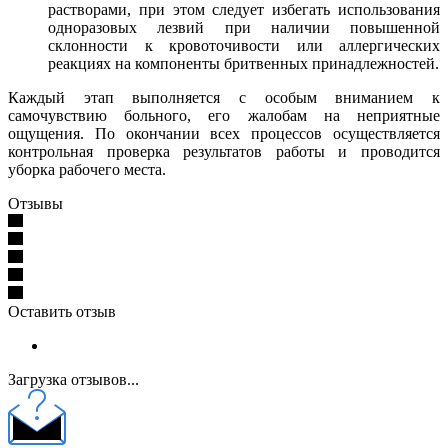
растворами, при этом следует избегать использования
одноразовых лезвий при наличии повышенной
склонности к кровоточивости или аллергических
реакциях на компоненты бритвенных принадлежностей.
Каждый этап выполняется с особым вниманием к
самочувствию больного, его жалобам на неприятные
ощущения. По окончании всех процессов осуществляется
контрольная проверка результатов работы и проводится
уборка рабочего места.
Отзывы
Оставить отзыв
Загрузка отзывов...