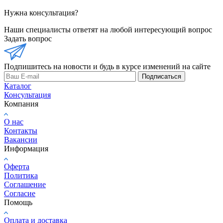
Нужна консультация?
Наши специалисты ответят на любой интересующий вопрос
Задать вопрос
Подпишитесь на новости и будь в курсе изменений на сайте
Подписаться
Каталог
Консультация
Компания
О нас
Контакты
Вакансии
Информация
Оферта
Политика
Соглашение
Согласие
Помощь
Оплата и доставка