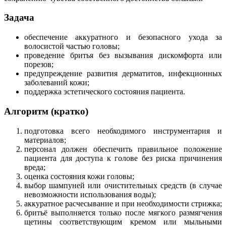
Задача
обеспечение аккуратного и безопасного ухода за
волосистой частью головы;
проведение бритья без вызывания дискомфорта или
порезов;
предупреждение развития дерматитов, инфекционных
заболеваний кожи;
поддержка эстетического состояния пациента.
Алгоритм (кратко)
подготовка всего необходимого инструментария и
материалов;
персонал должен обеспечить правильное положение
пациента для доступа к голове без риска причинения
вреда;
оценка состояния кожи головы;
выбор шампуней или очистительных средств (в случае
невозможности использования воды);
аккуратное расчесывание и при необходимости стрижка;
бритьё выполняется только после мягкого размягчения
щетины соответствующим кремом или мыльными