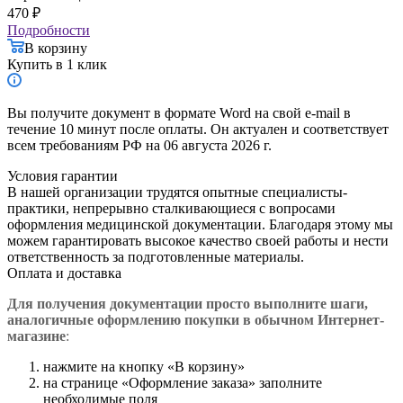
470
₽
Подробности
В корзину
Купить в 1 клик
Вы получите документ в формате Word на свой e-mail в
течение 10 минут после оплаты. Он актуален и соответствует
всем требованиям РФ на 06 августа 2026 г.
Условия гарантии
В нашей организации трудятся опытные специалисты-
практики, непрерывно сталкивающиеся с вопросами
оформления медицинской документации. Благодаря этому мы
можем гарантировать высокое качество своей работы и нести
ответственность за подготовленные материалы.
Оплата и доставка
Для получения документации просто в
ыполните шаги,
аналогичные оформлению покупки в обычном Интернет-
магазине
:
нажмите на кнопку «В корзину»
на странице «Оформление заказа» заполните
необходимые поля