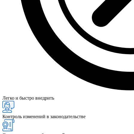
Легко и быстро внедрить
Контроль изменений в законодательстве