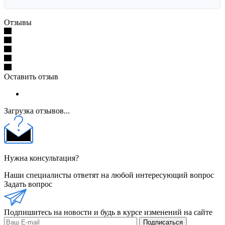
Отзывы
Оставить отзыв
Загрузка отзывов...
Нужна консультация?
Наши специалисты ответят на любой интересующий вопрос
Задать вопрос
Подпишитесь на новости и будь в курсе изменений на сайте
Подписаться