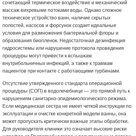
сочетающий термическое воздействие и механический
массаж вихревыми потоками воды. Однако сложное
техническое устройство ванн, наличие скрытых
полостей, насосов и форсунок создает идеальные
условия для размножения бактериальной флоры и
образования биопленок. Недостаточная дезинфекция
гидросистемы или нарушение протокола проведения
процедуры могут привести к вспышкам
внутрибольничных инфекций, а также к травмам
пациентов при контакте с работающими турбинами.
Отсутствие утвержденного стандарта операционной
процедуры (СОП) в водолечебнице — это прямой путь к
нарушениям санитарно-эпидемиологического режима.
Если медицинская сестра не имеет четкой инструкции по
эксплуатации и очистке конкретной модели ванны, она
может пропускать критически важные этапы обработки.
Для руководителя клиники это означает высокие риски