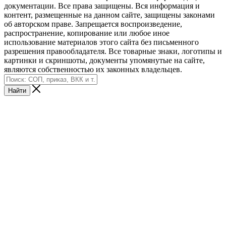
документации. Все права защищены. Вся информация и
контент, размещенные на данном сайте, защищены законами
об авторском праве. Запрещается воспроизведение,
распространение, копирование или любое иное
использование материалов этого сайта без письменного
разрешения правообладателя. Все товарные знаки, логотипы и
картинки и скриншоты, документы упомянутые на сайте,
являются собственностью их законных владельцев.
Найти