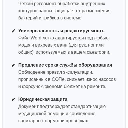
Четкий регламент обработки внутренних
контуров ванны защищает от размножения
бактерий и грибков в системе.
✔
Универсальность и редактируемость
Файл Word легко адаптируется под любые
модели вихревых ванн (для рук, ног или
общих), используемых в вашем санатории.
✔
Продление срока службы оборудования
Соблюдение правил эксплуатации,
прописанных в СОПе, снижает износ насосов
и форсунок, экономя бюджет на ремонте.
✔
Юридическая защита
Документ подтверждает стандартизацию
медицинской помощи и соблюдение
санитарных норм при проверках.