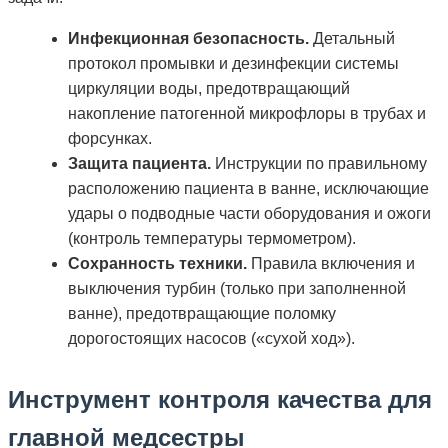
Инфекционная безопасность.
Детальный
протокол промывки и дезинфекции системы
циркуляции воды, предотвращающий
накопление патогенной микрофлоры в трубах и
форсунках.
Защита пациента.
Инструкции по правильному
расположению пациента в ванне, исключающие
удары о подводные части оборудования и ожоги
(контроль температуры термометром).
Сохранность техники.
Правила включения и
выключения турбин (только при заполненной
ванне), предотвращающие поломку
дорогостоящих насосов («сухой ход»).
Инструмент контроля качества для
главной медсестры