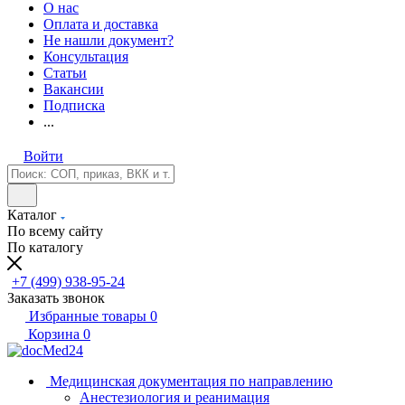
О нас
Оплата и доставка
Не нашли документ?
Консультация
Статьи
Вакансии
Подписка
...
Войти
Каталог
По всему сайту
По каталогу
+7 (499) 938-95-24
Заказать звонок
Избранные товары
0
Корзина
0
Медицинская документация по направлению
Анестезиология и реанимация