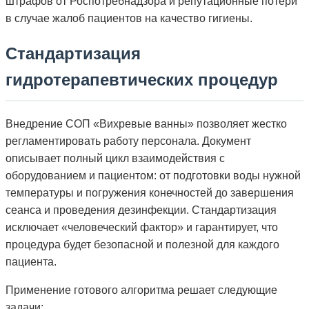
штрафов от Роспотребнадзора и репутационные потери
в случае жалоб пациентов на качество гигиены.
Стандартизация
гидротерапевтических процедур
Внедрение СОП «Вихревые ванны» позволяет жестко
регламентировать работу персонала. Документ
описывает полный цикл взаимодействия с
оборудованием и пациентом: от подготовки воды нужной
температуры и погружения конечностей до завершения
сеанса и проведения дезинфекции. Стандартизация
исключает «человеческий фактор» и гарантирует, что
процедура будет безопасной и полезной для каждого
пациента.
Применение готового алгоритма решает следующие
задачи: