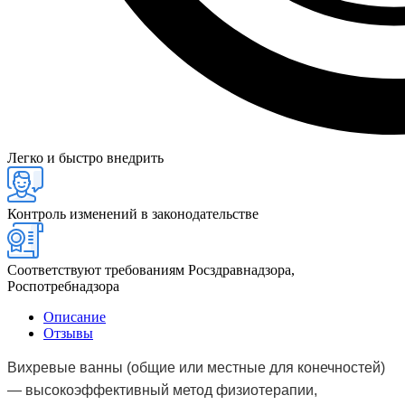
Легко и быстро внедрить
Контроль изменений в законодательстве
Соответствуют требованиям Росздравнадзора,
Роспотребнадзора
Описание
Отзывы
Вихревые ванны (общие или местные для конечностей)
— высокоэффективный метод физиотерапии,