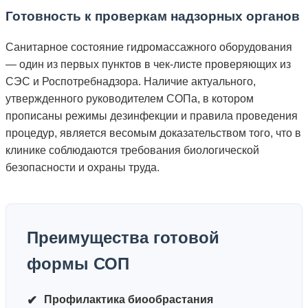
Готовность к проверкам надзорных органов
Санитарное состояние гидромассажного оборудования
— один из первых пунктов в чек-листе проверяющих из
СЭС и Роспотребнадзора. Наличие актуального,
утвержденного руководителем СОПа, в котором
прописаны режимы дезинфекции и правила проведения
процедур, является весомым доказательством того, что в
клинике соблюдаются требования биологической
безопасности и охраны труда.
Преимущества готовой
формы СОП
✔
Профилактика биообрастания