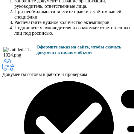
Заполните документ: название организации,
руководитель, ответственные лица.
При необходимости внесите правки с учётом вашей
специфики.
Распечатайте нужное количество экземпляров.
Подпишите у руководителя и ознакомьте ответственных
лиц под росписью.
Оформите заказ на сайте, чтобы скачать
документ в полном объеме
Документы готовы к работе и проверкам