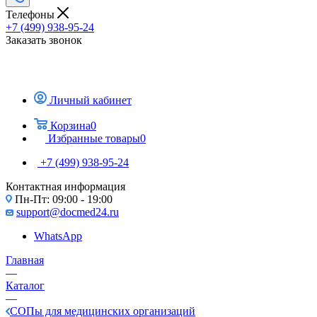
Телефоны
+7 (499) 938-95-24
Заказать звонок
Личный кабинет
Корзина
0
Избранные товары
0
+7 (499) 938-95-24
Контактная информация
Пн-Пт: 09:00 - 19:00
support@docmed24.ru
WhatsApp
Главная
—
Каталог
—
СОПы для медицинских организаций