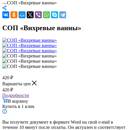
—
СОП «Вихревые ванны»
СОП «Вихревые ванны»
420
₽
Варианты цен
420
₽
Подробности
В корзину
Купить в 1 клик
Вы получите документ в формате Word на свой e-mail в
течение 10 минут после оплаты. Он актуален и соответствует