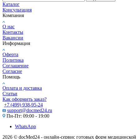
Каталог
Консультация
Компания
О нас
Контакты
Вакансии
Информация
Оферта
Политика
Соглашение
Согласие
Помощь
Оплата и доставка
Статьи
Как оформить заказ?
+7 (499) 938-95-24
support@docmed24.ru
Пн-Пт: 09:00 - 19:00
WhatsApp
2026 © docMed24 - онлайн-сервис готовых форм медицинской