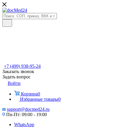
+7 (499) 938-95-24
Заказать звонок
Задать вопрос
Войти
Корзина
0
Избранные товары
0
support@docmed24.ru
Пн-Пт: 09:00 - 19:00
WhatsApp