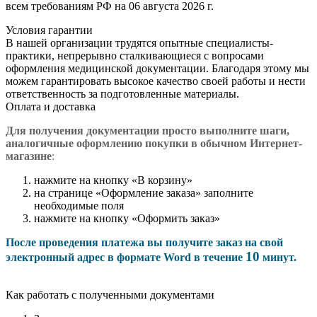
всем требованиям РФ на 06 августа 2026 г.
Условия гарантии
В нашей организации трудятся опытные специалисты-
практики, непрерывно сталкивающиеся с вопросами
оформления медицинской документации. Благодаря этому мы
можем гарантировать высокое качество своей работы и нести
ответственность за подготовленные материалы.
Оплата и доставка
Для получения документации просто в
ыполните шаги,
аналогичные оформлению покупки в обычном Интернет-
магазине
:
нажмите на кнопку «В корзину»
на странице «Оформление заказа» заполните
необходимые поля
нажмите на кнопку «Оформить заказ»
После проведения платежа вы получите заказ на свой
10
электронный адрес в формате Word в течение
минут.
Как работать с полученными документами