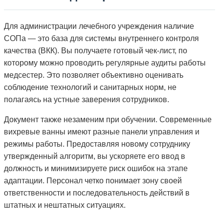
Для администрации лечебного учреждения наличие
СОПа — это база для системы внутреннего контроля
качества (ВКК). Вы получаете готовый чек-лист, по
которому можно проводить регулярные аудиты работы
медсестер. Это позволяет объективно оценивать
соблюдение технологий и санитарных норм, не
полагаясь на устные заверения сотрудников.
Документ также незаменим при обучении. Современные
вихревые ванны имеют разные панели управления и
режимы работы. Предоставляя новому сотруднику
утвержденный алгоритм, вы ускоряете его ввод в
должность и минимизируете риск ошибок на этапе
адаптации. Персонал четко понимает зону своей
ответственности и последовательность действий в
штатных и нештатных ситуациях.