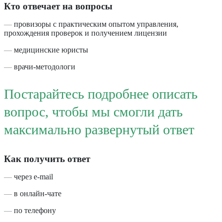
Кто отвечает на вопросы
—
провизоры с практическим опытом управления,
прохождения проверок и получением лицензии
—
медицинские юристы
—
врачи-методологи
Постарайтесь подробнее описать
вопрос, чтобы мы смогли дать
максимально развернутый ответ
Как получить ответ
—
через e-mail
—
в онлайн-чате
—
по телефону