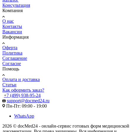
Консультация
Компания
О нас
Контакты
Вакансии
Информация
Оферта
Политика
Соглашение
Согласие
Помощь
Оплата и доставка
Статьи
Как оформить заказ?
+7 (499) 938-95-24
support@docmed24.ru
Пн-Пт: 09:00 - 19:00
WhatsApp
2026 © docMed24 - онлайн-сервис готовых форм медицинской
документации. Все права защищены. Вся информация и