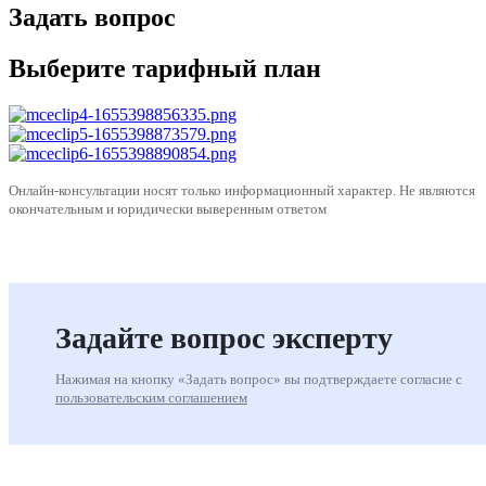
Задать вопрос
Выберите тарифный план
Онлайн-консультации носят только информационный характер. Не являются
окончательным и юридически выверенным ответом
Задайте вопрос эксперту
Нажимая на кнопку «Задать вопрос» вы подтверждаете согласие c
пользовательским соглашением