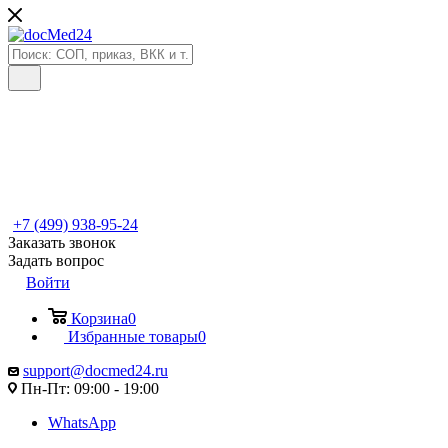
+7 (499) 938-95-24
Заказать звонок
Задать вопрос
Войти
Корзина
0
Избранные товары
0
support@docmed24.ru
Пн-Пт: 09:00 - 19:00
WhatsApp