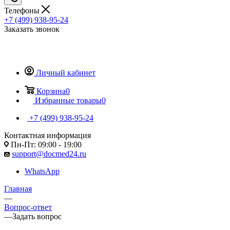
Телефоны
+7 (499) 938-95-24
Заказать звонок
Личный кабинет
Корзина
0
Избранные товары
0
+7 (499) 938-95-24
Контактная информация
Пн-Пт: 09:00 - 19:00
support@docmed24.ru
WhatsApp
Главная
—
Вопрос-ответ
—
Задать вопрос