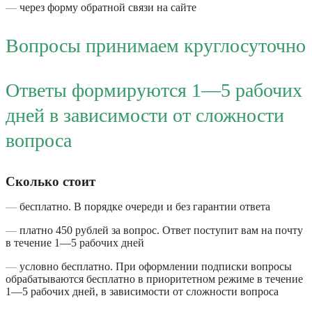
—
через форму обратной связи на сайте
Вопросы принимаем круглосуточно
Ответы формируются 1—5 рабочих
дней в зависимости от сложности
вопроса
Сколько стоит
—
бесплатно. В порядке очереди и без гарантии ответа
—
платно 450 рублей за вопрос. Ответ поступит вам на почту
в течение 1—5 рабочих дней
—
условно бесплатно. При оформлении подписки вопросы
обрабатываются бесплатно в приоритетном режиме в течение
1—5 рабочих дней, в зависимости от сложности вопроса