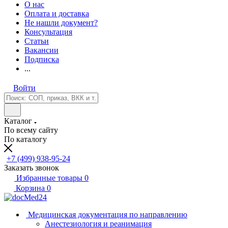
О нас
Оплата и доставка
Не нашли документ?
Консультация
Статьи
Вакансии
Подписка
...
Войти
Каталог
По всему сайту
По каталогу
+7 (499) 938-95-24
Заказать звонок
Избранные товары
0
Корзина
0
Медицинская документация по направлению
Анестезиология и реанимация