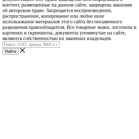
контент, размещенные на данном сайте, защищены законами
об авторском праве. Запрещается воспроизведение,
распространение, копирование или любое иное
использование материалов этого сайта без письменного
разрешения правообладателя. Все товарные знаки, логотипы и
картинки и скриншоты, документы упомянутые на сайте,
являются собственностью их законных владельцев.
Найти