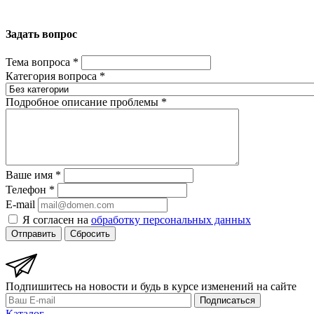
Задать вопрос
Тема вопроса
*
Категория вопроса
*
Подробное описание проблемы
*
Ваше имя
*
Телефон
*
E-mail
Я согласен на
обработку персональных данных
Отправить
Сбросить
Подпишитесь на новости и будь в курсе изменений на сайте
Подписаться
Каталог