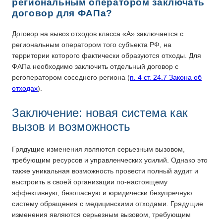
региональным оператором заключать
договор для ФАПа?
Договор на вывоз отходов класса «А» заключается с
региональным оператором того субъекта РФ, на
территории которого фактически образуются отходы. Для
ФАПа необходимо заключить отдельный договор с
регоператором соседнего региона (
п. 4 ст. 24.7 Закона об
отходах
).
Заключение: новая система как
вызов и возможность
Грядущие изменения являются серьезным вызовом,
требующим ресурсов и управленческих усилий. Однако это
также уникальная возможность провести полный аудит и
выстроить в своей организации по-настоящему
эффективную, безопасную и юридически безупречную
систему обращения с медицинскими отходами. Грядущие
изменения являются серьезным вызовом, требующим