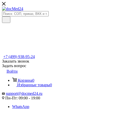
+7 (499) 938-95-24
Заказать звонок
Задать вопрос
Войти
Корзина
0
Избранные товары
0
support@docmed24.ru
Пн-Пт: 09:00 - 19:00
WhatsApp