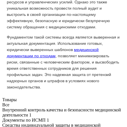
ресурсов и управленческих усилий. Однако это также
уникальная возможность провести полный аудит и
выстроить в своей организации по-настоящему
эффективную, безопасную и юридически безупречную
систему обращения с медицинскими отходами.
Фундаментом такой системы всегда является выверенная и
актуальная документация. Использование готовых,
юридически выверенных шаблонов
медицинской
документации по отходам
, позволяет минимизировать
риски, связанные с человеческим фактором, и высвободить
время ответственных сотрудников для решения
профильных задач. Это надежная защита от претензий
надзорных органов и штрафов в условиях нового
законодательства.
Товары
Все
Внутренний контроль качества и безопасности медицинской
деятельности
1
Документы по ИСМП
1
Средства индивидуальной защиты в медицинской