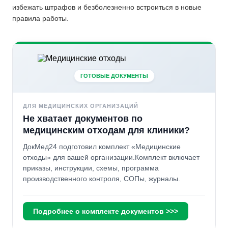
избежать штрафов и безболезненно встроиться в новые
правила работы.
ГОТОВЫЕ ДОКУМЕНТЫ
ДЛЯ МЕДИЦИНСКИХ ОРГАНИЗАЦИЙ
Не хватает документов по
медицинским отходам для клиники?
ДокМед24 подготовил комплект «Медицинские
отходы» для вашей организации.Комплект включает
приказы, инструкции, схемы, программа
производственного контроля, СОПы, журналы.
Подробнее о комплекте документов >>>