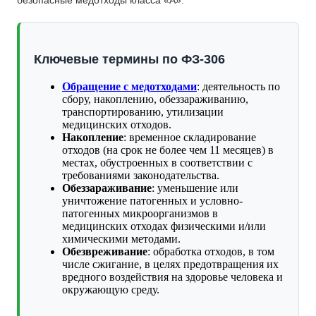
Ключевые термины по ФЗ-306
Обращение с медотходами
: деятельность по
сбору, накоплению, обеззараживанию,
транспортированию, утилизации
медицинских отходов.
Накопление
: временное складирование
отходов (на срок не более чем 11 месяцев) в
местах, обустроенных в соответствии с
требованиями законодательства.
Обеззараживание
: уменьшение или
уничтожение патогенных и условно-
патогенных микроорганизмов в
медицинских отходах физическими и/или
химическими методами.
Обезвреживание
: обработка отходов, в том
числе сжигание, в целях предотвращения их
вредного воздействия на здоровье человека и
окружающую среду.