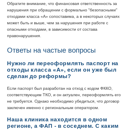
Обратите внимание, что финансовая ответственность за
нарушения при обращении с формально "безопасными"
отходами класса «А» сопоставима, а в некоторых случаях
может быть и выше, чем за нарушения при работе с
опасными отходами, в зависимости от состава
правонарушения.
Ответы на частые вопросы
Нужно ли переоформлять паспорт на
отходы класса «А», если он уже был
сделан до реформы?
Если паспорт был разработан на отход с кодом ФККО,
соответствующим ТКО, и он актуален, переоформлять его
не требуется. Однако необходимо убедиться, что договор
заключен именно с региональным оператором.
Наша клиника находится в одном
регионе, а ФАП - в соседнем. С каким