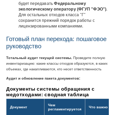
будет передавать
Федеральному
экологическому оператору (ФГУП "ФЭО")
.
Для остальных отходов класса "Г"
сохранится прежний порядок работы с
лицензированными компаниями.
Готовый план перехода: пошаговое
руководство
Тотальный аудит текущей системы.
Проведите полную
инвентаризацию: какие классы отходов образуются, в каких
объемах, где накапливаются, кто несет ответственность
Аудит и обновление пакета документов:
Документы системы обращения с
медотходами: сводная таблица
Чем
Документ
Что важно зна
регламентируется