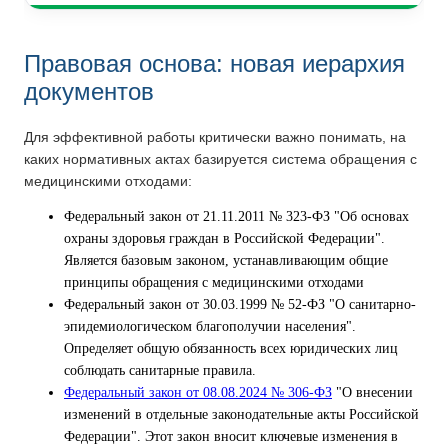
Правовая основа: новая иерархия
документов
Для эффективной работы критически важно понимать, на
каких нормативных актах базируется система обращения с
медицинскими отходами:
Федеральный закон от 21.11.2011 № 323-ФЗ "Об основах
охраны здоровья граждан в Российской Федерации".
Является базовым законом, устанавливающим общие
принципы обращения с медицинскими отходами
Федеральный закон от 30.03.1999 № 52-ФЗ "О санитарно-
эпидемиологическом благополучии населения".
Определяет общую обязанность всех юридических лиц
соблюдать санитарные правила.
Федеральный закон от 08.08.2024 № 306-ФЗ
"О внесении
изменений в отдельные законодательные акты Российской
Федерации". Этот закон вносит ключевые изменения в