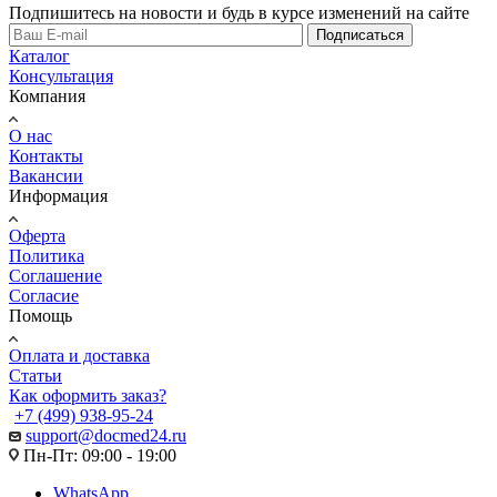
Подпишитесь на новости и будь в курсе изменений на сайте
Подписаться
Каталог
Консультация
Компания
О нас
Контакты
Вакансии
Информация
Оферта
Политика
Соглашение
Согласие
Помощь
Оплата и доставка
Статьи
Как оформить заказ?
+7 (499) 938-95-24
support@docmed24.ru
Пн-Пт: 09:00 - 19:00
WhatsApp