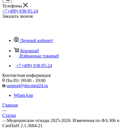
Телефоны
+7 (499) 938-95-24
Заказать звонок
Личный кабинет
Корзина
0
Избранные товары
0
+7 (499) 938-95-24
Контактная информация
Пн-Пт: 09:00 - 19:00
support@docmed24.ru
WhatsApp
Главная
—
Статьи
—
Медицинские отходы 2025-2026: Изменения по ФЗ-306 и
СанПиН 2.1.3684-21