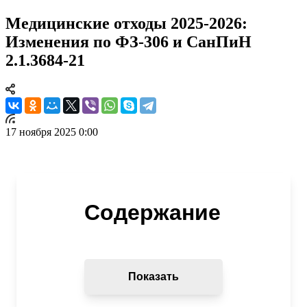
Медицинские отходы 2025-2026:
Изменения по ФЗ-306 и СанПиН
2.1.3684-21
17 ноября 2025 0:00
Содержание
Показать