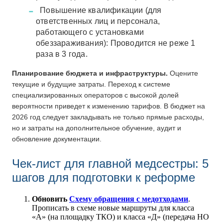
Повышение квалификации (для
ответственных лиц и персонала,
работающего с установками
обеззараживания): Проводится не реже 1
раза в 3 года.
Планирование бюджета и инфраструктуры.
Оцените
текущие и будущие затраты. Переход к системе
специализированных операторов с высокой долей
вероятности приведет к изменению тарифов. В бюджет на
2026 год следует закладывать не только прямые расходы,
но и затраты на дополнительное обучение, аудит и
обновление документации.
Чек-лист для главной медсестры: 5
шагов для подготовки к реформе
Обновить
Схему обращения с медотходами
.
Прописать в схеме новые маршруты для класса
«А» (на площадку ТКО) и класса «Д» (передача НО