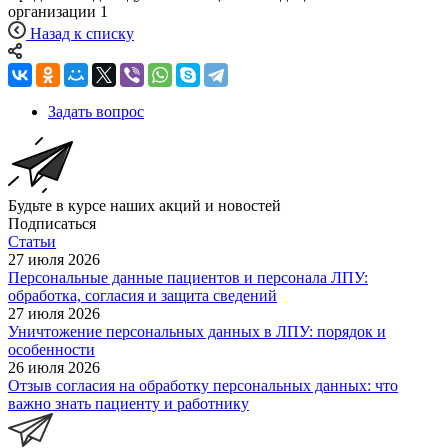
организации
1
Назад к списку
Задать вопрос
Будьте в курсе наших акций и новостей
Подписаться
Статьи
27 июля 2026
Персональные данные пациентов и персонала ЛПУ:
обработка, согласия и защита сведений
27 июля 2026
Уничтожение персональных данных в ЛПУ: порядок и
особенности
26 июля 2026
Отзыв согласия на обработку персональных данных: что
важно знать пациенту и работнику