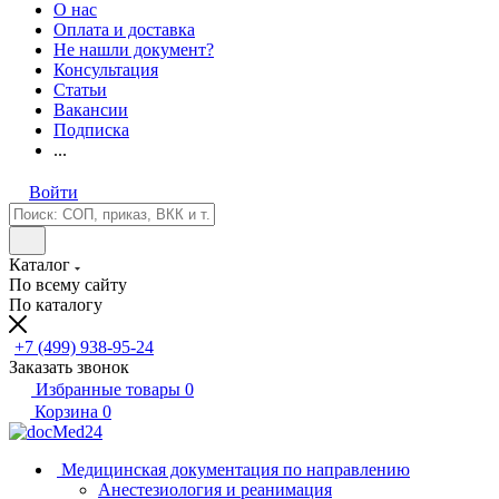
О нас
Оплата и доставка
Не нашли документ?
Консультация
Статьи
Вакансии
Подписка
...
Войти
Каталог
По всему сайту
По каталогу
+7 (499) 938-95-24
Заказать звонок
Избранные товары
0
Корзина
0
Медицинская документация по направлению
Анестезиология и реанимация